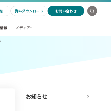
報
資料ダウンロード
お問い合わせ
社情報
メディア
..
お知らせ