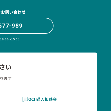
ぐお問い合わせ
677-989
:00〜19:00
さい
ります
OCI 導入相談会