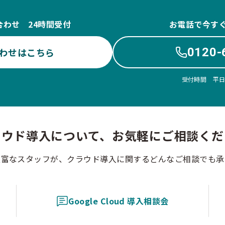
合わせ 24時間受付
お電話で今す
0120-
わせはこちら
受付時間 平日10
ラウド導入について、お気軽にご相談くだ
豊富なスタッフが、クラウド導入に関するどんなご相談でも承
Google Cloud 導入相談会