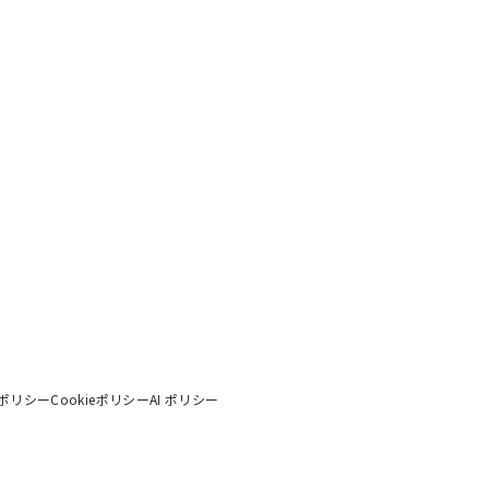
ポリシー
Cookieポリシー
AI ポリシー