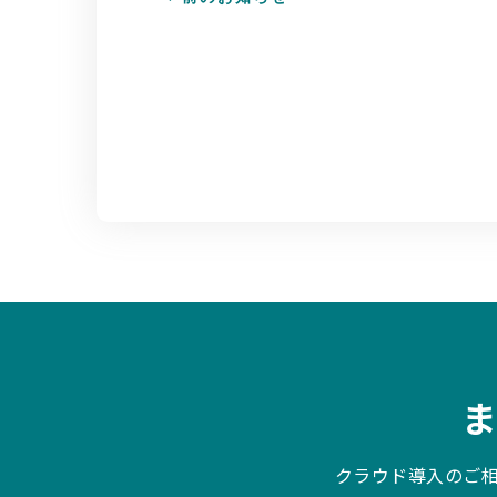
クラウド導入のご