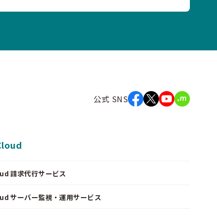
公式 SNS
Cloud
Cloud 請求代行サービス
Cloud サーバー監視・運用サービス