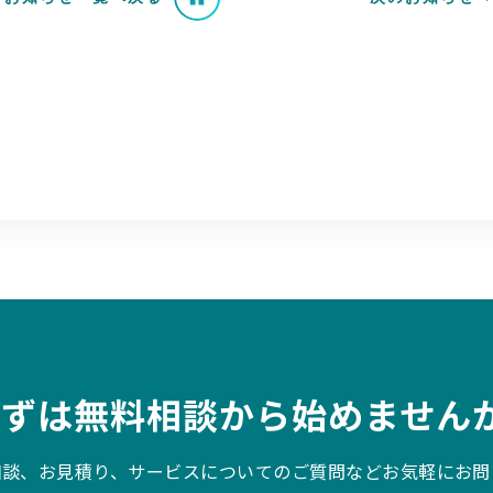
まずは無料相談から始めませんか
相談、お見積り、サービスについてのご質問などお気軽にお問