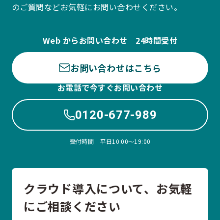
のご質問などお気軽にお問い合わせください。
Web からお問い合わせ 24時間受付
お問い合わせはこちら
お電話で今すぐお問い合わせ
0120-677-989
受付時間 平日10:00〜19:00
クラウド導入について、お気軽
にご相談ください