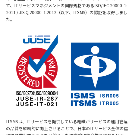
て、ITサービスマネジメントの国際規格であるISO/IEC 20000-1:
2011 / JIS Q 20000-1:2012（以下、ITSMS）の認証を取得しまし
た。
ITSMSは、ITサービスを提供している組織がサービスの運用管理
の品質を継続的に向上させることで、日本のITサービス全体の信