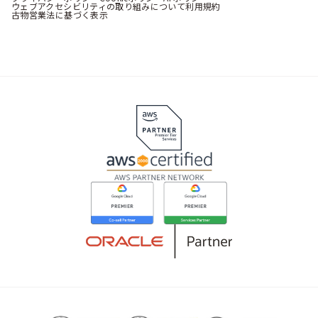
ウェブアクセシビリティの取り組みについて
利用規約
古物営業法に基づく表示