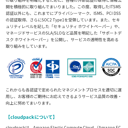
開を積極的に取り組んでまいりました。この度、取得したITSMS
認証以外にも、これまでにプライバシーマーク、ISMS、PCI DSS
の認証取得、さらにSOC2 Type1を受領しています。また、セキ
ュリティレベルを記した「セキュリティ ホワイトペーパー」や、
マネージドサービスのSLA/SLOなど品質を明記した「サポートデ
スク ホワイトペーパー」を公開し、サービスの透明性を高める
取り組みをしています。
これからも各認証で定められたマネジメントプロセスを適切に運
用し、お客様のご期待にお応えできるようサービス品質の改善・
向上に努めてまいります。
【cloudpackについて】
cloudpackは、Amazon Elastic Compute Cloud （Amazon EC