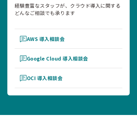
経験豊富なスタッフが、クラウド導入に関する
どんなご相談でも承ります
AWS 導入相談会
Google Cloud 導入相談会
OCI 導入相談会