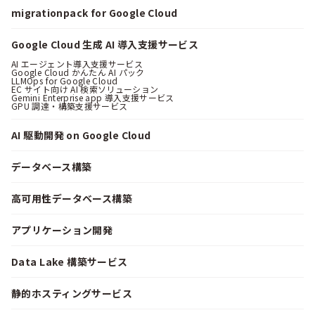
migrationpack for Google Cloud
Google Cloud 生成 AI 導入支援サービス
AI エージェント導入支援サービス
Google Cloud かんたん AI パック
LLMOps for Google Cloud
EC サイト向け AI 検索ソリューション
Gemini Enterprise app 導入支援サービス
GPU 調達・構築支援サービス
AI 駆動開発 on Google Cloud
データベース構築
高可用性データベース構築
アプリケーション開発
Data Lake 構築サービス
静的ホスティングサービス