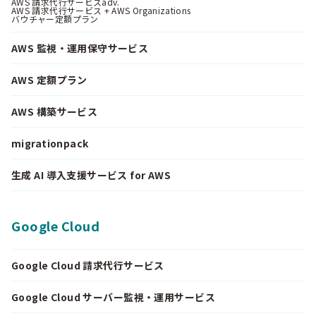
AWS 請求代行サービスadv.
AWS 請求代行サービス + AWS Organizations
バウチャー定額プラン
AWS 監視・運用保守サービス
AWS 定額プラン
AWS 構築サービス
migrationpack
生成 AI 導入支援サービス for AWS
Google Cloud
Google Cloud 請求代行サービス
Google Cloud サーバー監視・運用サービス