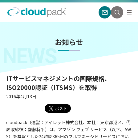
お知らせ
NEWS
ITサービスマネジメントの国際規格、
ISO20000認証（ITSMS）を取得
2016年4月13日
cloudpack（運営：アイレット株式会社、本社：東京都港区、代
表取締役：齋藤将平）は、アマゾン ウェブ サービス（以下、AW
S）を基盤とした24時間365日のフルマネージドサービスにおい