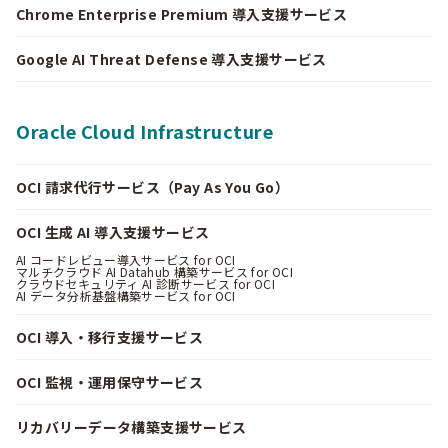
Chrome Enterprise Premium 導入支援サービス
Google AI Threat Defense 導入支援サービス
Oracle Cloud Infrastructure
OCI 請求代行サービス（Pay As You Go）
OCI 生成 AI 導入支援サービス
AI コードレビュー導入サービス for OCI
マルチクラウド AI Datahub 構築サービス for OCI
クラウドセキュリティ AI 診断サービス for OCI
AI データ分析基盤構築サービス for OCI
OCI 導入・移行支援サービス
OCI 監視・運用保守サービス
リカバリーデータ構築支援サービス