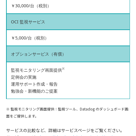
￥30,000/台（税別）
OCI 監視サービス
￥5,000/台（税別）
オプションサービス（有償）
※
監視モニタリング画面提供
定例会の実施
運用サポート作成・報告
勉強会・新機能のご提案
※ 監視モニタリング画面提供：監視ツール、Datadog のダッシュボード画
面をご提供します。
サービスの比較など、詳細はサービスページをご覧ください。