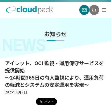
お知らせ
NEWS
アイレット、OCI 監視・運用保守サービスを
提供開始
〜24時間365日の有人監視により、運用負荷
の軽減とシステムの安定運用を実現〜
2025年8月7日