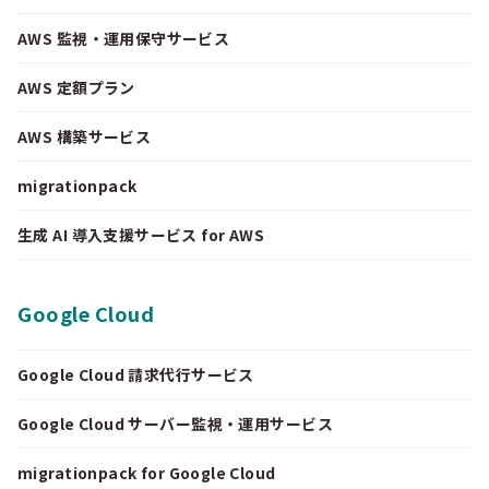
AWS 監視・運用保守サービス
AWS 定額プラン
AWS 構築サービス
migrationpack
生成 AI 導入支援サービス for AWS
Google Cloud
Google Cloud 請求代行サービス
Google Cloud サーバー監視・運用サービス
migrationpack for Google Cloud