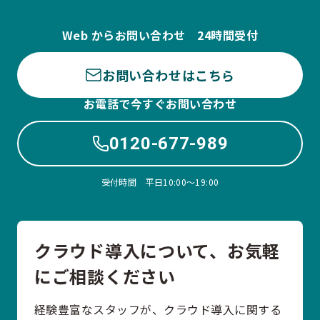
Web からお問い合わせ 24時間受付
お問い合わせはこちら
お電話で今すぐお問い合わせ
0120-677-989
受付時間 平日10:00〜19:00
クラウド導入について、お気軽
にご相談ください
経験豊富なスタッフが、クラウド導入に関する