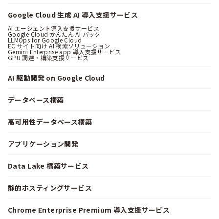
Google Cloud 生成 AI 導入支援サービス
AI エージェント導入支援サービス
Google Cloud かんたん AI パック
LLMOps for Google Cloud
EC サイト向け AI 検索ソリューション
Gemini Enterprise app 導入支援サービス
GPU 調達・構築支援サービス
AI 駆動開発 on Google Cloud
データベース構築
高可用性データベース構築
アプリケーション開発
Data Lake 構築サービス
静的ホスティングサービス
Chrome Enterprise Premium 導入支援サービス