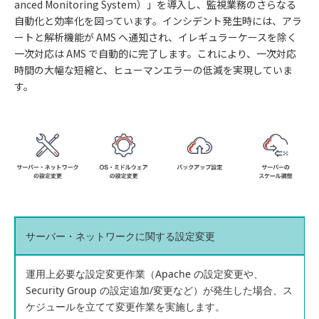
anced Monitoring System）」を導入し、監視業務のさらなる
自動化と効率化を図っています。インシデント発生時には、アラ
ートと解析機能が AMS へ通知され、イレギュラーケースを除く
一次対応は AMS で自動的に完了します。これにより、一次対応
時間の大幅な短縮と、ヒューマンエラーの低減を実現していま
す。
サーバー・ネットワークに関する設定変更
運用上必要な設定変更作業（Apache の設定変更や、
Security Group の設定追加/変更など）が発生した場合、ス
ケジュールを立てて変更作業を実施します。