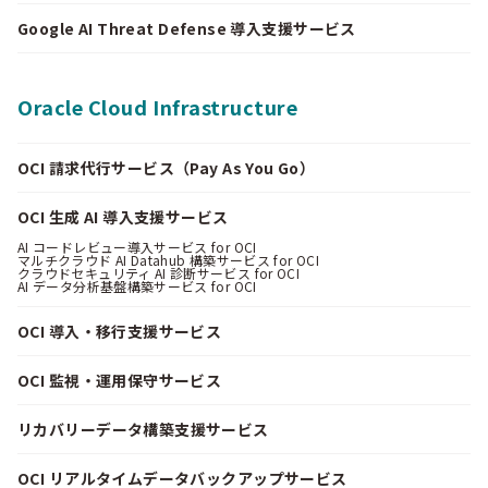
Google AI Threat Defense 導入支援サービス
Oracle Cloud Infrastructure
OCI 請求代行サービス（Pay As You Go）
OCI 生成 AI 導入支援サービス
AI コードレビュー導入サービス for OCI
マルチクラウド AI Datahub 構築サービス for OCI
クラウドセキュリティ AI 診断サービス for OCI
AI データ分析基盤構築サービス for OCI
OCI 導入・移行支援サービス
OCI 監視・運用保守サービス
リカバリーデータ構築支援サービス
OCI リアルタイムデータバックアップサービス