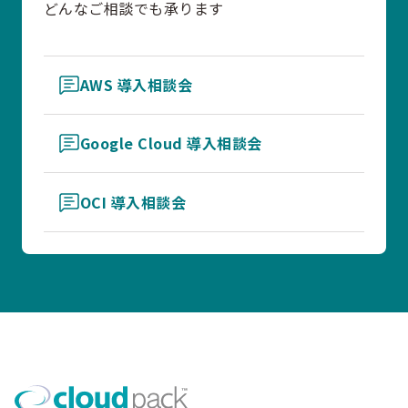
どんなご相談でも承ります
AWS 導入相談会
Google Cloud 導入相談会
OCI 導入相談会