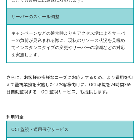
サーバーのスケール調整
キャンペーンなどの通常時よりもアクセス増によるサーバ
ーの負荷が見込まれる際に、現状のリソース状況を見極め
てインスタンスタイプの変更やサーバーの増減などの対応
を実施します。
さらに、お客様の多様なニーズにお応えするため、より費用を抑
えて監視業務を実施したいお客様向けに、OCI 環境を24時間365
日自動監視する「OCI 監視サービス」も提供します。
利用料金
OCI 監視・運用保守サービス