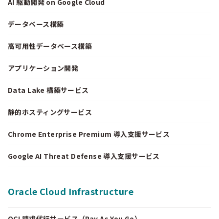
AI 駆動開発 on Google Cloud
データベース構築
高可用性データベース構築
アプリケーション開発
Data Lake 構築サービス
静的ホスティングサービス
Chrome Enterprise Premium 導入支援サービス
Google AI Threat Defense 導入支援サービス
Oracle Cloud Infrastructure
OCI 請求代行サービス（Pay As You Go）