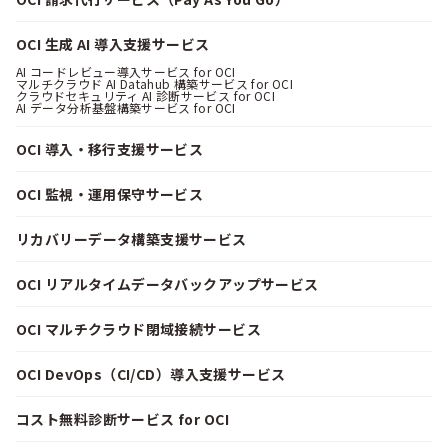
OCI 生成 AI 導入支援サービス
AI コードレビュー導入サービス for OCI
マルチクラウド AI Datahub 構築サービス for OCI
クラウドセキュリティ AI 診断サービス for OCI
AI データ分析基盤構築サービス for OCI
OCI 導入・移行支援サービス
OCI 監視・運用保守サービス
リカバリーデータ構築支援サービス
OCI リアルタイムデータバックアップサービス
OCI マルチクラウド閉域接続サービス
OCI DevOps（CI/CD）導入支援サービス
コスト無料診断サービス for OCI