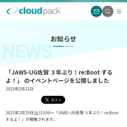
お知らせ
NEWS
「JAWS-UG佐賀 ３年ぶり！re:Boot する
よ！」 のイベントページを公開しました
2023年2月22日
2023年2月25日(土)13:00〜「JAWS-UG佐賀 ３年ぶり！re:Boot
するよ！」が開催されます。