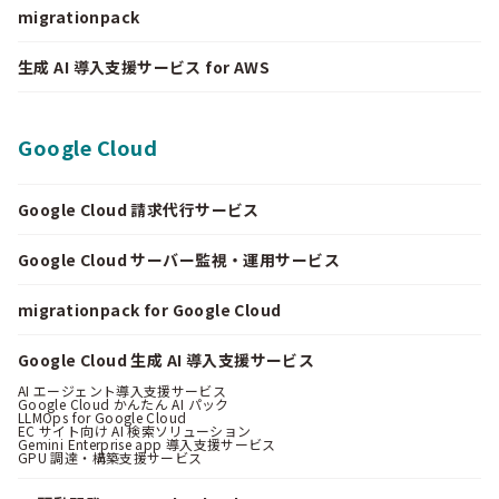
migrationpack
生成 AI 導入支援サービス for AWS
Google Cloud
Google Cloud 請求代行サービス
Google Cloud サーバー監視・運用サービス
migrationpack for Google Cloud
Google Cloud 生成 AI 導入支援サービス
AI エージェント導入支援サービス
Google Cloud かんたん AI パック
LLMOps for Google Cloud
EC サイト向け AI 検索ソリューション
Gemini Enterprise app 導入支援サービス
GPU 調達・構築支援サービス