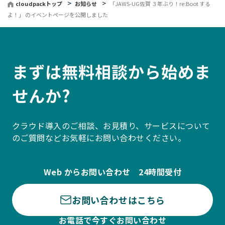
cloudpackトップ
お知らせ
「JAWS-UG佐賀 ３年ぶり！re:Boot する
よ！」 のイベントページを公開しました
まずは無料相談から始めま
せんか?
クラウド導入のご相談、お見積り、サービスについて
のご質問などお気軽にお問い合わせください。
Web からお問い合わせ 24時間受付
お問い合わせはこちら
お電話で今すぐお問い合わせ