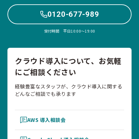
0120-677-989
受付時間 平日10:00〜19:00
クラウド導入について、お気軽
にご相談ください
経験豊富なスタッフが、クラウド導入に関する
どんなご相談でも承ります
AWS 導入相談会