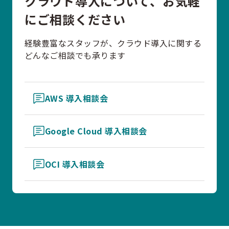
クラウド導入について、お気軽
にご相談ください
経験豊富なスタッフが、クラウド導入に関する
どんなご相談でも承ります
AWS 導入相談会
Google Cloud 導入相談会
OCI 導入相談会