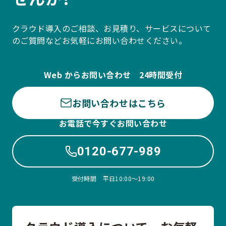
クラウド導入のご相談、お見積り、サービスについて
のご質問などお気軽にお問い合わせください。
Web からお問い合わせ 24時間受付
お問い合わせはこちら
お電話で今すぐお問い合わせ
0120-677-989
受付時間 平日10:00〜19:00