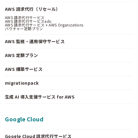
AWS 請求代行（リセール）
AWS 請求代行サービス
AWS 請求代行サービスadv.
AWS 請求代行サービス + AWS Organizations
バウチャー定額プラン
AWS 監視・運用保守サービス
AWS 定額プラン
AWS 構築サービス
migrationpack
生成 AI 導入支援サービス for AWS
Google Cloud
Google Cloud 請求代行サービス