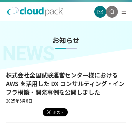
お知らせ
NEWS
株式会社全国試験運営センター様における
AWS を活用した DX コンサルティング・イン
フラ構築・開発事例を公開しました
2025年5月8日