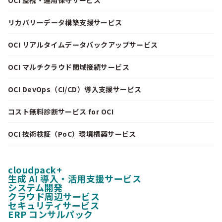
リカバリーデータ構築支援サービス
OCI リアルタイムデータバックアップサービス
OCI マルチクラウド閉域接続サービス
OCI DevOps（CI/CD）導入支援サービス
コスト無料診断サービス for OCI
OCI 技術検証（PoC）環境構築サービス
cloudpack+
生成 AI 導入・活用支援サービス
システム開発
クラウド周辺サービス
セキュリティサービス
ERP コンサルパック