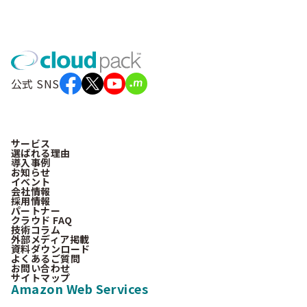
公式 SNS
サービス
選ばれる理由
導入事例
お知らせ
イベント
会社情報
採用情報
パートナー
クラウド FAQ
技術コラム
外部メディア掲載
資料ダウンロード
よくあるご質問
お問い合わせ
サイトマップ
Amazon Web Services