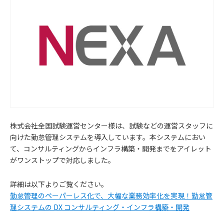
株式会社全国試験運営センター様は、試験などの運営スタッフに
向けた勤怠管理システムを導入しています。本システムにおい
て、コンサルティングからインフラ構築・開発までをアイレット
がワンストップで対応しました。
お
詳細は以下よりご覧ください。
知
勤怠管理のペーパーレス化で、大幅な業務効率化を実現！勤怠管
理システムの DX コンサルティング・インフラ構築・開発
ら