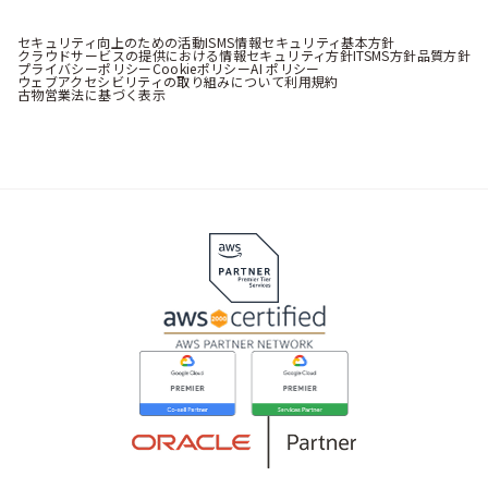
セキュリティ向上のための活動
ISMS情報セキュリティ基本方針
クラウドサービスの提供における情報セキュリティ方針
ITSMS方針
品質方針
プライバシーポリシー
Cookieポリシー
AI ポリシー
ウェブアクセシビリティの取り組みについて
利用規約
古物営業法に基づく表示