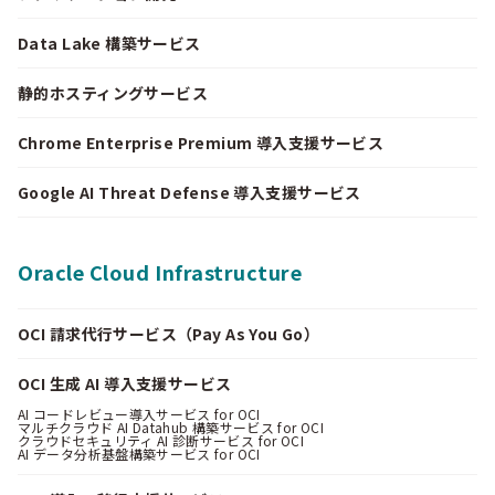
Data Lake 構築サービス
静的ホスティングサービス
Chrome Enterprise Premium 導入支援サービス
Google AI Threat Defense 導入支援サービス
Oracle Cloud Infrastructure
OCI 請求代行サービス（Pay As You Go）
OCI 生成 AI 導入支援サービス
AI コードレビュー導入サービス for OCI
マルチクラウド AI Datahub 構築サービス for OCI
クラウドセキュリティ AI 診断サービス for OCI
AI データ分析基盤構築サービス for OCI