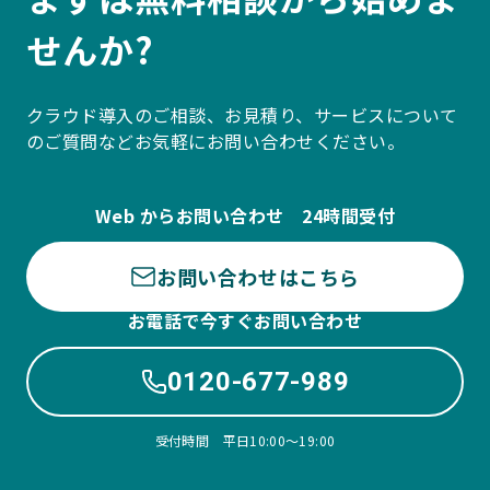
せんか?
クラウド導入のご相談、お見積り、サービスについて
のご質問などお気軽にお問い合わせください。
Web からお問い合わせ 24時間受付
お問い合わせはこちら
お電話で今すぐお問い合わせ
0120-677-989
受付時間 平日10:00〜19:00