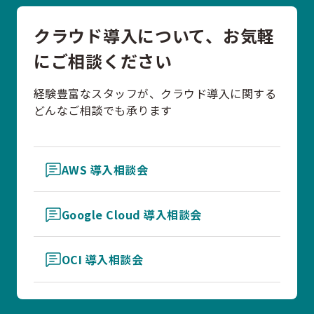
クラウド導入について、お気軽
にご相談ください
経験豊富なスタッフが、クラウド導入に関する
どんなご相談でも承ります
AWS 導入相談会
Google Cloud 導入相談会
OCI 導入相談会