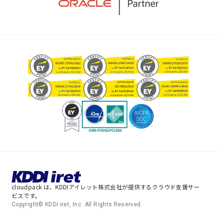
cloudpack は、KDDIアイレット株式会社が提供するクラウド支援サー
ビスです。
Copyright© KDDI iret, Inc. All Rights Reserved.