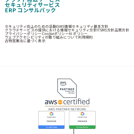
セキュリティサービス
ERP コンサルパック
セキュリティ向上のための活動
ISMS情報セキュリティ基本方針
クラウドサービスの提供における情報セキュリティ方針
ITSMS方針
品質方針
プライバシーポリシー
Cookieポリシー
AI ポリシー
ウェブアクセシビリティの取り組みについて
利用規約
古物営業法に基づく表示