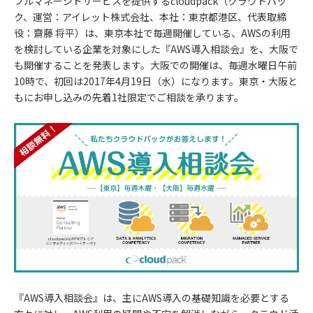
フルマネージドサービスを提供するcloudpack（クラウドパッ
ク、運営：アイレット株式会社、本社：東京都港区、代表取締
役：齋藤 将平）は、東京本社で毎週開催している、AWSの利用
を検討している企業を対象にした『AWS導入相談会』を、大阪で
も開催することを発表します。大阪での開催は、毎週水曜日午前
10時で、初回は2017年4月19日（水）になります。東京・大阪と
もにお申し込みの先着1社限定でご相談を承ります。
『AWS導入相談会』は、主にAWS導入の基礎知識を必要とする