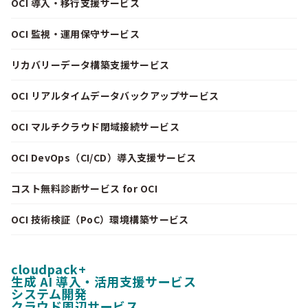
OCI 導入・移行支援サービス
OCI 監視・運用保守サービス
リカバリーデータ構築支援サービス
OCI リアルタイムデータバックアップサービス
OCI マルチクラウド閉域接続サービス
OCI DevOps（CI/CD）導入支援サービス
コスト無料診断サービス for OCI
OCI 技術検証（PoC）環境構築サービス
cloudpack+
生成 AI 導入・活用支援サービス
システム開発
クラウド周辺サービス