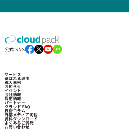
公式 SNS
サービス
選ばれる理由
導入事例
お知らせ
イベント
会社情報
採用情報
パートナー
クラウド FAQ
技術コラム
外部メディア掲載
資料ダウンロード
よくあるご質問
お問い合わせ