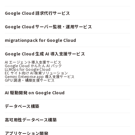
Google Cloud 請求代行サービス
Google Cloud サーバー監視・運用サービス
migrationpack for Google Cloud
Google Cloud 生成 AI 導入支援サービス
AI エージェント導入支援サービス
Google Cloud かんたん AI パック
LLMOps for Google Cloud
EC サイト向け AI 検索ソリューション
Gemini Enterprise app 導入支援サービス
GPU 調達・構築支援サービス
AI 駆動開発 on Google Cloud
データベース構築
高可用性データベース構築
アプリケーション開発