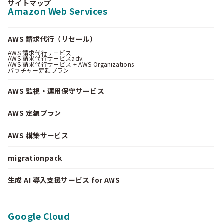
サイトマップ
Amazon Web Services
AWS 請求代行（リセール）
AWS 請求代行サービス
AWS 請求代行サービスadv.
AWS 請求代行サービス + AWS Organizations
バウチャー定額プラン
AWS 監視・運用保守サービス
AWS 定額プラン
AWS 構築サービス
migrationpack
生成 AI 導入支援サービス for AWS
Google Cloud