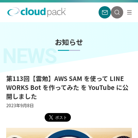
お知らせ
NEWS
第113回【雲勉】AWS SAM を使って LINE
WORKS Bot を作ってみた を YouTube に公
開しました
2023年9月8日