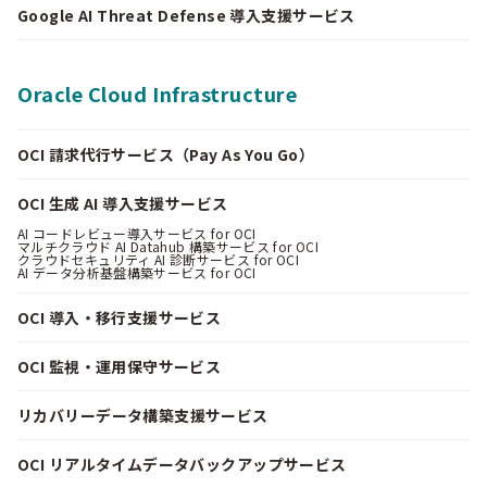
Google AI Threat Defense 導入支援サービス
Oracle Cloud Infrastructure
OCI 請求代行サービス（Pay As You Go）
OCI 生成 AI 導入支援サービス
AI コードレビュー導入サービス for OCI
マルチクラウド AI Datahub 構築サービス for OCI
クラウドセキュリティ AI 診断サービス for OCI
AI データ分析基盤構築サービス for OCI
OCI 導入・移行支援サービス
OCI 監視・運用保守サービス
リカバリーデータ構築支援サービス
OCI リアルタイムデータバックアップサービス