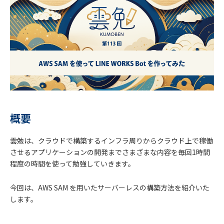
概要
雲勉は、クラウドで構築するインフラ周りからクラウド上で稼働
させるアプリケーションの開発までさまざまな内容を毎回1時間
程度の時間を使って勉強していきます。
今回は、AWS SAM を用いたサーバーレスの構築方法を紹介いた
します。