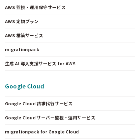
AWS 監視・運用保守サービス
AWS 定額プラン
AWS 構築サービス
migrationpack
生成 AI 導入支援サービス for AWS
Google Cloud
Google Cloud 請求代行サービス
Google Cloud サーバー監視・運用サービス
migrationpack for Google Cloud