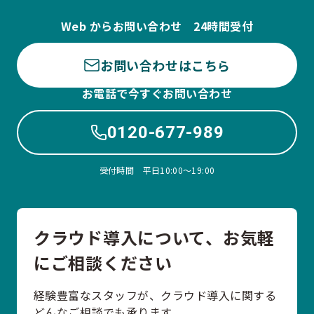
Web からお問い合わせ 24時間受付
お問い合わせはこちら
お電話で今すぐお問い合わせ
0120-677-989
受付時間 平日10:00〜19:00
クラウド導入について、お気軽
にご相談ください
経験豊富なスタッフが、クラウド導入に関する
どんなご相談でも承ります