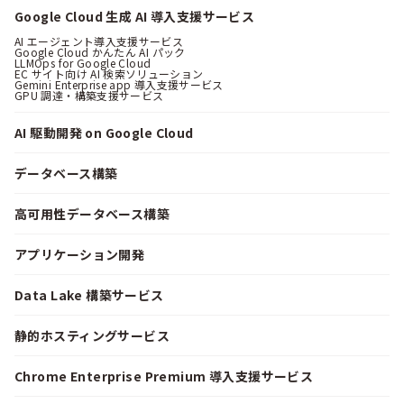
Google Cloud 生成 AI 導入支援サービス
AI エージェント導入支援サービス
Google Cloud かんたん AI パック
LLMOps for Google Cloud
EC サイト向け AI 検索ソリューション
Gemini Enterprise app 導入支援サービス
GPU 調達・構築支援サービス
AI 駆動開発 on Google Cloud
データベース構築
高可用性データベース構築
アプリケーション開発
Data Lake 構築サービス
静的ホスティングサービス
Chrome Enterprise Premium 導入支援サービス