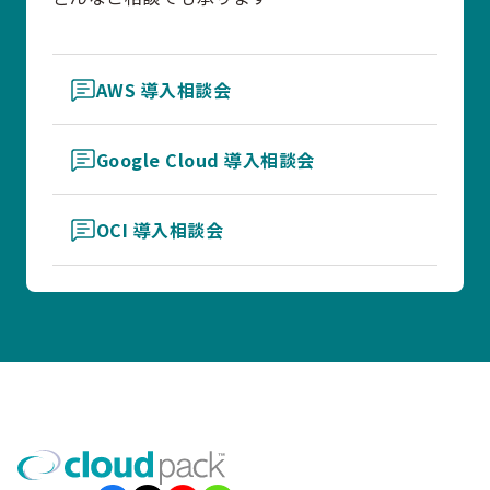
AWS 導入相談会
Google Cloud 導入相談会
OCI 導入相談会