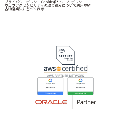
プライバシーポリシー
Cookieポリシー
AI ポリシー
ウェブアクセシビリティの取り組みについて
利用規約
古物営業法に基づく表示