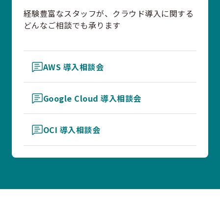
経験豊富なスタッフが、クラウド導入に関する
どんなご相談でも承ります
AWS 導入相談会
Google Cloud 導入相談会
OCI 導入相談会