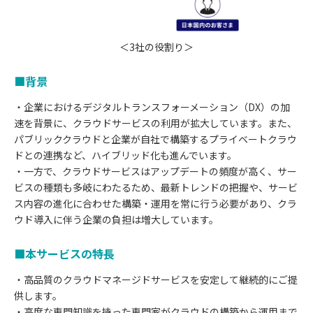
＜3社の役割り＞
■背景
・企業におけるデジタルトランスフォーメーション（DX）の加
速を背景に、クラウドサービスの利用が拡大しています。また、
パブリッククラウドと企業が自社で構築するプライベートクラウ
ドとの連携など、ハイブリッド化も進んでいます。
・一方で、クラウドサービスはアップデートの頻度が高く、サー
ビスの種類も多岐にわたるため、最新トレンドの把握や、サービ
ス内容の進化に合わせた構築・運用を常に行う必要があり、クラ
ウド導入に伴う企業の負担は増大しています。
■本サービスの特長
・高品質のクラウドマネージドサービスを安定して継続的にご提
供します。
・高度な専門知識を持った専門家がクラウドの構築から運用まで