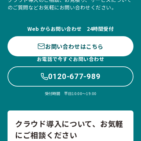
のご質問などお気軽にお問い合わせください。
Web からお問い合わせ 24時間受付
お問い合わせはこちら
お電話で今すぐお問い合わせ
0120-677-989
受付時間 平日10:00〜19:00
クラウド導入について、お気軽
にご相談ください