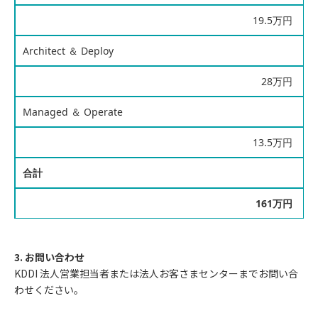
19.5万円
Architect ＆ Deploy
28万円
Managed ＆ Operate
13.5万円
合計
161万円
3. お問い合わせ
KDDI 法人営業担当者または法人お客さまセンターまでお問い合
わせください。