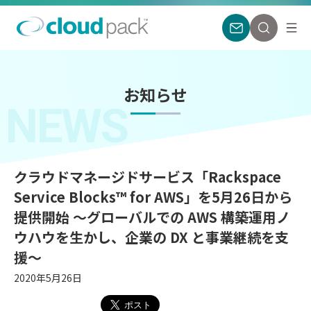
お知らせ
NEWS
クラウドマネージドサービス「Rackspace
Service Blocks™ for AWS」を5月26日から
提供開始 ～グローバルでの AWS 構築運用ノ
ウハウを生かし、企業の DX と事業継続を支
援～
2020年5月26日