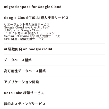
migrationpack for Google Cloud
Google Cloud 生成 AI 導入支援サービス
AI エージェント導入支援サービス
Google Cloud かんたん AI パック
LLMOps for Google Cloud
EC サイト向け AI 検索ソリューション
Gemini Enterprise app 導入支援サービス
GPU 調達・構築支援サービス
AI 駆動開発 on Google Cloud
データベース構築
高可用性データベース構築
アプリケーション開発
Data Lake 構築サービス
静的ホスティングサービス