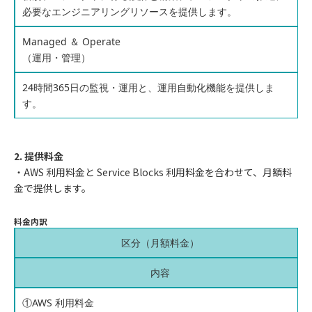
必要なエンジニアリングリソースを提供します。
Managed ＆ Operate
（運用・管理）
24時間365日の監視・運用と、運用自動化機能を提供しま
す。
2. 提供料金
・AWS 利用料金と Service Blocks 利用料金を合わせて、月額料
金で提供します。
料金内訳
区分（月額料金）
内容
①AWS 利用料金