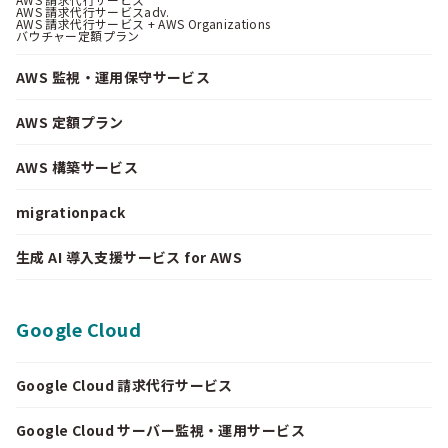
AWS 請求代行サービスadv.
AWS 請求代行サービス + AWS Organizations
バウチャー定額プラン
AWS 監視・運用保守サービス
AWS 定額プラン
AWS 構築サービス
migrationpack
生成 AI 導入支援サービス for AWS
Google Cloud
Google Cloud 請求代行サービス
Google Cloud サーバー監視・運用サービス