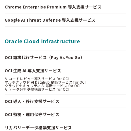
Chrome Enterprise Premium 導入支援サービス
Google AI Threat Defense 導入支援サービス
Oracle Cloud Infrastructure
OCI 請求代行サービス（Pay As You Go）
OCI 生成 AI 導入支援サービス
AI コードレビュー導入サービス for OCI
マルチクラウド AI Datahub 構築サービス for OCI
クラウドセキュリティ AI 診断サービス for OCI
AI データ分析基盤構築サービス for OCI
OCI 導入・移行支援サービス
OCI 監視・運用保守サービス
リカバリーデータ構築支援サービス