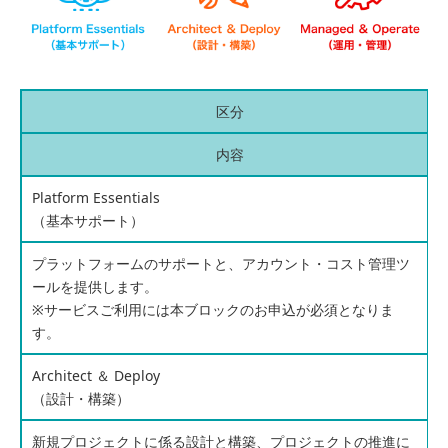
区分
内容
Platform Essentials
（基本サポート）
プラットフォームのサポートと、アカウント・コスト管理ツ
ールを提供します。
※サービスご利用には本ブロックのお申込が必須となりま
す。
Architect ＆ Deploy
（設計・構築）
新規プロジェクトに係る設計と構築、プロジェクトの推進に