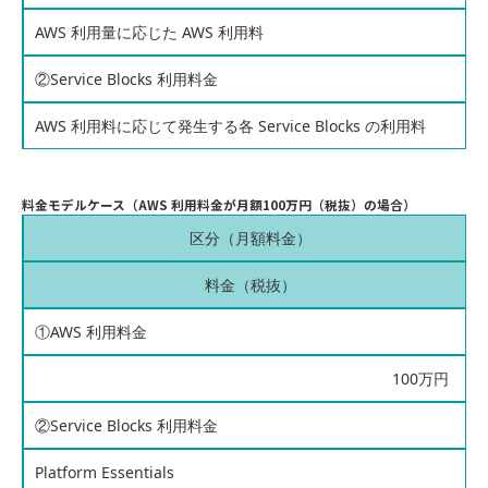
AWS 利用量に応じた AWS 利用料
②Service Blocks 利用料金
AWS 利用料に応じて発生する各 Service Blocks の利用料
料金モデルケース（AWS 利用料金が月額100万円（税抜）の場合）
区分（月額料金）
料金（税抜）
①AWS 利用料金
100万円
②Service Blocks 利用料金
Platform Essentials