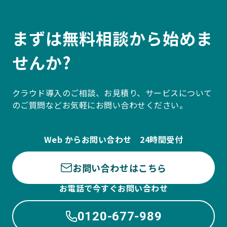
まずは無料相談から始めま
せんか?
クラウド導入のご相談、お見積り、サービスについて
のご質問などお気軽にお問い合わせください。
Web からお問い合わせ 24時間受付
お問い合わせはこちら
お電話で今すぐお問い合わせ
0120-677-989