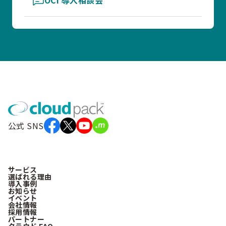
OCI 導入相談会
公式 SNS
サービス
選ばれる理由
導入事例
お知らせ
イベント
会社情報
採用情報
パートナー