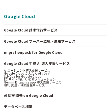
Google Cloud
Google Cloud 請求代行サービス
Google Cloud サーバー監視・運用サービス
migrationpack for Google Cloud
Google Cloud 生成 AI 導入支援サービス
AI エージェント導入支援サービス
Google Cloud かんたん AI パック
LLMOps for Google Cloud
EC サイト向け AI 検索ソリューション
Gemini Enterprise app 導入支援サービス
GPU 調達・構築支援サービス
AI 駆動開発 on Google Cloud
データベース構築