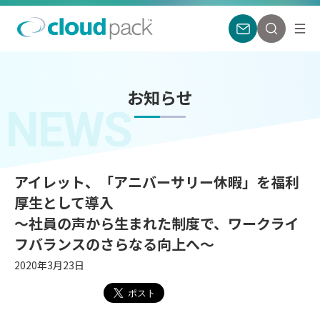
お知らせ
NEWS
アイレット、「アニバーサリー休暇」を福利
厚生として導入
〜社員の声から生まれた制度で、ワークライ
フバランスのさらなる向上へ〜
2020年3月23日