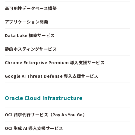
高可用性データベース構築
アプリケーション開発
Data Lake 構築サービス
静的ホスティングサービス
Chrome Enterprise Premium 導入支援サービス
Google AI Threat Defense 導入支援サービス
Oracle Cloud Infrastructure
OCI 請求代行サービス（Pay As You Go）
OCI 生成 AI 導入支援サービス