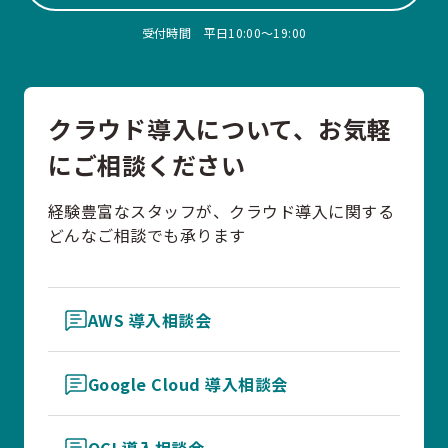
受付時間 平日10:00〜19:00
クラウド導入について、お気軽
にご相談ください
経験豊富なスタッフが、クラウド導入に関する
どんなご相談でも承ります
AWS 導入相談会
Google Cloud 導入相談会