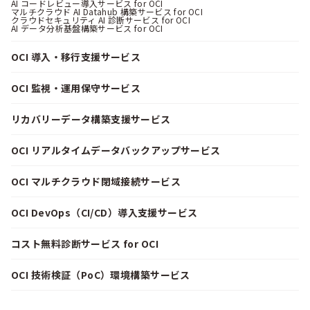
AI コードレビュー導入サービス for OCI
マルチクラウド AI Datahub 構築サービス for OCI
クラウドセキュリティ AI 診断サービス for OCI
AI データ分析基盤構築サービス for OCI
OCI 導入・移行支援サービス
OCI 監視・運用保守サービス
リカバリーデータ構築支援サービス
OCI リアルタイムデータバックアップサービス
OCI マルチクラウド閉域接続サービス
OCI DevOps（CI/CD）導入支援サービス
コスト無料診断サービス for OCI
OCI 技術検証（PoC）環境構築サービス