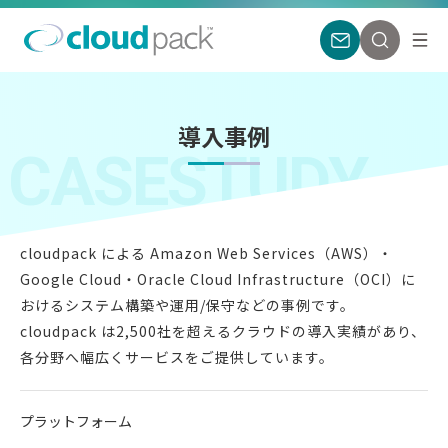
導入事例
CASESTUDY
cloudpack による Amazon Web Services（AWS）・
Google Cloud・
Oracle Cloud Infrastructure（OCI）に
おけるシステム構築や運用/保守などの事例です。
cloudpack は2,500社を超えるクラウドの導入実績があり、
各分野へ幅広くサービスをご提供しています。
プラットフォーム