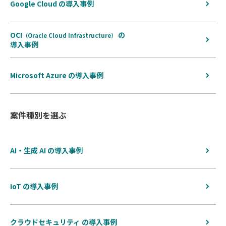
Google Cloud の導入事例
OCI
の
（Oracle Cloud Infrastructure）
導入事例
Microsoft Azure の導入事例
案件種別を選ぶ
AI・生成 AI の導入事例
IoT の導入事例
クラウドセキュリティ の導入事例