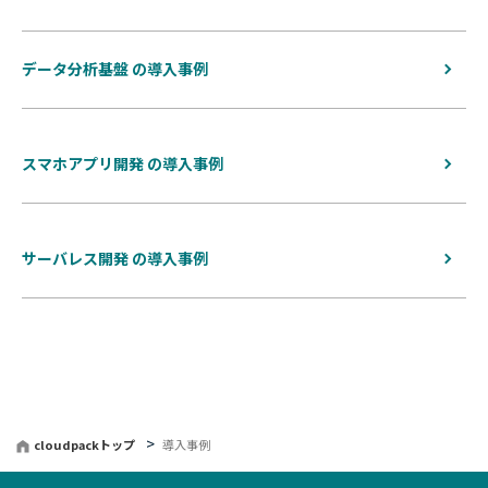
データ分析基盤 の導入事例
スマホアプリ開発 の導入事例
サーバレス開発 の導入事例
cloudpackトップ
導入事例