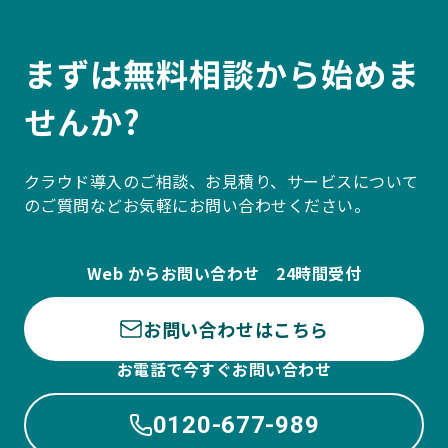
まずは無料相談から始めま
せんか?
クラウド導入のご相談、お見積り、サービスについて
のご質問などお気軽にお問い合わせください。
Web からお問い合わせ 24時間受付
お問い合わせはこちら
お電話で今すぐお問い合わせ
0120-677-989