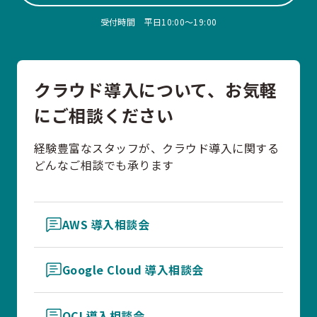
受付時間 平日10:00〜19:00
クラウド導入について、お気軽
にご相談ください
経験豊富なスタッフが、クラウド導入に関する
どんなご相談でも承ります
AWS 導入相談会
Google Cloud 導入相談会
OCI 導入相談会