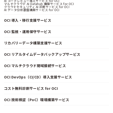
AI コードレビュー導入サービス for OCI
マルチクラウド AI Datahub 構築サービス for OCI
クラウドセキュリティ AI 診断サービス for OCI
AI データ分析基盤構築サービス for OCI
OCI 導入・移行支援サービス
OCI 監視・運用保守サービス
リカバリーデータ構築支援サービス
OCI リアルタイムデータバックアップサービス
OCI マルチクラウド閉域接続サービス
OCI DevOps（CI/CD）導入支援サービス
コスト無料診断サービス for OCI
OCI 技術検証（PoC）環境構築サービス