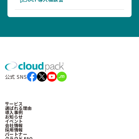
公式 SNS
サービス
選ばれる理由
導入事例
お知らせ
イベント
会社情報
採用情報
パートナー
クラウド FAQ