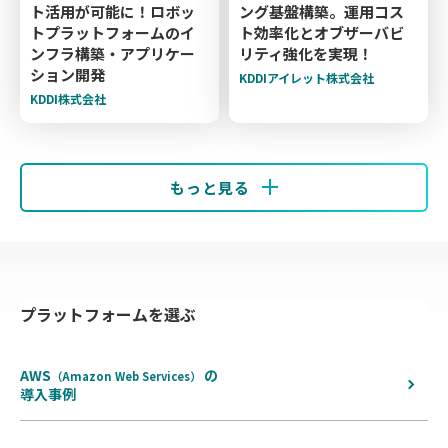
ト活用が可能に！ロボッ
ング基盤構築。運用コス
トプラットフォームのイ
ト効率化とオブザーバビ
ンフラ構築・アプリケー
リティ強化を実現！
ション開発
KDDIアイレット株式会社
KDDI株式会社
もっと見る
プラットフォームを選ぶ
AWS
の
（Amazon Web Services）
導入事例