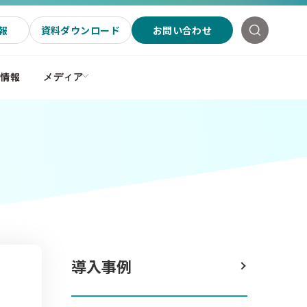
報
資料ダウンロード
お問い合わせ
社情報
メディア
導入事例