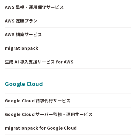
AWS 監視・運用保守サービス
AWS 定額プラン
AWS 構築サービス
migrationpack
生成 AI 導入支援サービス for AWS
Google Cloud
Google Cloud 請求代行サービス
Google Cloud サーバー監視・運用サービス
migrationpack for Google Cloud