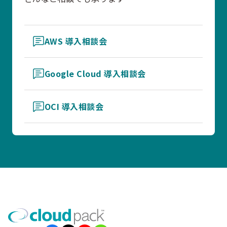
AWS 導入相談会
Google Cloud 導入相談会
OCI 導入相談会