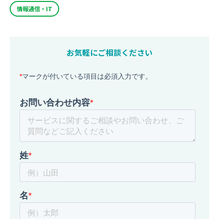
情報通信・IT
お気軽にご相談ください