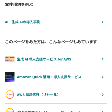
案件種別を選ぶ
AI・生成 AIの導入事例
このページをみた方は、こんなページもみています
生成 AI 導入支援サービス for AWS
Amazon Quick 活用・導入支援サービス
AWS 請求代行（リセール）