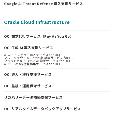
Google AI Threat Defense 導入支援サービス
Oracle Cloud Infrastructure
OCI 請求代行サービス（Pay As You Go）
OCI 生成 AI 導入支援サービス
AI コードレビュー導入サービス for OCI
マルチクラウド AI Datahub 構築サービス for OCI
クラウドセキュリティ AI 診断サービス for OCI
AI データ分析基盤構築サービス for OCI
OCI 導入・移行支援サービス
OCI 監視・運用保守サービス
リカバリーデータ構築支援サービス
OCI リアルタイムデータバックアップサービス