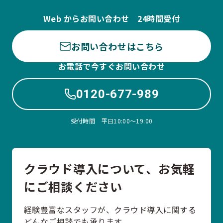
Web からお問い合わせ 24時間受付
お問い合わせはこちら
お電話で今すぐお問い合わせ
0120-677-989
受付時間 平日10:00〜19:00
クラウド導入について、お気軽
にご相談ください
経験豊富なスタッフが、クラウド導入に関する
どんなご相談でも承ります