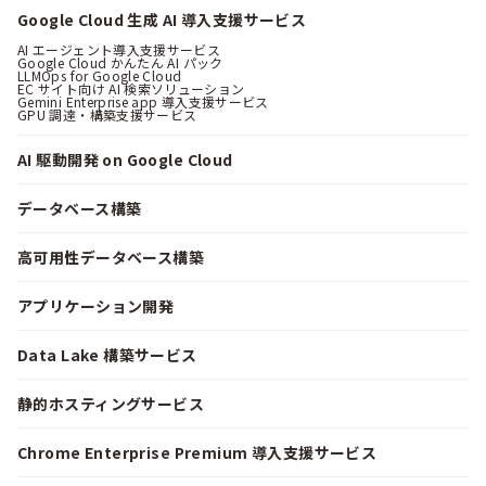
Google Cloud 生成 AI 導入支援サービス
AI エージェント導入支援サービス
Google Cloud かんたん AI パック
LLMOps for Google Cloud
EC サイト向け AI 検索ソリューション
Gemini Enterprise app 導入支援サービス
GPU 調達・構築支援サービス
AI 駆動開発 on Google Cloud
データベース構築
高可用性データベース構築
アプリケーション開発
Data Lake 構築サービス
静的ホスティングサービス
Chrome Enterprise Premium 導入支援サービス