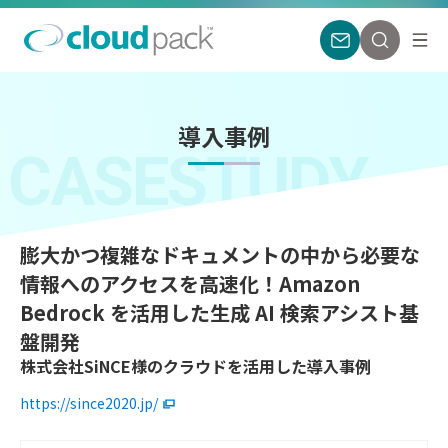
導入事例
CASESTUDY
膨大かつ複雑なドキュメントの中から必要な
情報へのアクセスを高速化！Amazon
Bedrock を活用した生成 AI 検索アシスト基
盤開発
株式会社SiNCE様のクラウドを活用した導入事例
https://since2020.jp/