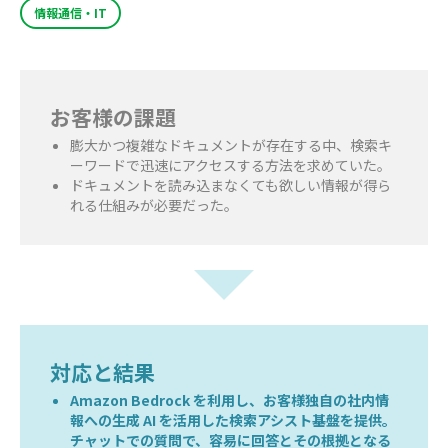
情報通信・IT
お客様の課題
膨大かつ複雑なドキュメントが存在する中、検索キ
ーワードで迅速にアクセスする方法を求めていた。
ドキュメントを読み込まなくても欲しい情報が得ら
れる仕組みが必要だった。
対応と結果
Amazon Bedrock を利用し、お客様独自の社内情
報への生成 AI を活用した検索アシスト基盤を提供。
チャットでの質問で、容易に回答とその根拠となる