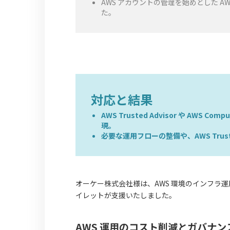
AWS アカウントの管理を始めとした 
た。
対応と結果
AWS Trusted Advisor や AWS
現。
必要な運用フローの整備や、AWS Trus
オーケー株式会社様は、AWS 環境のインフラ
イレットが支援いたしました。
AWS 運用のコスト削減とガバナン