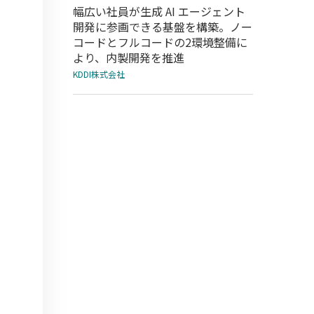
幅広い社員が生成 AI エージェント
開発に参画できる基盤を構築。ノー
コードとフルコードの2環境整備に
より、内製開発を推進
KDDI株式会社