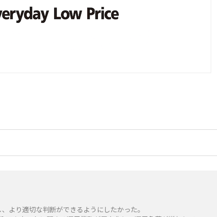
握し、より適切な判断ができるようにしたかった。