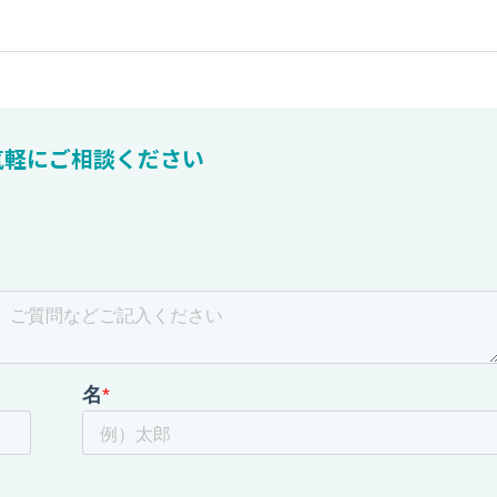
気軽にご相談ください