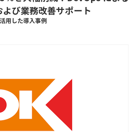
化および業務改善サポート
活用した導入事例