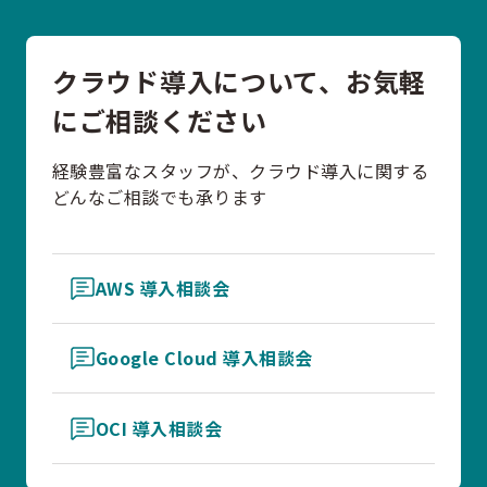
クラウド導入について、お気軽
にご相談ください
経験豊富なスタッフが、クラウド導入に関する
どんなご相談でも承ります
AWS 導入相談会
Google Cloud 導入相談会
OCI 導入相談会