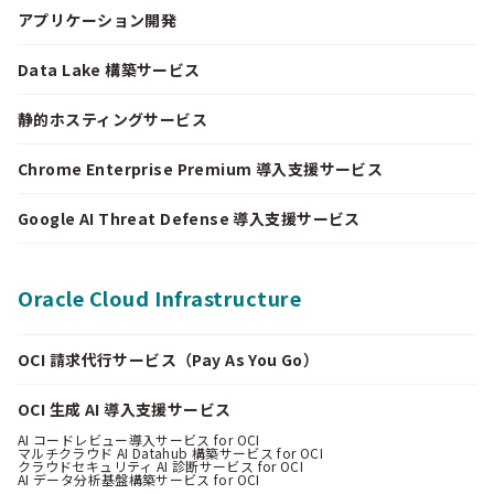
アプリケーション開発
Data Lake 構築サービス
静的ホスティングサービス
Chrome Enterprise Premium 導入支援サービス
Google AI Threat Defense 導入支援サービス
Oracle Cloud Infrastructure
OCI 請求代行サービス（Pay As You Go）
OCI 生成 AI 導入支援サービス
AI コードレビュー導入サービス for OCI
マルチクラウド AI Datahub 構築サービス for OCI
クラウドセキュリティ AI 診断サービス for OCI
AI データ分析基盤構築サービス for OCI