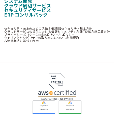
システム開発
クラウド周辺サービス
セキュリティサービス
ERP コンサルパック
セキュリティ向上のための活動
ISMS情報セキュリティ基本方針
クラウドサービスの提供における情報セキュリティ方針
ITSMS方針
品質方針
プライバシーポリシー
Cookieポリシー
AI ポリシー
ウェブアクセシビリティの取り組みについて
利用規約
古物営業法に基づく表示