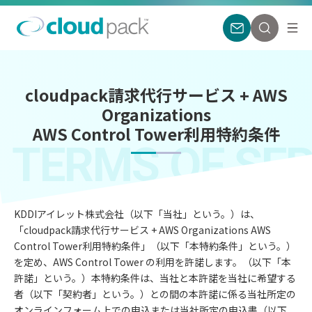
cloudpack請求代行サービス + AWS
Organizations
AWS Control Tower利用特約条件
TERMS OF SER
KDDIアイレット株式会社（以下「当社」という。）は、
「cloudpack請求代行サービス + AWS Organizations AWS
Control Tower利用特約条件」（以下「本特約条件」という。）
を定め、AWS Control Tower の利用を許諾します。（以下「本
許諾」という。）本特約条件は、当社と本許諾を当社に希望する
者（以下「契約者」という。）との間の本許諾に係る当社所定の
オンラインフォーム上での申込または当社所定の申込書（以下