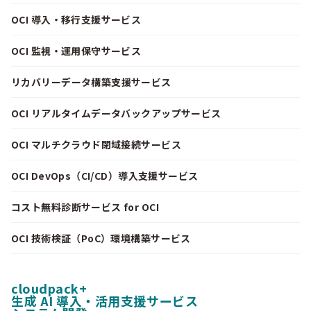
OCI 導入・移行支援サービス
OCI 監視・運用保守サービス
リカバリーデータ構築支援サービス
OCI リアルタイムデータバックアップサービス
OCI マルチクラウド閉域接続サービス
OCI DevOps（CI/CD）導入支援サービス
コスト無料診断サービス for OCI
OCI 技術検証（PoC）環境構築サービス
cloudpack+
生成 AI 導入・活用支援サービス