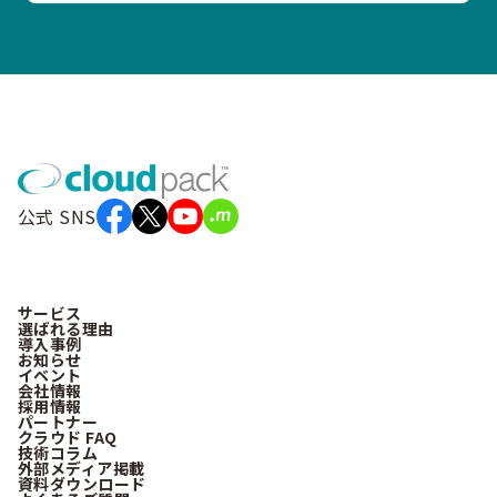
公式 SNS
サービス
選ばれる理由
導入事例
お知らせ
イベント
会社情報
採用情報
パートナー
クラウド FAQ
技術コラム
外部メディア掲載
資料ダウンロード