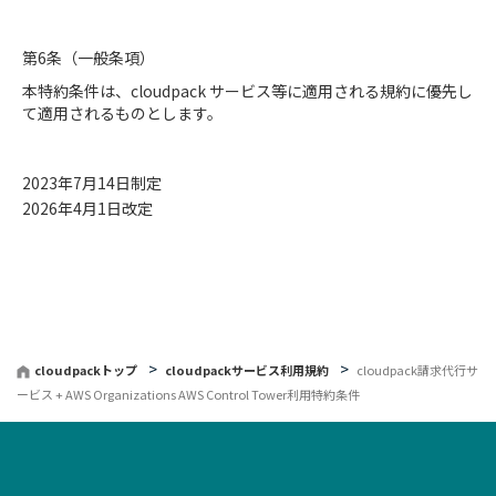
第6条（⼀般条項）
本特約条件は、cloudpack サービス等に適用される規約に優先し
て適⽤されるものとします。
2023年7月14日制定
2026年4月1日改定
cloudpackトップ
cloudpackサービス利用規約
cloudpack請求代行サ
ービス + AWS Organizations AWS Control Tower利用特約条件