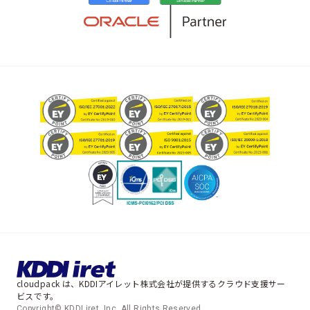
cloudpack は、KDDIアイレット株式会社が提供するクラウド支援サー
ビスです。
Copyright© KDDI iret, Inc. All Rights Reserved.