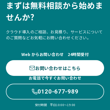
まずは無料相談から始めま
せんか?
クラウド導入のご相談、お見積り、サービスについて
のご質問などお気軽にお問い合わせください。
Web からお問い合わせ 24時間受付
お問い合わせはこちら
お電話で今すぐお問い合わせ
0120-677-989
受付時間 平日10:00〜19:00