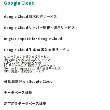
Google Cloud
Google Cloud 請求代行サービス
Google Cloud サーバー監視・運用サービス
migrationpack for Google Cloud
Google Cloud 生成 AI 導入支援サービス
AI エージェント導入支援サービス
Google Cloud かんたん AI パック
LLMOps for Google Cloud
EC サイト向け AI 検索ソリューション
Gemini Enterprise app 導入支援サービス
GPU 調達・構築支援サービス
AI 駆動開発 on Google Cloud
データベース構築
高可用性データベース構築