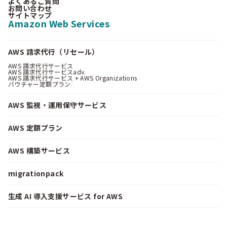
よくあるご質問
お問い合わせ
サイトマップ
Amazon Web Services
AWS 請求代行（リセール）
AWS 請求代行サービス
AWS 請求代行サービスadv.
AWS 請求代行サービス + AWS Organizations
バウチャー定額プラン
AWS 監視・運用保守サービス
AWS 定額プラン
AWS 構築サービス
migrationpack
生成 AI 導入支援サービス for AWS