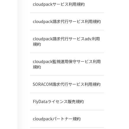
cloudpackサービス利用規約
cloudpack請求代行サービス利用規約
cloudpack請求代行サービスadv.利用
規約
cloudpack監視運用保守サービス利用
規約
SORACOM請求代行サービス利用規約
FlyDataライセンス販売規約
cloudpackパートナー規約