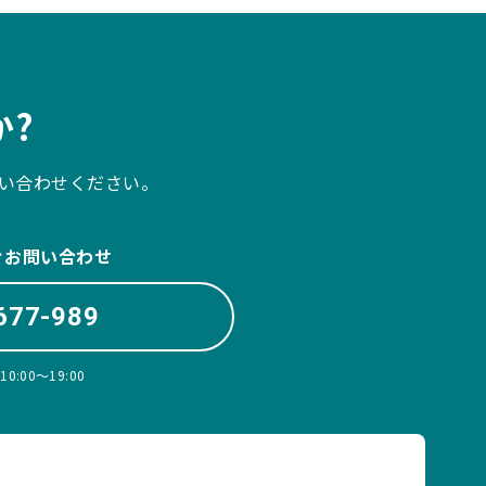
?
い合わせください。
ぐお問い合わせ
677-989
:00〜19:00