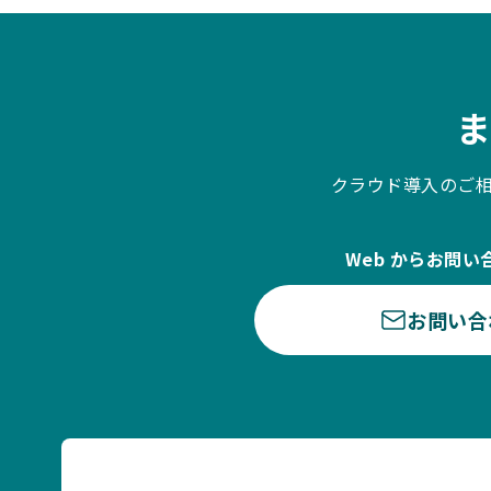
クラウド導入のご
Web からお問い
お問い合