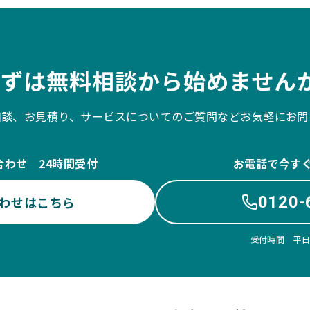
まずは無料相談から始めませんか
相談、お見積り、サービスについてのご質問などお気軽にお問
合わせ 24時間受付
お電話で今す
0120-
わせはこちら
受付時間 平日10