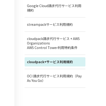
Google Cloud請求代行サービス利用
規約
streampackサービス利用規約
cloudpack請求代行サービス + AWS
Organizations
AWS Control Tower利用特約条件
cloudpack+サービス利用規約
OCI 請求代行サービス利用規約（Pay
As You Go）