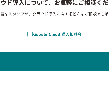
ラウド導入について、お気軽にご相談くだ
豊富なスタッフが、クラウド導入に関するどんなご相談でも承
Google Cloud 導入相談会