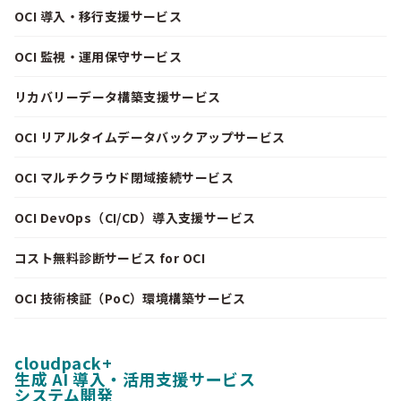
OCI 導入・移行支援サービス
OCI 監視・運用保守サービス
リカバリーデータ構築支援サービス
OCI リアルタイムデータバックアップサービス
OCI マルチクラウド閉域接続サービス
OCI DevOps（CI/CD）導入支援サービス
コスト無料診断サービス for OCI
OCI 技術検証（PoC）環境構築サービス
cloudpack+
生成 AI 導入・活用支援サービス
システム開発