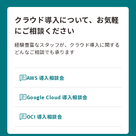
クラウド導入について、お気軽
にご相談ください
経験豊富なスタッフが、クラウド導入に関する
どんなご相談でも承ります
AWS 導入相談会
Google Cloud 導入相談会
OCI 導入相談会