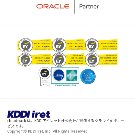
cloudpack は、KDDIアイレット株式会社が提供するクラウド支援サー
ビスです。
Copyright© KDDI iret, Inc. All Rights Reserved.