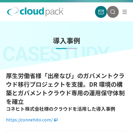
導入事例
CASESTUDY
厚生労働省様「出産なび」のガバメントクラ
ウド移行プロジェクトを支援。DR 環境の構
築とガバメントクラウド専用の運用保守体制
を確立
コネヒト株式会社様のクラウドを活用した導入事例
https://connehito.com/