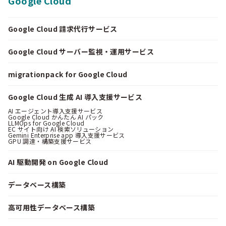
Google Cloud
Google Cloud 請求代行サービス
Google Cloud サーバー監視・運用サービス
migrationpack for Google Cloud
Google Cloud 生成 AI 導入支援サービス
AI エージェント導入支援サービス
Google Cloud かんたん AI パック
LLMOps for Google Cloud
EC サイト向け AI 検索ソリューション
Gemini Enterprise app 導入支援サービス
GPU 調達・構築支援サービス
AI 駆動開発 on Google Cloud
データベース構築
高可用性データベース構築