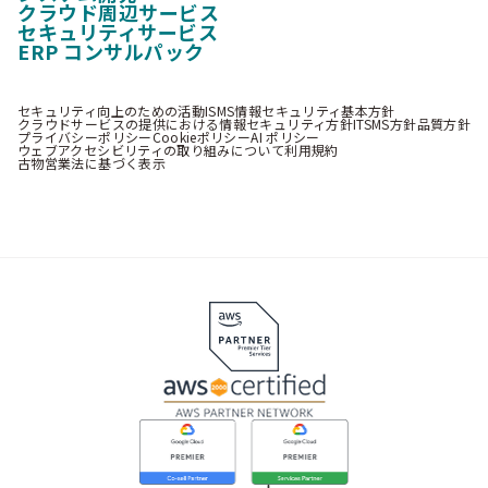
クラウド周辺サービス
セキュリティサービス
ERP コンサルパック
セキュリティ向上のための活動
ISMS情報セキュリティ基本方針
クラウドサービスの提供における情報セキュリティ方針
ITSMS方針
品質方針
プライバシーポリシー
Cookieポリシー
AI ポリシー
ウェブアクセシビリティの取り組みについて
利用規約
古物営業法に基づく表示