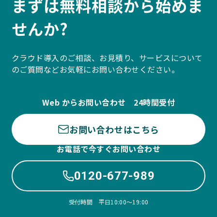
まずは無料相談から始めま
せんか?
クラウド導入のご相談、お見積り、サービスについて
のご質問などお気軽にお問い合わせください。
Web からお問い合わせ 24時間受付
お問い合わせはこちら
お電話で今すぐお問い合わせ
0120-677-989
受付時間 平日10:00〜19:00