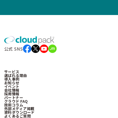
公式 SNS
サービス
選ばれる理由
導入事例
お知らせ
イベント
会社情報
採用情報
パートナー
クラウド FAQ
技術コラム
外部メディア掲載
資料ダウンロード
よくあるご質問