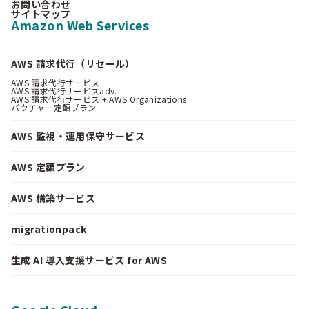
お問い合わせ
サイトマップ
Amazon Web Services
AWS 請求代行（リセール）
AWS 請求代行サービス
AWS 請求代行サービスadv.
AWS 請求代行サービス + AWS Organizations
バウチャー定額プラン
AWS 監視・運用保守サービス
AWS 定額プラン
AWS 構築サービス
migrationpack
生成 AI 導入支援サービス for AWS