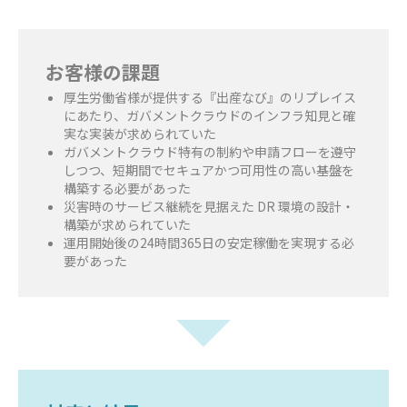
お客様の課題
厚生労働省様が提供する『出産なび』のリプレイス
にあたり、ガバメントクラウドのインフラ知見と確
実な実装が求められていた
ガバメントクラウド特有の制約や申請フローを遵守
しつつ、短期間でセキュアかつ可用性の高い基盤を
構築する必要があった
災害時のサービス継続を見据えた DR 環境の設計・
構築が求められていた
運用開始後の24時間365日の安定稼働を実現する必
要があった