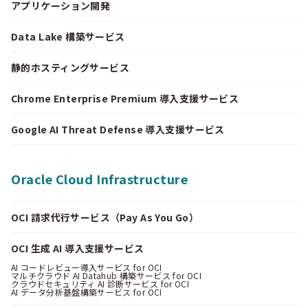
アプリケーション開発
Data Lake 構築サービス
静的ホスティングサービス
Chrome Enterprise Premium 導入支援サービス
Google AI Threat Defense 導入支援サービス
Oracle Cloud Infrastructure
OCI 請求代行サービス（Pay As You Go）
OCI 生成 AI 導入支援サービス
AI コードレビュー導入サービス for OCI
マルチクラウド AI Datahub 構築サービス for OCI
クラウドセキュリティ AI 診断サービス for OCI
AI データ分析基盤構築サービス for OCI