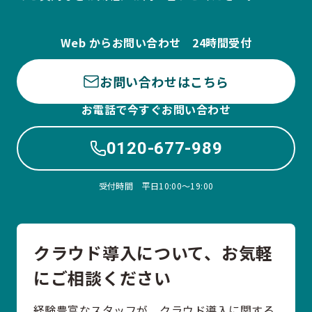
Web からお問い合わせ 24時間受付
お問い合わせはこちら
お電話で今すぐお問い合わせ
0120-677-989
受付時間 平日10:00〜19:00
クラウド導入について、お気軽
にご相談ください
経験豊富なスタッフが、クラウド導入に関する