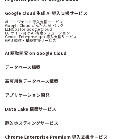
Google Cloud 生成 AI 導入支援サービス
AI エージェント導入支援サービス
Google Cloud かんたん AI パック
LLMOps for Google Cloud
EC サイト向け AI 検索ソリューション
Gemini Enterprise app 導入支援サービス
GPU 調達・構築支援サービス
AI 駆動開発 on Google Cloud
データベース構築
高可用性データベース構築
アプリケーション開発
Data Lake 構築サービス
静的ホスティングサービス
Chrome Enterprise Premium 導入支援サービス