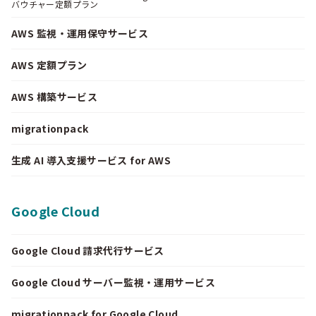
バウチャー定額プラン
AWS 監視・運用保守サービス
AWS 定額プラン
AWS 構築サービス
migrationpack
生成 AI 導入支援サービス for AWS
Google Cloud
Google Cloud 請求代行サービス
Google Cloud サーバー監視・運用サービス
migrationpack for Google Cloud