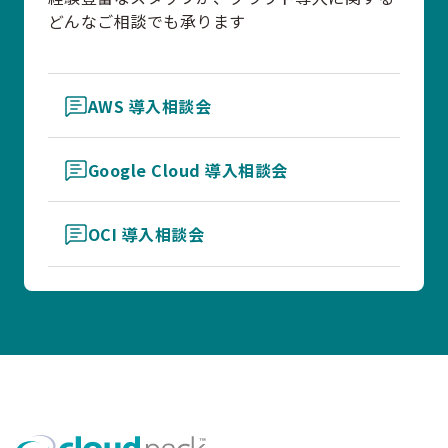
どんなご相談でも承ります
AWS 導入相談会
Google Cloud 導入相談会
OCI 導入相談会