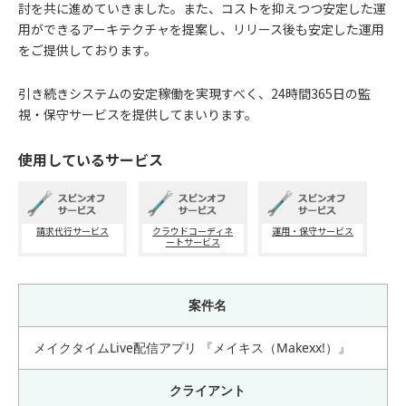
討を共に進めていきました。また、コストを抑えつつ安定した運
用ができるアーキテクチャを提案し、リリース後も安定した運用
をご提供しております。
引き続きシステムの安定稼働を実現すべく、24時間365日の監
視・保守サービスを提供してまいります。
使用しているサービス
請求代行サービス
クラウドコーディネ
運用・保守サービス
ートサービス
案件名
メイクタイムLive配信アプリ 『メイキス（Makexx!）』
クライアント