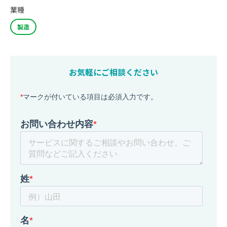
業種
製造
お気軽にご相談ください