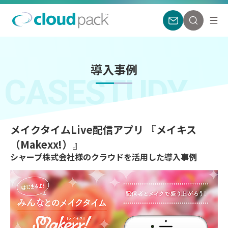
導入事例
CASESTUDY
メイクタイムLive配信アプリ 『メイキス
（Makexx!）』
シャープ株式会社様のクラウドを活用した導入事例