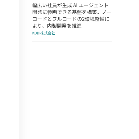
幅広い社員が生成 AI エージェント
開発に参画できる基盤を構築。ノー
コードとフルコードの2環境整備に
より、内製開発を推進
KDDI株式会社