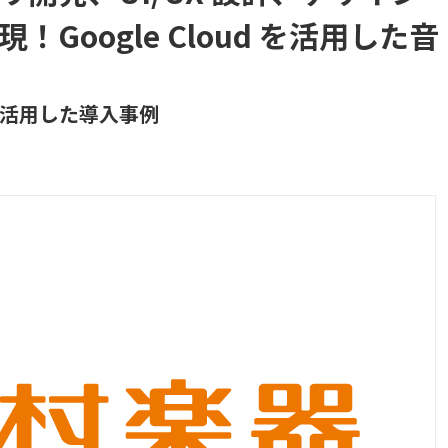
Google Cloud を活用した音
活用した導入事例