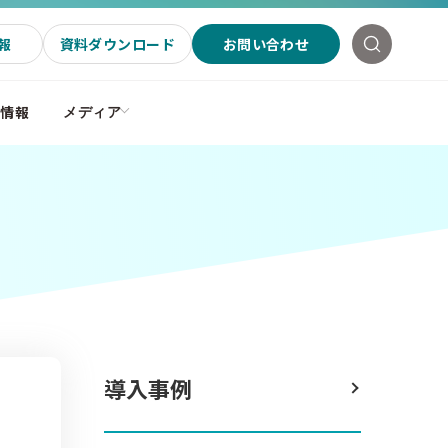
報
資料ダウンロード
お問い合わせ
社情報
メディア
導入事例