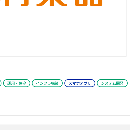
運用・保守
インフラ構築
スマホアプリ
システム開発