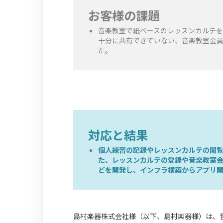
お客様の課題
音楽教室で紙ベースのレッスンカルテ
十分に共有できていない、音楽教室会
た。
対応と結果
個人練習の記録やレッスンカルテの閲
た、レッスンカルテの登録や音楽教室
どを開発し、インフラ構築からアプリ開発
島村楽器株式会社様（以下、島村楽器様）は、