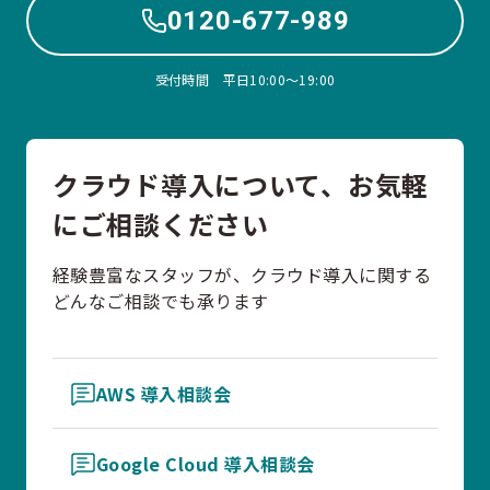
0120-677-989
受付時間 平日10:00〜19:00
クラウド導入について、お気軽
にご相談ください
経験豊富なスタッフが、クラウド導入に関する
どんなご相談でも承ります
AWS 導入相談会
Google Cloud 導入相談会