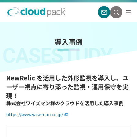
導入事例
CASESTUDY
NewRelic を活用した外形監視を導入し、ユ
ーザー視点に寄り添った監視・運用保守を実
現！
株式会社ワイズマン様のクラウドを活用した導入事例
https://www.wiseman.co.jp/