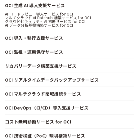
OCI 生成 AI 導入支援サービス
AI コードレビュー導入サービス for OCI
マルチクラウド AI Datahub 構築サービス for OCI
クラウドセキュリティ AI 診断サービス for OCI
AI データ分析基盤構築サービス for OCI
OCI 導入・移行支援サービス
OCI 監視・運用保守サービス
リカバリーデータ構築支援サービス
OCI リアルタイムデータバックアップサービス
OCI マルチクラウド閉域接続サービス
OCI DevOps（CI/CD）導入支援サービス
コスト無料診断サービス for OCI
OCI 技術検証（PoC）環境構築サービス