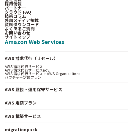
採用情報
パートナー
クラウド FAQ
技術コラム
外部メディア掲載
資料ダウンロード
よくあるご質問
お問い合わせ
サイトマップ
Amazon Web Services
AWS 請求代行（リセール）
AWS 請求代行サービス
AWS 請求代行サービスadv.
AWS 請求代行サービス + AWS Organizations
バウチャー定額プラン
AWS 監視・運用保守サービス
AWS 定額プラン
AWS 構築サービス
migrationpack