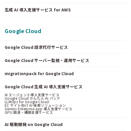
生成 AI 導入支援サービス for AWS
Google Cloud
Google Cloud 請求代行サービス
Google Cloud サーバー監視・運用サービス
migrationpack for Google Cloud
Google Cloud 生成 AI 導入支援サービス
AI エージェント導入支援サービス
Google Cloud かんたん AI パック
LLMOps for Google Cloud
EC サイト向け AI 検索ソリューション
Gemini Enterprise app 導入支援サービス
GPU 調達・構築支援サービス
AI 駆動開発 on Google Cloud