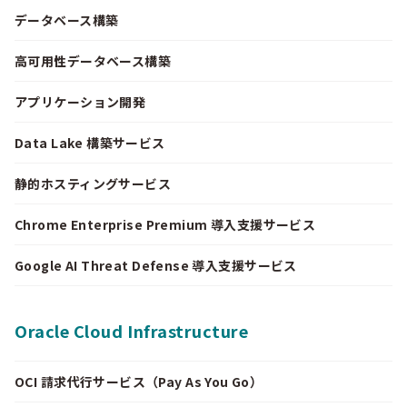
データベース構築
高可用性データベース構築
アプリケーション開発
Data Lake 構築サービス
静的ホスティングサービス
Chrome Enterprise Premium 導入支援サービス
Google AI Threat Defense 導入支援サービス
Oracle Cloud Infrastructure
OCI 請求代行サービス（Pay As You Go）