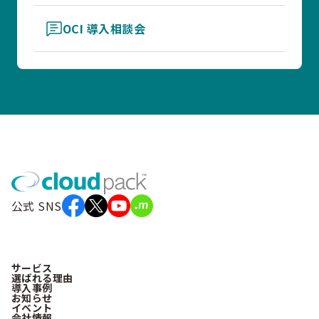
OCI 導入相談会
公式 SNS
サービス
選ばれる理由
導入事例
お知らせ
イベント
会社情報