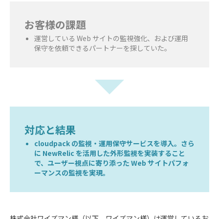
お客様の課題
運営している Web サイトの監視強化、および運用
保守を依頼できるパートナーを探していた。
対応と結果
cloudpack の監視・運用保守サービスを導入。さら
に NewRelic を活用した外形監視を実装すること
で、ユーザー視点に寄り添った Web サイトパフォ
ーマンスの監視を実現。
株式会社ワイズマン様（以下、ワイズマン様）は運営しているお