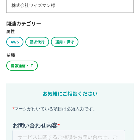
株式会社ワイズマン様
関連カテゴリー
属性
AWS
請求代行
運用・保守
業種
情報通信・IT
お気軽にご相談ください