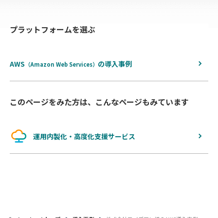
へ
プラットフォームを選ぶ
戻
る
AWS
の
導入事例
（Amazon Web Services）
このページをみた方は、こんなページもみています
運用内製化・高度化支援サービス