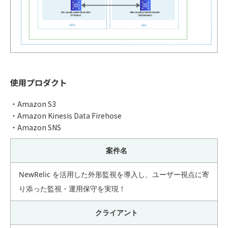
使用プロダクト
・Amazon S3
・Amazon Kinesis Data Firehose
・Amazon SNS
案件名
NewRelic を活用した外形監視を導入し、ユーザー視点に寄
り添った監視・運用保守を実現！
クライアント