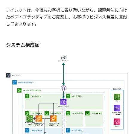
アイレットは、今後もお客様に寄り添いながら、課題解決に向け
たベストプラクティスをご提案し、お客様のビジネス発展に貢献
してまいります。
システム構成図