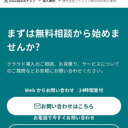
cloudpackトップ
導入事例
株式会社ワイズマン様のAWS導入事例
まずは無料相談から始めま
せんか?
クラウド導入のご相談、お見積り、サービスについて
のご質問などお気軽にお問い合わせください。
Web からお問い合わせ 24時間受付
お問い合わせはこちら
お電話で今すぐお問い合わせ