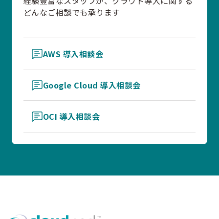
経験豊富なスタッフが、クラウド導入に関する
どんなご相談でも承ります
AWS 導入相談会
Google Cloud 導入相談会
OCI 導入相談会