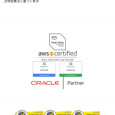
古物営業法に基づく表示