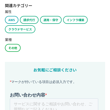
関連カテゴリー
属性
AWS
請求代行
運用・保守
インフラ構築
クラウドサービス
業種
その他
お気軽にご相談ください