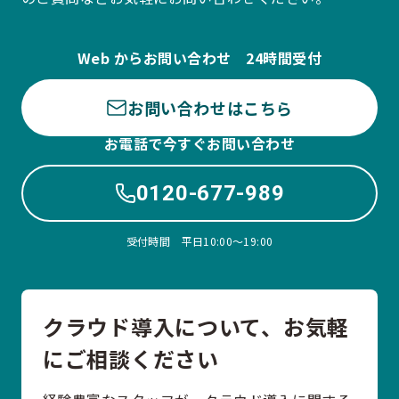
Web からお問い合わせ 24時間受付
お問い合わせはこちら
お電話で今すぐお問い合わせ
0120-677-989
受付時間 平日10:00〜19:00
クラウド導入について、お気軽
にご相談ください