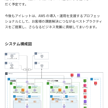
だく予定です。
今後もアイレットは、AWS の導入・運用を支援するプロフェッ
ショナルとして、お客様の課題解決につながるベストプラクティ
スをご提案し、さらなるビジネス発展に貢献してまいります。
システム構成図