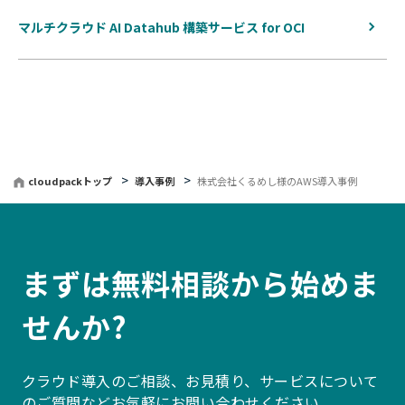
マルチクラウド AI Datahub 構築サービス for OCI
cloudpackトップ
導入事例
株式会社くるめし様のAWS導入事例
まずは無料相談から始めま
せんか?
クラウド導入のご相談、お見積り、サービスについて
のご質問などお気軽にお問い合わせください。