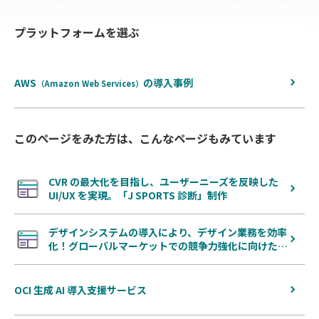
へ
プラットフォームを選ぶ
戻
る
AWS
の
導入事例
（Amazon Web Services）
このページをみた方は、こんなページもみています
CVR の最大化を目指し、ユーザーニーズを反映した
UI/UX を実現。「J SPORTS 診断」制作
デザインシステムの導入により、デザイン業務を効率
化！グローバルマーケットでの競争力強化に向けた…
OCI 生成 AI 導入支援サービス