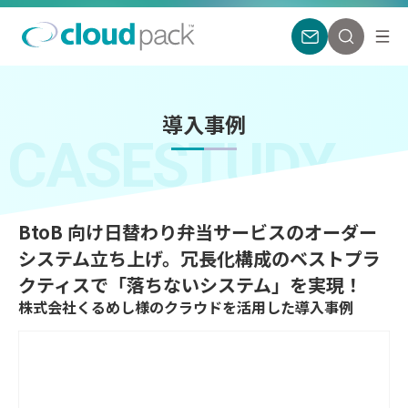
導入事例
CASESTUDY
BtoB 向け日替わり弁当サービスのオーダー
システム立ち上げ。冗長化構成のベストプラ
クティスで「落ちないシステム」を実現！
株式会社くるめし様のクラウドを活用した導入事例