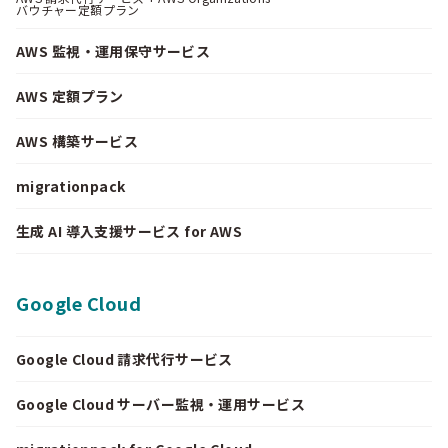
バウチャー定額プラン
AWS 監視・運用保守サービス
AWS 定額プラン
AWS 構築サービス
migrationpack
生成 AI 導入支援サービス for AWS
Google Cloud
Google Cloud 請求代行サービス
Google Cloud サーバー監視・運用サービス