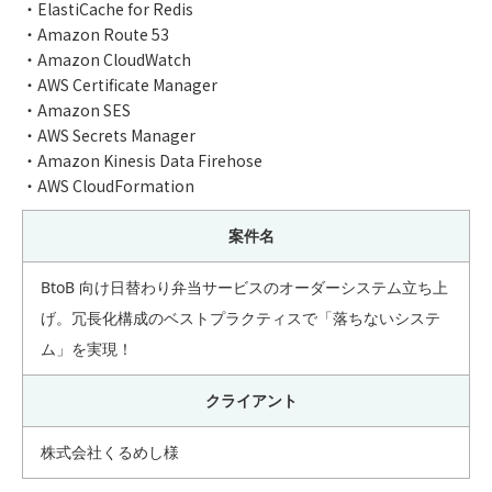
・ElastiCache for Redis
・Amazon Route 53
・Amazon CloudWatch
・AWS Certificate Manager
・Amazon SES
・AWS Secrets Manager
・Amazon Kinesis Data Firehose
・AWS CloudFormation
案件名
BtoB 向け日替わり弁当サービスのオーダーシステム立ち上
げ。冗長化構成のベストプラクティスで「落ちないシステ
ム」を実現！
クライアント
株式会社くるめし様