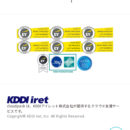
cloudpack は、KDDIアイレット株式会社が提供するクラウド支援サー
ビスです。
Copyright© KDDI iret, Inc. All Rights Reserved.