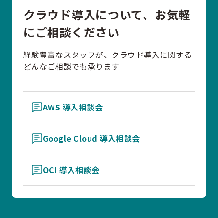
クラウド導入について、お気軽
にご相談ください
経験豊富なスタッフが、クラウド導入に関する
どんなご相談でも承ります
AWS 導入相談会
Google Cloud 導入相談会
OCI 導入相談会