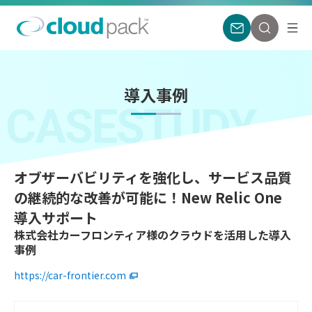
導入事例
CASESTUDY
オブザーバビリティを強化し、サービス品質
の継続的な改善が可能に！New Relic One
導入サポート
株式会社カーフロンティア様のクラウドを活用した導入
事例
https://car-frontier.com