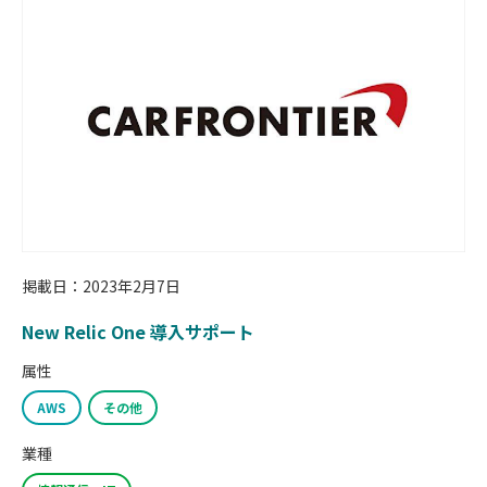
掲載日：2023年2月7日
New Relic One 導入サポート
属性
AWS
その他
業種