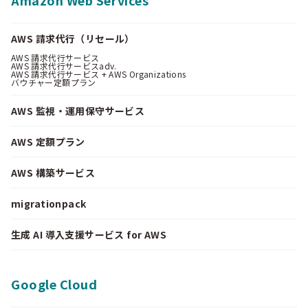
Amazon Web Services
AWS 請求代行（リセール）
AWS 請求代行サービス
AWS 請求代行サービスadv.
AWS 請求代行サービス + AWS Organizations
バウチャー定額プラン
AWS 監視・運用保守サービス
AWS 定額プラン
AWS 構築サービス
migrationpack
生成 AI 導入支援サービス for AWS
Google Cloud