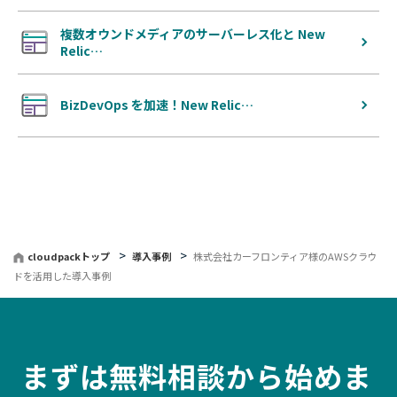
複数オウンドメディアのサーバーレス化と New
Relic…
BizDevOps を加速！New Relic…
cloudpackトップ
導入事例
株式会社カーフロンティア様のAWSクラウ
ドを活用した導入事例
まずは無料相談から始めま