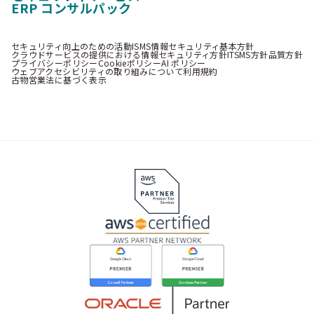
ERP コンサルパック
セキュリティ向上のための活動
ISMS情報セキュリティ基本方針
クラウドサービスの提供における情報セキュリティ方針
ITSMS方針
品質方針
プライバシーポリシー
Cookieポリシー
AI ポリシー
ウェブアクセシビリティの取り組みについて
利用規約
古物営業法に基づく表示