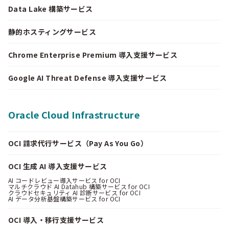
Data Lake 構築サービス
静的ホスティングサービス
Chrome Enterprise Premium 導入支援サービス
Google AI Threat Defense 導入支援サービス
Oracle Cloud Infrastructure
OCI 請求代行サービス（Pay As You Go）
OCI 生成 AI 導入支援サービス
AI コードレビュー導入サービス for OCI
マルチクラウド AI Datahub 構築サービス for OCI
クラウドセキュリティ AI 診断サービス for OCI
AI データ分析基盤構築サービス for OCI
OCI 導入・移行支援サービス