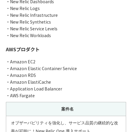
・New Relic Dashboards
・New Relic Logs
・New Relic Infrastructure
・New Relic Synthetics
・New Relic Service Levels
・New Relic Workloads
AWSプロダクト
・Amazon EC2
・Amazon Elastic Container Service
・Amazon RDS
・Amazon ElastiCache
・Application Load Balancer
・AWS Fargate
案件名
オブザーバビリティを強化し、サービス品質の継続的な改
善が可能に！New Relic One 導入サポート