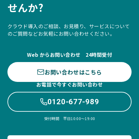
せんか?
クラウド導入のご相談、お見積り、サービスについて
のご質問などお気軽にお問い合わせください。
Web からお問い合わせ 24時間受付
お問い合わせはこちら
お電話で今すぐお問い合わせ
0120-677-989
受付時間 平日10:00〜19:00