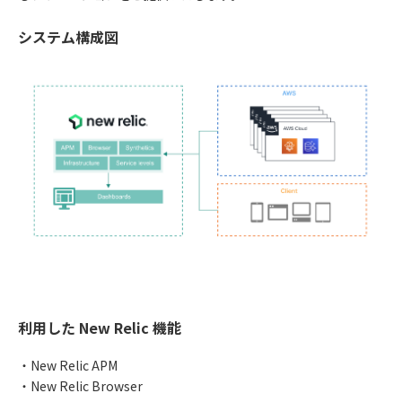
システム構成図
利用した New Relic 機能
・New Relic APM
・New Relic Browser