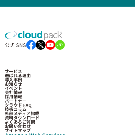
公式 SNS
サービス
選ばれる理由
導入事例
お知らせ
イベント
会社情報
採用情報
パートナー
クラウド FAQ
技術コラム
外部メディア掲載
資料ダウンロード
よくあるご質問
お問い合わせ
サイトマップ