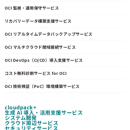
OCI 監視・運用保守サービス
リカバリーデータ構築支援サービス
OCI リアルタイムデータバックアップサービス
OCI マルチクラウド閉域接続サービス
OCI DevOps（CI/CD）導入支援サービス
コスト無料診断サービス for OCI
OCI 技術検証（PoC）環境構築サービス
cloudpack+
生成 AI 導入・活用支援サービス
システム開発
クラウド周辺サービス
セキュリティサービス