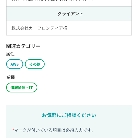
クライアント
株式会社カーフロンティア様
関連カテゴリー
属性
AWS
その他
業種
情報通信・IT
お気軽にご相談ください