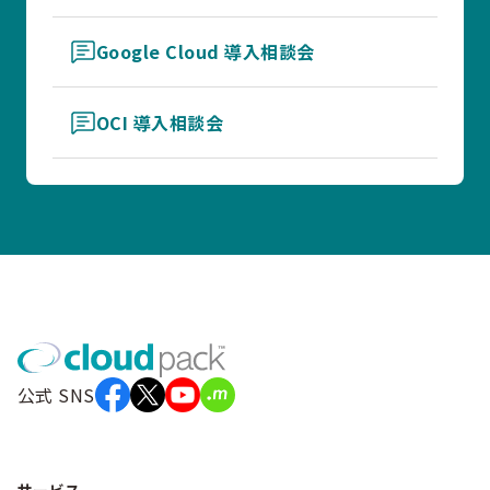
Google Cloud 導入相談会
OCI 導入相談会
公式 SNS
サービス