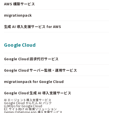
AWS 構築サービス
migrationpack
生成 AI 導入支援サービス for AWS
Google Cloud
Google Cloud 請求代行サービス
Google Cloud サーバー監視・運用サービス
migrationpack for Google Cloud
Google Cloud 生成 AI 導入支援サービス
AI エージェント導入支援サービス
Google Cloud かんたん AI パック
LLMOps for Google Cloud
EC サイト向け AI 検索ソリューション
Gemini Enterprise app 導入支援サービス