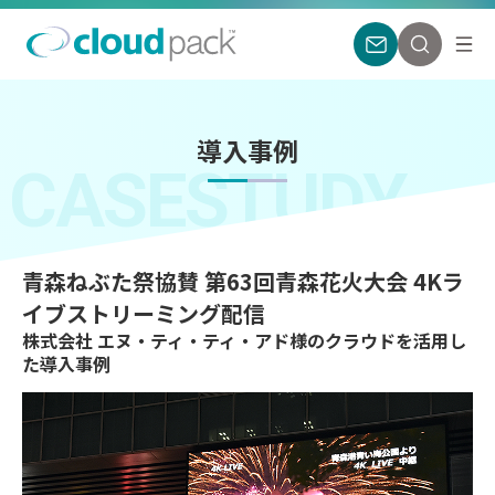
導入事例
CASESTUDY
青森ねぶた祭協賛 第63回青森花火大会 4Kラ
イブストリーミング配信
株式会社 エヌ・ティ・ティ・アド様のクラウドを活用し
た導入事例