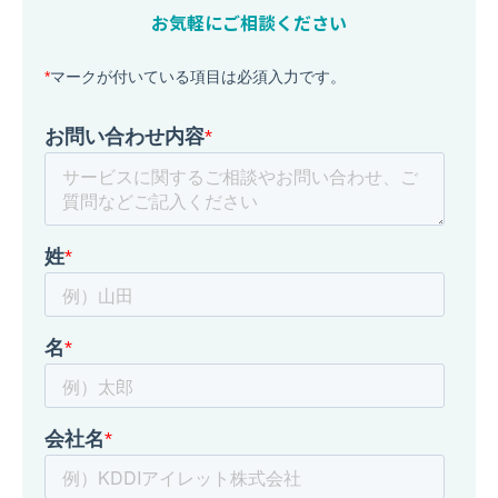
お気軽にご相談ください