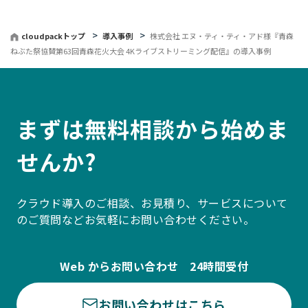
cloudpackトップ
導入事例
株式会社 エヌ・ティ・ティ・アド様『青森
ねぶた祭協賛第63回青森花火大会 4Kライブストリーミング配信』の導入事例
まずは無料相談から始めま
せんか?
クラウド導入のご相談、お見積り、サービスについて
のご質問などお気軽にお問い合わせください。
Web からお問い合わせ 24時間受付
お問い合わせはこちら