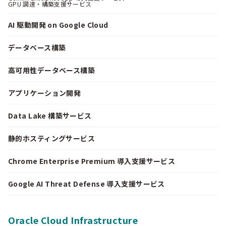
GPU 調達・構築支援サービス
AI 駆動開発 on Google Cloud
データベース構築
高可用性データベース構築
アプリケーション開発
Data Lake 構築サービス
静的ホスティングサービス
Chrome Enterprise Premium 導入支援サービス
Google AI Threat Defense 導入支援サービス
Oracle Cloud Infrastructure