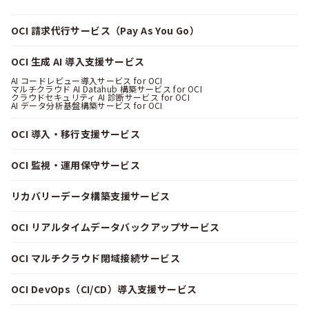
OCI 請求代行サービス（Pay As You Go）
OCI 生成 AI 導入支援サービス
AI コードレビュー導入サービス for OCI
マルチクラウド AI Datahub 構築サービス for OCI
クラウドセキュリティ AI 診断サービス for OCI
AI データ分析基盤構築サービス for OCI
OCI 導入・移行支援サービス
OCI 監視・運用保守サービス
リカバリーデータ構築支援サービス
OCI リアルタイムデータバックアップサービス
OCI マルチクラウド閉域接続サービス
OCI DevOps（CI/CD）導入支援サービス