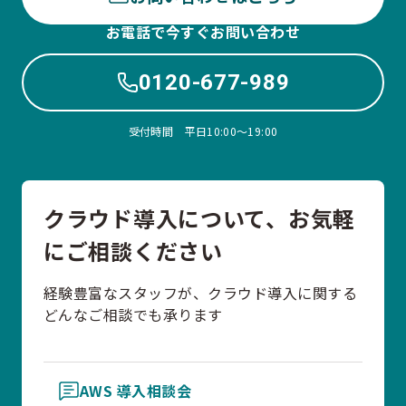
お電話で今すぐお問い合わせ
0120-677-989
受付時間 平日10:00〜19:00
クラウド導入について、お気軽
にご相談ください
経験豊富なスタッフが、クラウド導入に関する
どんなご相談でも承ります
AWS 導入相談会