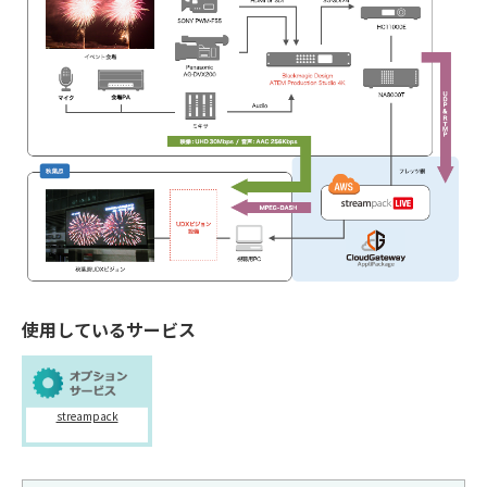
使用しているサービス
streampack