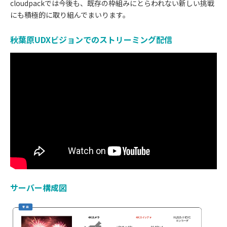
cloudpackでは今後も、既存の枠組みにとらわれない新しい挑戦
にも積極的に取り組んでまいります。
秋葉原UDXビジョンでのストリーミング配信
サーバー構成図