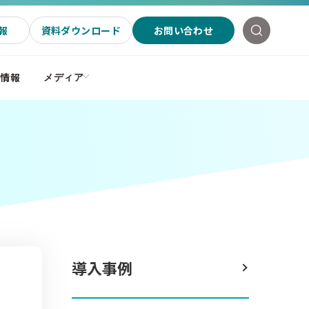
報
資料ダウンロード
お問い合わせ
社情報
メディア
導入事例