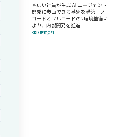
幅広い社員が生成 AI エージェント
開発に参画できる基盤を構築。ノー
コードとフルコードの2環境整備に
より、内製開発を推進
KDDI株式会社