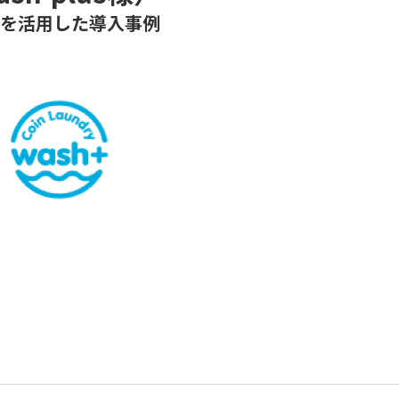
ウドを活用した導入事例