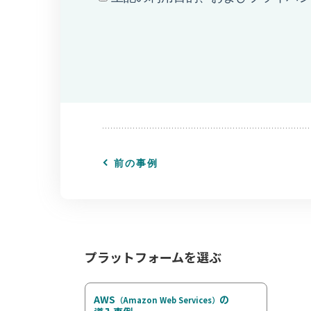
前の事例
プラットフォームを選ぶ
AWS
の
（Amazon Web Services）