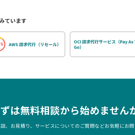
みています
OCI 請求代行サービス（Pay As 
AWS 請求代行（リセール）
Go）
まずは無料相談から始めませんか
相談、お見積り、サービスについてのご質問などお気軽にお問