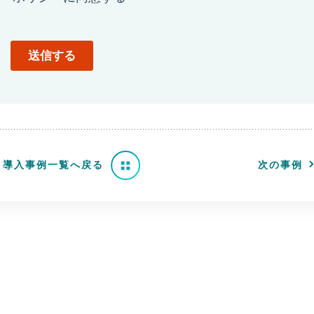
導入事例一覧へ戻る
次の事例