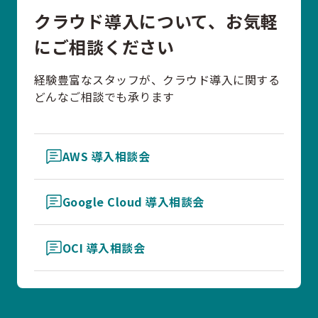
クラウド導入について、お気軽
にご相談ください
経験豊富なスタッフが、クラウド導入に関する
どんなご相談でも承ります
AWS 導入相談会
Google Cloud 導入相談会
OCI 導入相談会