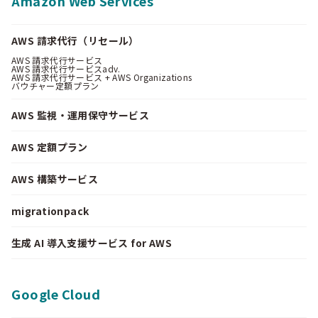
Amazon Web Services
AWS 請求代行（リセール）
AWS 請求代行サービス
AWS 請求代行サービスadv.
AWS 請求代行サービス + AWS Organizations
バウチャー定額プラン
AWS 監視・運用保守サービス
AWS 定額プラン
AWS 構築サービス
migrationpack
生成 AI 導入支援サービス for AWS
Google Cloud