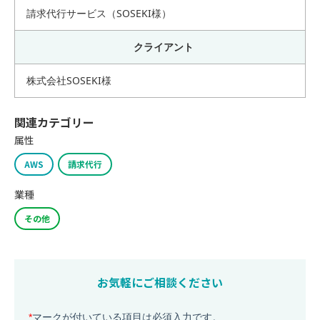
請求代行サービス（SOSEKI様）
クライアント
株式会社SOSEKI様
関連カテゴリー
属性
AWS
請求代行
業種
その他
お気軽にご相談ください