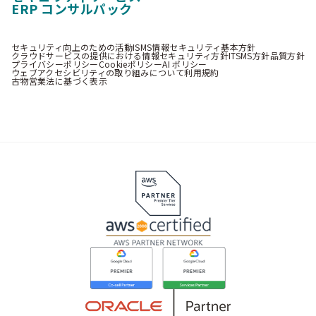
ERP コンサルパック
セキュリティ向上のための活動
ISMS情報セキュリティ基本方針
クラウドサービスの提供における情報セキュリティ方針
ITSMS方針
品質方針
プライバシーポリシー
Cookieポリシー
AI ポリシー
ウェブアクセシビリティの取り組みについて
利用規約
古物営業法に基づく表示