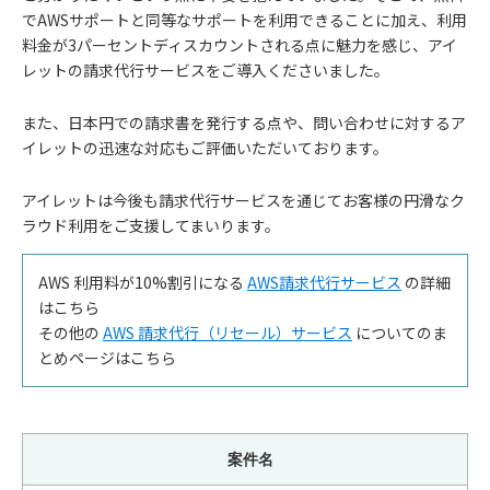
でAWSサポートと同等なサポートを利用できることに加え、利用
料金が3パーセントディスカウントされる点に魅力を感じ、アイ
レットの請求代行サービスをご導入くださいました。
また、日本円での請求書を発行する点や、問い合わせに対するア
イレットの迅速な対応もご評価いただいております。
アイレットは今後も請求代行サービスを通じてお客様の円滑なク
ラウド利用をご支援してまいります。
AWS 利用料が10%割引になる
AWS請求代行サービス
の詳細
はこちら
その他の
AWS 請求代行（リセール）サービス
についてのま
とめページはこちら
案件名