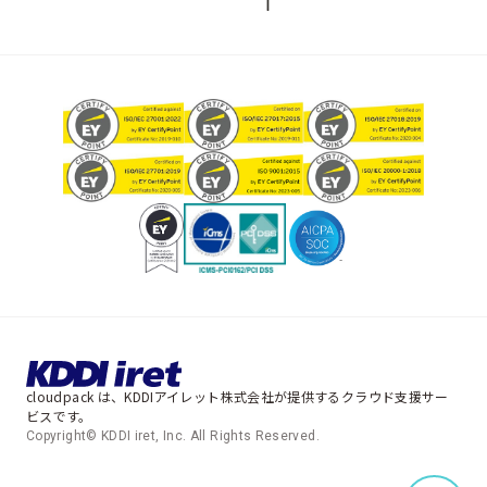
cloudpack は、KDDIアイレット株式会社が提供するクラウド支援サー
ビスです。
Copyright© KDDI iret, Inc. All Rights Reserved.