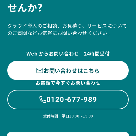
せんか?
クラウド導入のご相談、お見積り、サービスについて
のご質問などお気軽にお問い合わせください。
Web からお問い合わせ 24時間受付
お問い合わせはこちら
お電話で今すぐお問い合わせ
0120-677-989
受付時間 平日10:00〜19:00