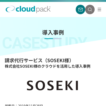
導入事例
CASESTUDY
請求代行サービス（SOSEKI様）
株式会社SOSEKI様のクラウドを活用した導入事例
掲載日：2019年11月28日