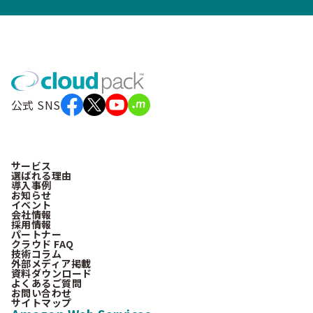
公式 SNS
サービス
選ばれる理由
導入事例
お知らせ
イベント
会社情報
採用情報
パートナー
クラウド FAQ
技術コラム
外部メディア掲載
資料ダウンロード
よくあるご質問
お問い合わせ
サイトマップ