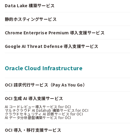
Data Lake 構築サービス
静的ホスティングサービス
Chrome Enterprise Premium 導入支援サービス
Google AI Threat Defense 導入支援サービス
Oracle Cloud Infrastructure
OCI 請求代行サービス（Pay As You Go）
OCI 生成 AI 導入支援サービス
AI コードレビュー導入サービス for OCI
マルチクラウド AI Datahub 構築サービス for OCI
クラウドセキュリティ AI 診断サービス for OCI
AI データ分析基盤構築サービス for OCI
OCI 導入・移行支援サービス