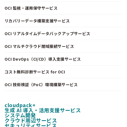
OCI 監視・運用保守サービス
リカバリーデータ構築支援サービス
OCI リアルタイムデータバックアップサービス
OCI マルチクラウド閉域接続サービス
OCI DevOps（CI/CD）導入支援サービス
コスト無料診断サービス for OCI
OCI 技術検証（PoC）環境構築サービス
cloudpack+
生成 AI 導入・活用支援サービス
システム開発
クラウド周辺サービス
セキュリティサービス