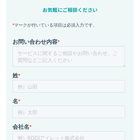
お気軽にご相談ください