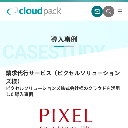
導入事例
CASESTUDY
請求代行サービス（ピクセルソリューション
ズ様）
ピクセルソリューションズ株式会社様のクラウドを活用
した導入事例