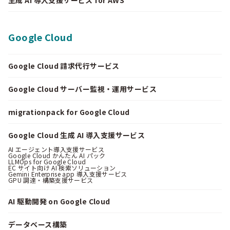
Google Cloud
Google Cloud 請求代行サービス
Google Cloud サーバー監視・運用サービス
migrationpack for Google Cloud
Google Cloud 生成 AI 導入支援サービス
AI エージェント導入支援サービス
Google Cloud かんたん AI パック
LLMOps for Google Cloud
EC サイト向け AI 検索ソリューション
Gemini Enterprise app 導入支援サービス
GPU 調達・構築支援サービス
AI 駆動開発 on Google Cloud
データベース構築