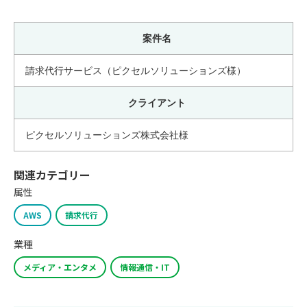
案件名
請求代行サービス（ピクセルソリューションズ様）
クライアント
ピクセルソリューションズ株式会社様
関連カテゴリー
属性
AWS
請求代行
業種
メディア・エンタメ
情報通信・IT