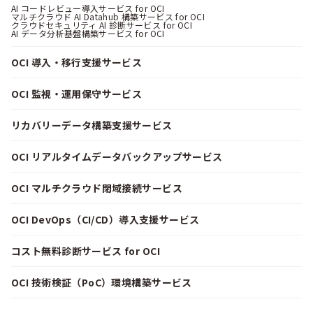
AI コードレビュー導入サービス for OCI
マルチクラウド AI Datahub 構築サービス for OCI
クラウドセキュリティ AI 診断サービス for OCI
AI データ分析基盤構築サービス for OCI
OCI 導入・移行支援サービス
OCI 監視・運用保守サービス
リカバリーデータ構築支援サービス
OCI リアルタイムデータバックアップサービス
OCI マルチクラウド閉域接続サービス
OCI DevOps（CI/CD）導入支援サービス
コスト無料診断サービス for OCI
OCI 技術検証（PoC）環境構築サービス