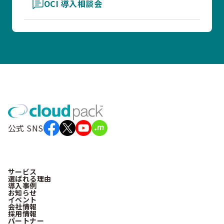
OCI 導入相談会
公式 SNS
サービス
選ばれる理由
導入事例
お知らせ
イベント
会社情報
採用情報
パートナー