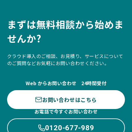
まずは無料相談から始めま
せんか?
クラウド導入のご相談、お見積り、サービスについて
のご質問などお気軽にお問い合わせください。
Web からお問い合わせ 24時間受付
お問い合わせはこちら
お電話で今すぐお問い合わせ
0120-677-989