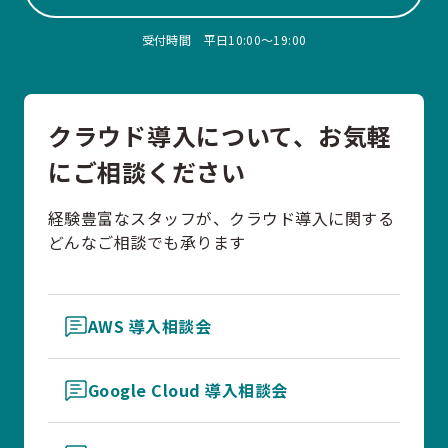
受付時間 平日10:00〜19:00
クラウド導入について、お気軽
にご相談ください
経験豊富なスタッフが、クラウド導入に関する
どんなご相談でも承ります
AWS 導入相談会
Google Cloud 導入相談会