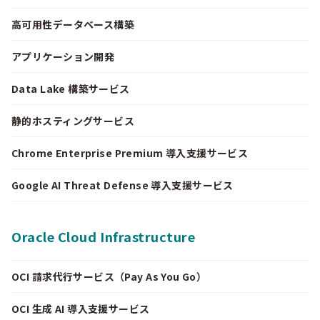
高可用性データベース構築
アプリケーション開発
Data Lake 構築サービス
静的ホスティングサービス
Chrome Enterprise Premium 導入支援サービス
Google AI Threat Defense 導入支援サービス
Oracle Cloud Infrastructure
OCI 請求代行サービス（Pay As You Go）
OCI 生成 AI 導入支援サービス