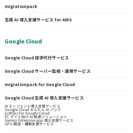
migrationpack
生成 AI 導入支援サービス for AWS
Google Cloud
Google Cloud 請求代行サービス
Google Cloud サーバー監視・運用サービス
migrationpack for Google Cloud
Google Cloud 生成 AI 導入支援サービス
AI エージェント導入支援サービス
Google Cloud かんたん AI パック
LLMOps for Google Cloud
EC サイト向け AI 検索ソリューション
Gemini Enterprise app 導入支援サービス
GPU 調達・構築支援サービス