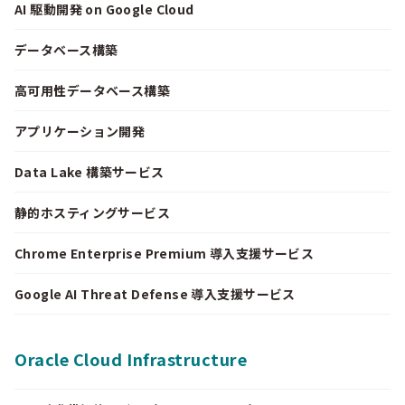
AI 駆動開発 on Google Cloud
データベース構築
高可用性データベース構築
アプリケーション開発
Data Lake 構築サービス
静的ホスティングサービス
Chrome Enterprise Premium 導入支援サービス
Google AI Threat Defense 導入支援サービス
Oracle Cloud Infrastructure