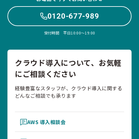
0120-677-989
受付時間 平日10:00〜19:00
クラウド導入について、お気軽
にご相談ください
経験豊富なスタッフが、クラウド導入に関する
どんなご相談でも承ります
AWS 導入相談会