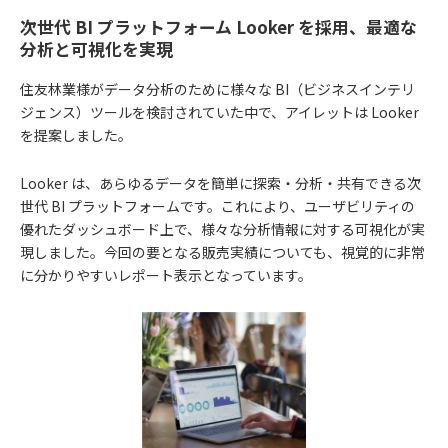
次世代 BI プラットフォーム Looker を採用、最適な
分析と可視化を実現
住友林業様がデータ分析のために様々な BI（ビジネスインテリ
ジェンス）ツールを検討されていた中で、アイレットは Looker
を提案しました。
Looker は、あらゆるデータを簡単に探索・分析・共有できる次
世代 BI プラットフォームです。これにより、ユーザビリティの
優れたダッシュボード上で、様々な分析情報に対する可視化が実
現しました。今回の要となる販売実績についても、視覚的に非常
に分かりやすいレポート表示となっています。