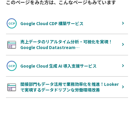
このページをみた方は、こんなページもみています
Google Cloud CDP 構築サービス
売上データのリアルタイム分析・可視化を実現！
Google Cloud Datastream…
Google Cloud 生成 AI 導入支援サービス
間接部門もデータ活用で業務効率化を推進！Looker
で実現するデータドリブンな労働環境改善