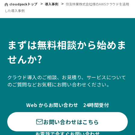
cloudpackトップ
導入事例
住友林業株式会社様のAWSクラウドを活用
した導入事例
まずは無料相談から始めま
せんか?
クラウド導入のご相談、お見積り、サービスについて
のご質問などお気軽にお問い合わせください。
Web からお問い合わせ 24時間受付
お問い合わせはこちら
お電話で今すぐお問い合わせ