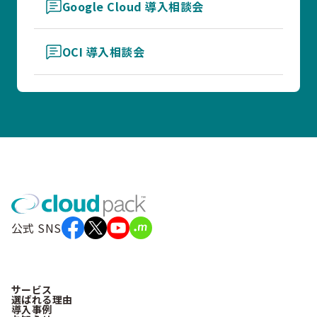
Google Cloud 導入相談会
OCI 導入相談会
公式 SNS
サービス
選ばれる理由
導入事例