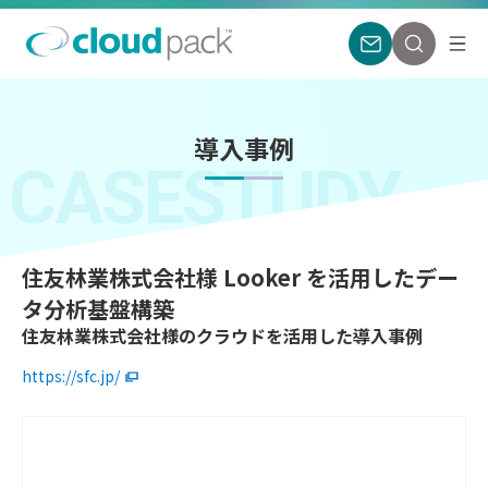
導入事例
CASESTUDY
住友林業株式会社様 Looker を活用したデー
タ分析基盤構築
住友林業株式会社様のクラウドを活用した導入事例
https://sfc.jp/