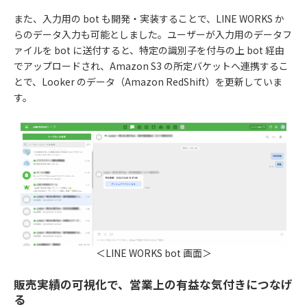
また、入力用の bot も開発・実装することで、LINE WORKS か
らのデータ入力も可能としました。ユーザーが入力用のデータフ
ァイルを bot に送付すると、特定の識別子を付与の上 bot 経由
でアップロードされ、Amazon S3 の所定バケットへ連携するこ
とで、Looker のデータ（Amazon RedShift）を更新していま
す。
＜LINE WORKS bot 画面＞
販売実績の可視化で、営業上の有益な気付きにつなげ
る