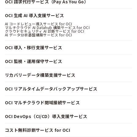
OCI 請求代行サービス（Pay As You Go）
OCI 生成 AI 導入支援サービス
AI コードレビュー導入サービス for OCI
マルチクラウド AI Datahub 構築サービス for OCI
クラウドセキュリティ AI 診断サービス for OCI
AI データ分析基盤構築サービス for OCI
OCI 導入・移行支援サービス
OCI 監視・運用保守サービス
リカバリーデータ構築支援サービス
OCI リアルタイムデータバックアップサービス
OCI マルチクラウド閉域接続サービス
OCI DevOps（CI/CD）導入支援サービス
コスト無料診断サービス for OCI