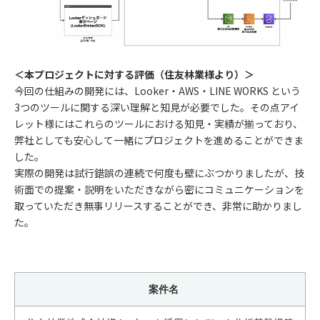
＜本プロジェクトに対する評価（住友林業様より）＞
今回の仕組みの開発には、Looker・AWS・LINE WORKS という
3つのツールに関する深い理解と知見が必要でした。その点アイ
レット様にはこれらのツールにおける知見・実績が揃っており、
弊社としても安心して一緒にプロジェクトを進めることができま
した。
実際の開発は試行錯誤の連続で何度も壁にぶつかりましたが、技
術面での提案・説明をいただきながら密にコミュニケーションを
取っていただき無事リリースすることができ、非常に助かりまし
た。
案件名