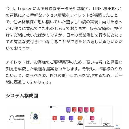
今回、Looker による最適なデータ分析基盤と、LINE WORKS と
の連携による手軽なアクセス環境をアイレットが構築したこと
で、住友林業様が思い描いていた望ましい姿の実現に向けたきっ
かけ作りに貢献できたものと考えております。販売実績の可視化
はまだ緒に就いたばかりですが、日々の営業活動を行うにあたっ
ての有益な気付きにつなげることができたとの嬉しい声もいただ
いております。
アイレットは、お客様のご要望実現のため、高い技術力と豊富な
知見を駆使した最適な提案をいたします。今後も、お客様のやり
たいこと、あるべき姿、理想の形…これらを実現するため、ご一
緒に邁進してまいります。
システム構成図