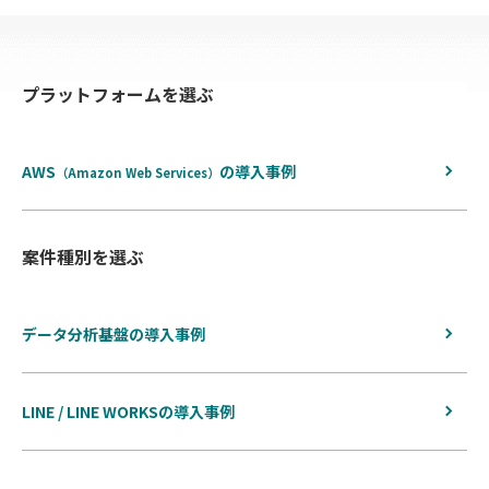
覧
へ
プラットフォームを選ぶ
戻
る
AWS
の
導入事例
（Amazon Web Services）
案件種別を選ぶ
データ分析基盤の導入事例
LINE / LINE WORKSの導入事例