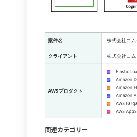
案件名
株式会社コム
クライアント
株式会社コム
Elastic Lo
Amazon 
Amazon El
AWSプロダクト
Amazon A
AWS Farga
AWS AppS
関連カテゴリー