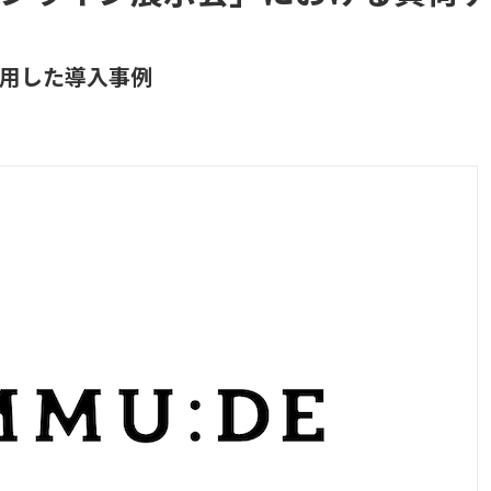
用した導入事例