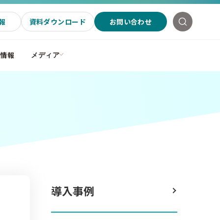
報
資料ダウンロード
お問い合わせ
社情報
メディア
導入事例
テ