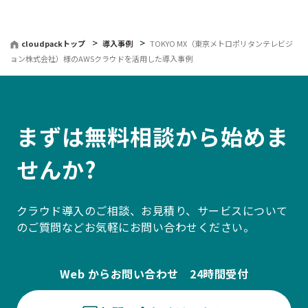
cloudpackトップ
導入事例
TOKYO MX（東京メトロポリタンテレビジ
ョン株式会社）様のAWSクラウドを活用した導入事例
まずは無料相談から始めま
せんか?
クラウド導入のご相談、お見積り、サービスについて
のご質問などお気軽にお問い合わせください。
Web からお問い合わせ 24時間受付