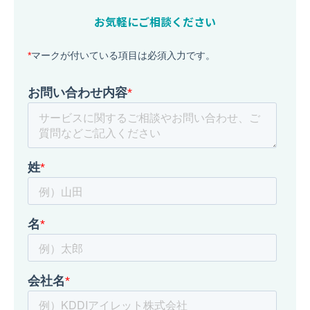
お気軽にご相談ください