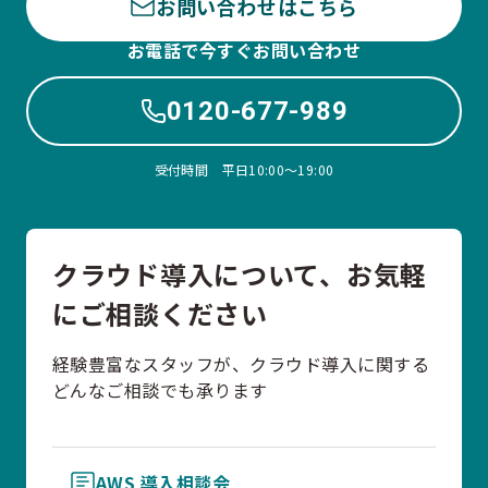
お問い合わせはこちら
お電話で今すぐお問い合わせ
0120-677-989
受付時間 平日10:00〜19:00
クラウド導入について、お気軽
にご相談ください
経験豊富なスタッフが、クラウド導入に関する
どんなご相談でも承ります
AWS 導入相談会