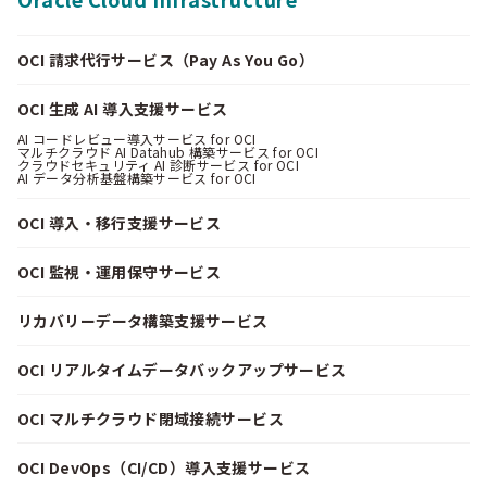
OCI 請求代行サービス（Pay As You Go）
OCI 生成 AI 導入支援サービス
AI コードレビュー導入サービス for OCI
マルチクラウド AI Datahub 構築サービス for OCI
クラウドセキュリティ AI 診断サービス for OCI
AI データ分析基盤構築サービス for OCI
OCI 導入・移行支援サービス
OCI 監視・運用保守サービス
リカバリーデータ構築支援サービス
OCI リアルタイムデータバックアップサービス
OCI マルチクラウド閉域接続サービス
OCI DevOps（CI/CD）導入支援サービス