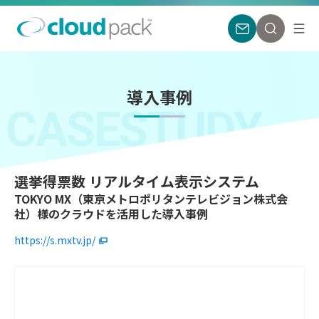
導入事例
CASESTUDY
選挙得票数 リアルタイム表示システム
TOKYO MX（東京メトロポリタンテレビジョン株式会
社）様のクラウドを活用した導入事例
https://s.mxtv.jp/