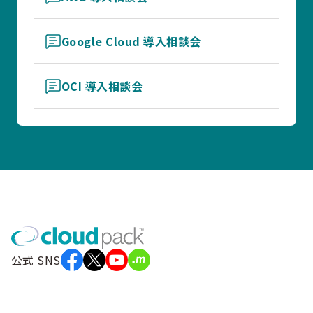
Google Cloud 導入相談会
OCI 導入相談会
公式 SNS