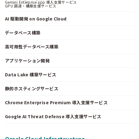
Gemini Enterprise app 導入支援サービス
GPU 調達・構築支援サービス
AI 駆動開発 on Google Cloud
データベース構築
高可用性データベース構築
アプリケーション開発
Data Lake 構築サービス
静的ホスティングサービス
Chrome Enterprise Premium 導入支援サービス
Google AI Threat Defense 導入支援サービス
Oracle Cloud Infrastructure