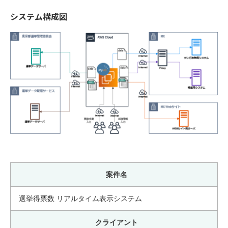
システム構成図
案件名
選挙得票数 リアルタイム表示システム
クライアント