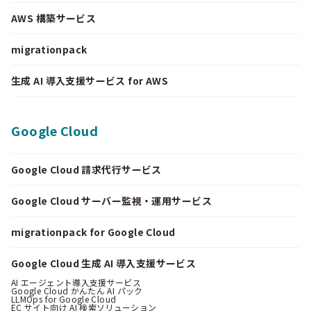
AWS 構築サービス
migrationpack
生成 AI 導入支援サービス for AWS
Google Cloud
Google Cloud 請求代行サービス
Google Cloud サーバー監視・運用サービス
migrationpack for Google Cloud
Google Cloud 生成 AI 導入支援サービス
AI エージェント導入支援サービス
Google Cloud かんたん AI パック
LLMOps for Google Cloud
EC サイト向け AI 検索ソリューション