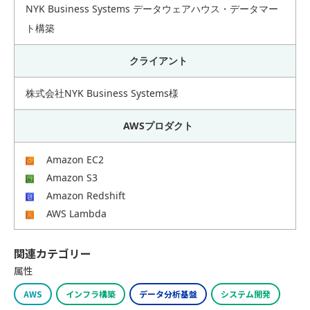
NYK Business Systems データウェアハウス・データマー
ト構築
クライアント
株式会社NYK Business Systems様
AWSプロダクト
Amazon EC2
Amazon S3
Amazon Redshift
AWS Lambda
関連カテゴリー
属性
AWS
インフラ構築
データ分析基盤
システム開発