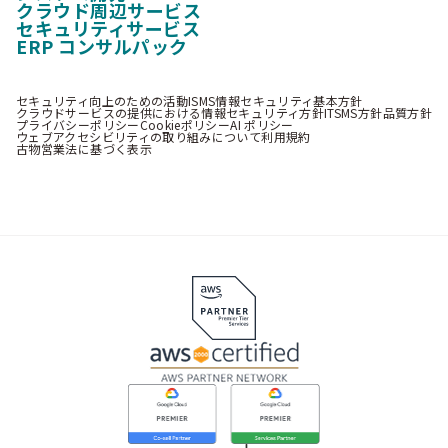
クラウド周辺サービス
セキュリティサービス
ERP コンサルパック
セキュリティ向上のための活動
ISMS情報セキュリティ基本方針
クラウドサービスの提供における情報セキュリティ方針
ITSMS方針
品質方針
プライバシーポリシー
Cookieポリシー
AI ポリシー
ウェブアクセシビリティの取り組みについて
利用規約
古物営業法に基づく表示