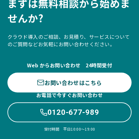
まずは無料相談から始めま
せんか?
クラウド導入のご相談、お見積り、サービスについて
のご質問などお気軽にお問い合わせください。
Web からお問い合わせ 24時間受付
お問い合わせはこちら
お電話で今すぐお問い合わせ
0120-677-989
受付時間 平日10:00〜19:00