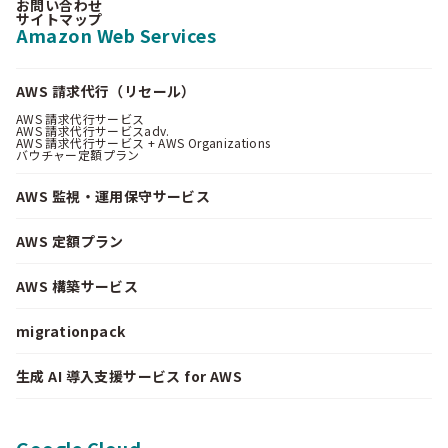
お問い合わせ
サイトマップ
Amazon Web Services
AWS 請求代行（リセール）
AWS 請求代行サービス
AWS 請求代行サービスadv.
AWS 請求代行サービス + AWS Organizations
バウチャー定額プラン
AWS 監視・運用保守サービス
AWS 定額プラン
AWS 構築サービス
migrationpack
生成 AI 導入支援サービス for AWS
Google Cloud