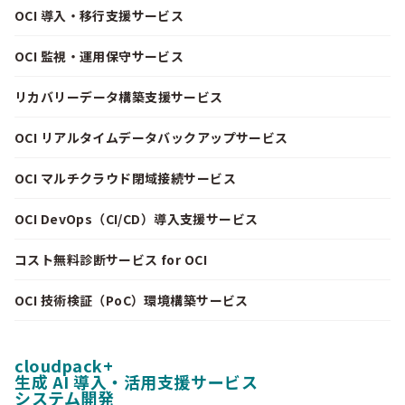
OCI 導入・移行支援サービス
OCI 監視・運用保守サービス
リカバリーデータ構築支援サービス
OCI リアルタイムデータバックアップサービス
OCI マルチクラウド閉域接続サービス
OCI DevOps（CI/CD）導入支援サービス
コスト無料診断サービス for OCI
OCI 技術検証（PoC）環境構築サービス
cloudpack+
生成 AI 導入・活用支援サービス
システム開発