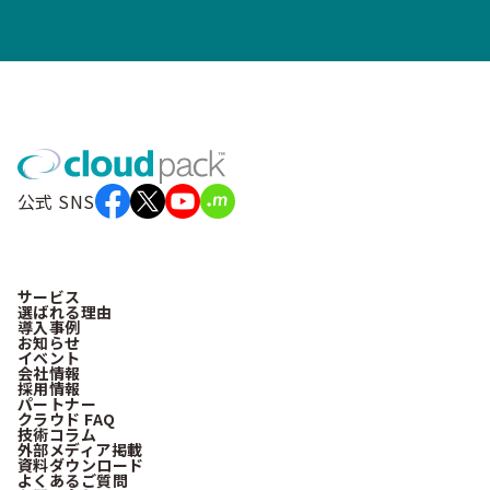
公式 SNS
サービス
選ばれる理由
導入事例
お知らせ
イベント
会社情報
採用情報
パートナー
クラウド FAQ
技術コラム
外部メディア掲載
資料ダウンロード
よくあるご質問