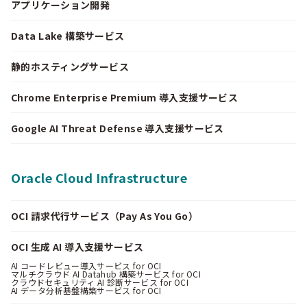
アプリケーション開発
Data Lake 構築サービス
静的ホスティングサービス
Chrome Enterprise Premium 導入支援サービス
Google AI Threat Defense 導入支援サービス
Oracle Cloud Infrastructure
OCI 請求代行サービス（Pay As You Go）
OCI 生成 AI 導入支援サービス
AI コードレビュー導入サービス for OCI
マルチクラウド AI Datahub 構築サービス for OCI
クラウドセキュリティ AI 診断サービス for OCI
AI データ分析基盤構築サービス for OCI