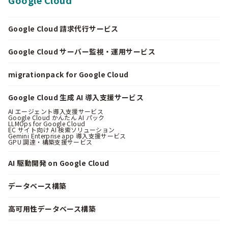
Google Cloud 請求代行サービス
Google Cloud サーバー監視・運用サービス
migrationpack for Google Cloud
Google Cloud 生成 AI 導入支援サービス
AI エージェント導入支援サービス
Google Cloud かんたん AI パック
LLMOps for Google Cloud
EC サイト向け AI 検索ソリューション
Gemini Enterprise app 導入支援サービス
GPU 調達・構築支援サービス
AI 駆動開発 on Google Cloud
データベース構築
高可用性データベース構築