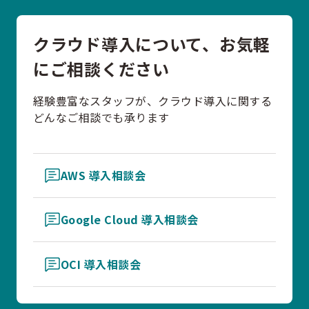
クラウド導入について、お気軽
にご相談ください
経験豊富なスタッフが、クラウド導入に関する
どんなご相談でも承ります
AWS 導入相談会
Google Cloud 導入相談会
OCI 導入相談会