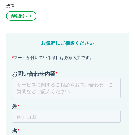
業種
情報通信・IT
お気軽にご相談ください