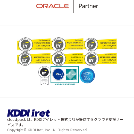
cloudpack は、KDDIアイレット株式会社が提供するクラウド支援サー
ビスです。
Copyright© KDDI iret, Inc. All Rights Reserved.