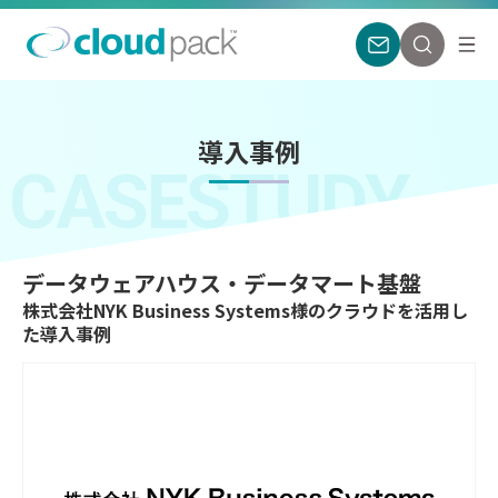
導入事例
CASESTUDY
データウェアハウス・データマート基盤
株式会社NYK Business Systems様のクラウドを活用し
た導入事例