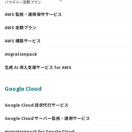
バウチャー定額プラン
AWS 監視・運用保守サービス
AWS 定額プラン
AWS 構築サービス
migrationpack
生成 AI 導入支援サービス for AWS
Google Cloud
Google Cloud 請求代行サービス
Google Cloud サーバー監視・運用サービス
migrationpack for Google Cloud