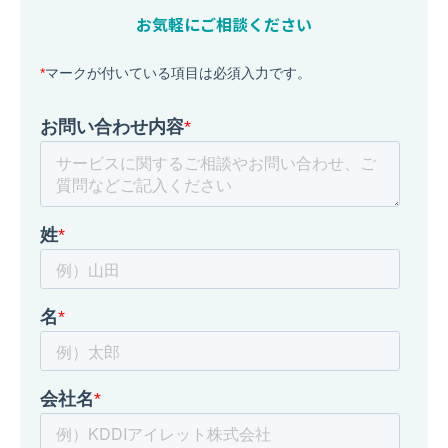
お気軽にご相談ください