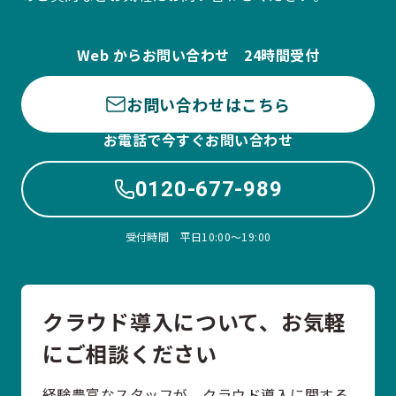
Web からお問い合わせ 24時間受付
お問い合わせはこちら
お電話で今すぐお問い合わせ
0120-677-989
受付時間 平日10:00〜19:00
クラウド導入について、お気軽
にご相談ください
経験豊富なスタッフが、クラウド導入に関する