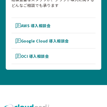
どんなご相談でも承ります
AWS 導入相談会
Google Cloud 導入相談会
OCI 導入相談会