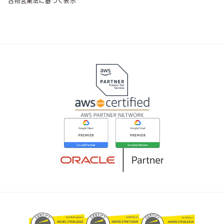
古物営業法に基づく表示