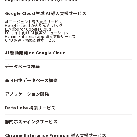
Google Cloud 生成 AI 導入支援サービス
AI エージェント導入支援サービス
Google Cloud かんたん AI パック
LLMOps for Google Cloud
EC サイト向け AI 検索ソリューション
Gemini Enterprise app 導入支援サービス
GPU 調達・構築支援サービス
AI 駆動開発 on Google Cloud
データベース構築
高可用性データベース構築
アプリケーション開発
Data Lake 構築サービス
静的ホスティングサービス
Chrome Enterprise Premium 導入支援サービス