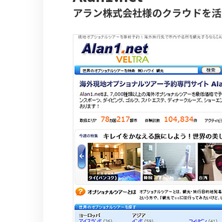
アラン株式会社様のクラウドを活