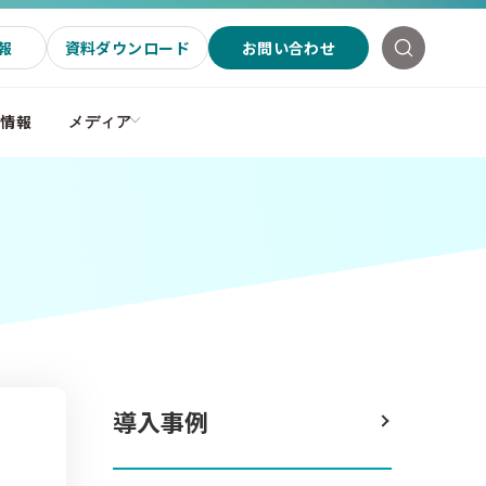
報
資料ダウンロード
お問い合わせ
社情報
メディア
導入事例