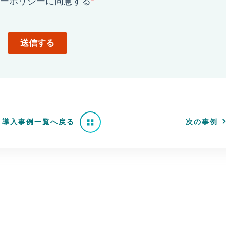
導入事例一覧へ戻る
次の事例