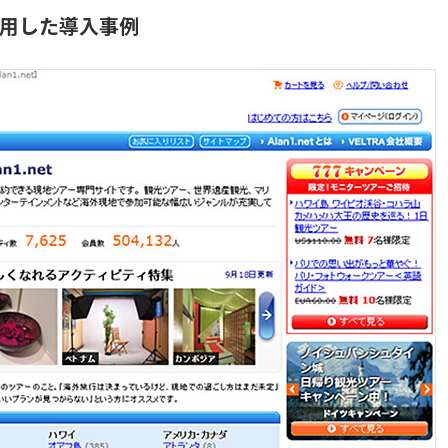
用した導入事例