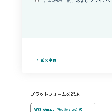
前の事例
プラットフォームを選ぶ
AWS
の
（Amazon Web Services）