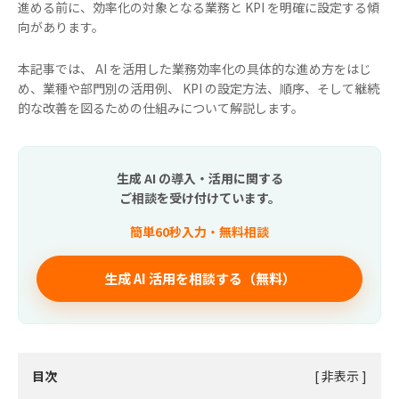
進める前に、効率化の対象となる業務と KPI を明確に設定する傾
向があります。
本記事では、 AI を活用した業務効率化の具体的な進め方をはじ
め、業種や部門別の活用例、 KPI の設定方法、順序、そして継続
的な改善を図るための仕組みについて解説します。
生成 AI の導入・活用に関する
ご相談を受け付けています。
簡単60秒入力・無料相談
生成 AI 活用を相談する（無料）
目次
[
非表示
]