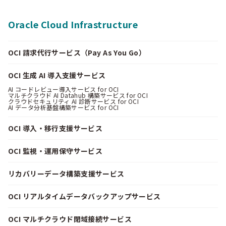
Oracle Cloud Infrastructure
OCI 請求代行サービス（Pay As You Go）
OCI 生成 AI 導入支援サービス
AI コードレビュー導入サービス for OCI
マルチクラウド AI Datahub 構築サービス for OCI
クラウドセキュリティ AI 診断サービス for OCI
AI データ分析基盤構築サービス for OCI
OCI 導入・移行支援サービス
OCI 監視・運用保守サービス
リカバリーデータ構築支援サービス
OCI リアルタイムデータバックアップサービス
OCI マルチクラウド閉域接続サービス