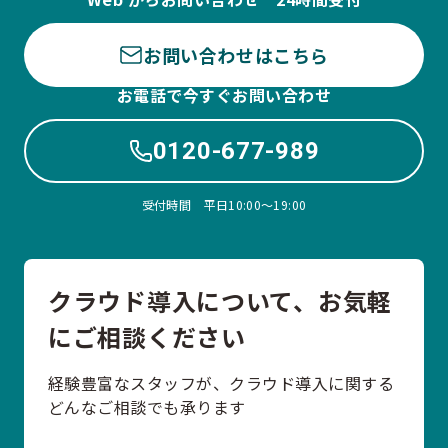
お問い合わせはこちら
お電話で今すぐお問い合わせ
0120-677-989
受付時間 平日10:00〜19:00
クラウド導入について、お気軽
にご相談ください
経験豊富なスタッフが、クラウド導入に関する
どんなご相談でも承ります