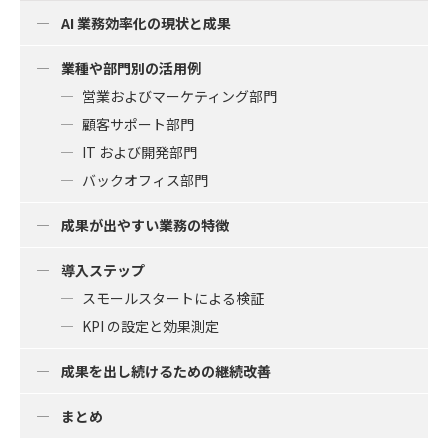
AI 業務効率化の現状と成果
業種や部門別の活用例
営業およびマーケティング部門
顧客サポート部門
IT および開発部門
バックオフィス部門
成果が出やすい業務の特徴
導入ステップ
スモールスタートによる検証
KPI の設定と効果測定
成果を出し続けるための継続改善
まとめ