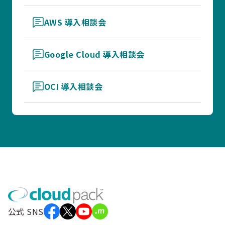
AWS 導入相談会
Google Cloud 導入相談会
OCI 導入相談会
公式 SNS