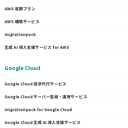
AWS 定額プラン
AWS 構築サービス
migrationpack
生成 AI 導入支援サービス for AWS
Google Cloud
Google Cloud 請求代行サービス
Google Cloud サーバー監視・運用サービス
migrationpack for Google Cloud
Google Cloud 生成 AI 導入支援サービス