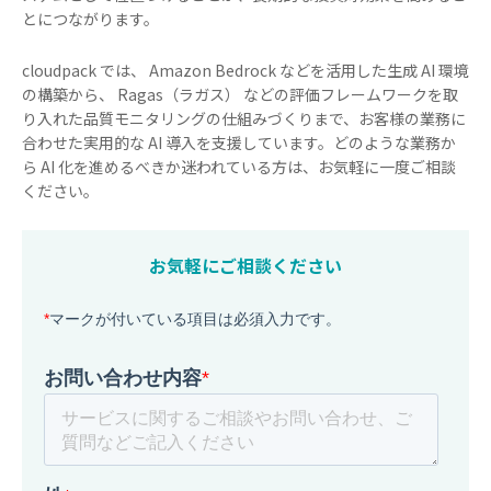
とにつながります。
cloudpack では、 Amazon Bedrock などを活用した生成 AI 環境
の構築から、 Ragas（ラガス） などの評価フレームワークを取
り入れた品質モニタリングの仕組みづくりまで、お客様の業務に
合わせた実用的な AI 導入を支援しています。どのような業務か
ら AI 化を進めるべきか迷われている方は、お気軽に一度ご相談
ください。
お気軽にご相談ください