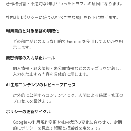
著作権侵害・不適切な利用といったトラブルの原因になります。
社内利用ポリシーに盛り込むべき主な項目を以下に挙げます。
利用目的と対象業務の明確化
どの部門がどのような目的で Gemini を使用してよいかを明
示します。
機密情報の入力禁止ルール
個人情報・顧客情報・未公開情報などのカテゴリを定義し、
入力を禁止する内容を具体的に示します。
AI 生成コンテンツのレビュープロセス
対外的に公開するコンテンツには、人間による確認・修正の
プロセスを設けます。
ポリシーの更新サイクル
Google の利用規約変更や社内状況の変化に合わせて、定期
的にポリシーを見直す頻度と担当者を定めます。