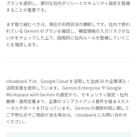
プランを選択し、適切な社内ポリシーとセキュリティ設定を整備
することが重要です。
まず取り組むべきは、現在の利用状況の棚卸しです。社内で使わ
れている Gemini のプランを確認し、機密情報の入力リスクがな
いかをチェックした上で、段階的に社内ルールを整備していくこ
とを推奨します。
cloudpack では、Google Cloud を活用した生成 AI の企業導入・
活用支援を提供しています。 Gemini Enterprise や Google
Workspace with Gemini の選定から、セキュリティ設定・社内
展開・運用定着まで、企業のコンプライアンス要件を踏まえたト
ータルサポートを行なっています。 Gemini の商用利用に関して
ご不明な点やご相談がある場合は、 cloudpack にお問い合わせ
ください。