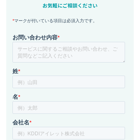
お気軽にご相談ください