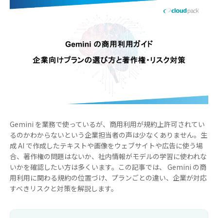
Gemini を業務で使っているが、商用利用が規約上許可されてい
るのかわからないという企業担当者の声は少なくありません。生
成 AI で作成したテキストや画像をウェブサイトや広告に使う場
合、著作権の問題はないか、社内情報がモデルの学習に使われな
いかを確認したい方は多くいます。この記事では、 Gemini の商
用利用に関わる規約の位置づけ、プランごとの違い、企業が対応
すべきリスクと対策を解説します。