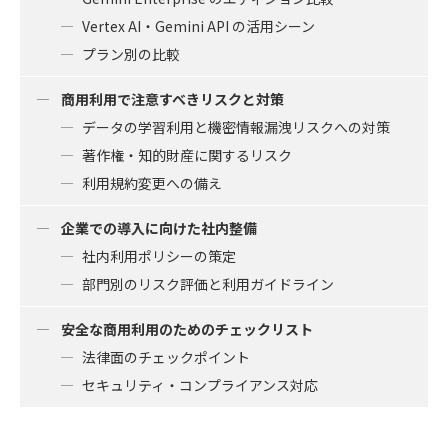
Vertex AI・Gemini API の活用シーン
プラン別の比較
商用利用で注意すべきリスクと対策
データの学習利用と機密情報漏洩リスクへの対策
著作権・知的財産に関するリスク
利用規約変更への備え
企業での導入に向けた社内整備
社内利用ポリシーの策定
部門別のリスク評価と利用ガイドライン
安全な商用利用のためのチェックリスト
法律面のチェックポイント
セキュリティ・コンプライアンス対応