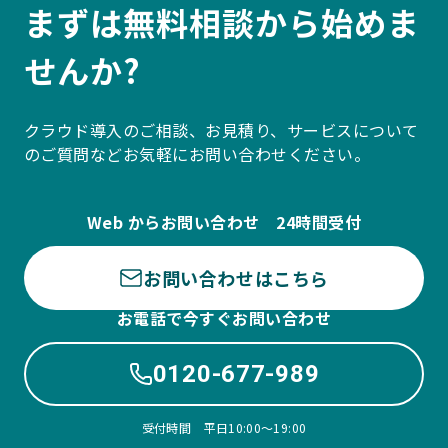
まずは無料相談から始めま
せんか?
クラウド導入のご相談、お見積り、サービスについて
のご質問などお気軽にお問い合わせください。
Web からお問い合わせ 24時間受付
お問い合わせはこちら
お電話で今すぐお問い合わせ
0120-677-989
受付時間 平日10:00〜19:00