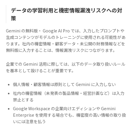
データの学習利用と機密情報漏洩リスクへの対
策
Gemini の無料版・ Google AI Pro では、入力したプロンプトや
生成コンテンツがモデルのトレーニングに使用される可能性があ
ります。社内の機密情報・顧客データ・未公開の財務情報などを
無料版に入力することは、情報漏洩リスクにつながります。
企業での Gemini 活用に際しては、以下のデータ取り扱いルール
を基本として設けることが重要です。
個人情報・顧客情報は原則として Gemini に入力しない
社内の機密情報（未発表の製品情報・経営計画など）は入力
禁止とする
Google Workspace の企業向けエディションや Gemini
Enterprise を使用する場合でも、機密度の高い情報の取り扱
いには注意を払う