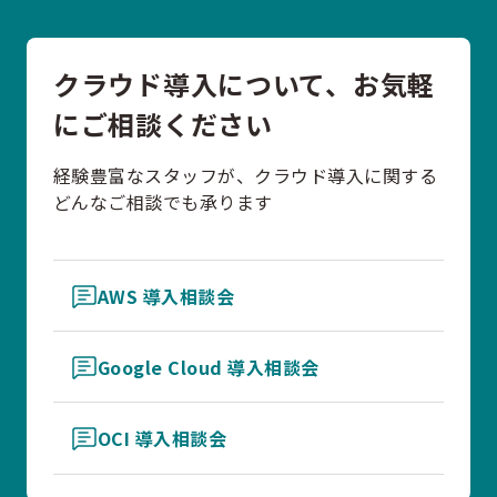
クラウド導入について、お気軽
にご相談ください
経験豊富なスタッフが、クラウド導入に関する
どんなご相談でも承ります
AWS 導入相談会
Google Cloud 導入相談会
OCI 導入相談会