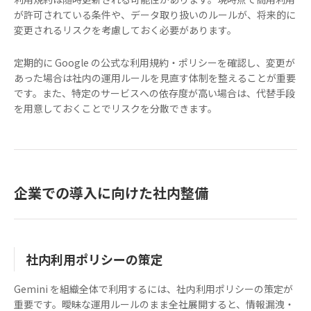
が許可されている条件や、データ取り扱いのルールが、将来的に
変更されるリスクを考慮しておく必要があります。
定期的に Google の公式な利用規約・ポリシーを確認し、変更が
あった場合は社内の運用ルールを見直す体制を整えることが重要
です。また、特定のサービスへの依存度が高い場合は、代替手段
を用意しておくことでリスクを分散できます。
企業での導入に向けた社内整備
社内利用ポリシーの策定
Gemini を組織全体で利用するには、社内利用ポリシーの策定が
重要です。曖昧な運用ルールのまま全社展開すると、情報漏洩・