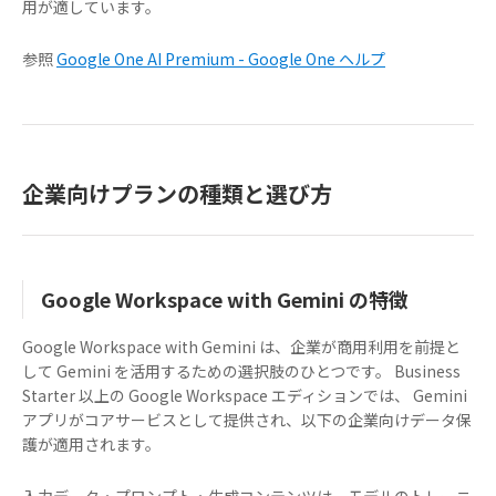
用が適しています。
参照
Google One AI Premium - Google One ヘルプ
企業向けプランの種類と選び方
Google Workspace with Gemini の特徴
Google Workspace with Gemini は、企業が商用利用を前提と
して Gemini を活用するための選択肢のひとつです。 Business
Starter 以上の Google Workspace エディションでは、 Gemini
アプリがコアサービスとして提供され、以下の企業向けデータ保
護が適用されます。