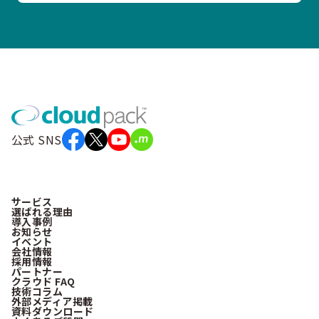
公式 SNS
サービス
選ばれる理由
導入事例
お知らせ
イベント
会社情報
採用情報
パートナー
クラウド FAQ
技術コラム
外部メディア掲載
資料ダウンロード