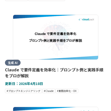
生成 AI
Claude で要件定義を効率化｜プロンプト例と実践手順
をプロが解説
更新日：2026年4月18日
#プロンプトエンジニアリング
#Claude
#業務効率化・DX