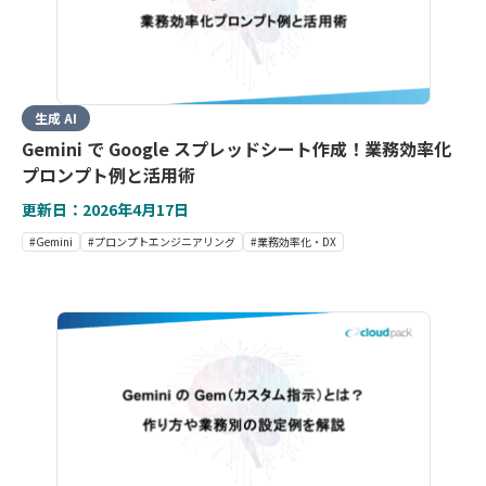
生成 AI
Gemini で Google スプレッドシート作成！業務効率化
プロンプト例と活用術
更新日：2026年4月17日
#Gemini
#プロンプトエンジニアリング
#業務効率化・DX