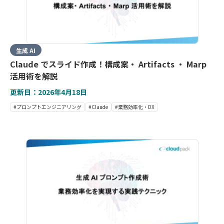
生成 AI
Claude でスライド作成！構成案・ Artifacts ・ Marp
活用術を解説
更新日：2026年4月18日
#プロンプトエンジニアリング
#Claude
#業務効率化・DX