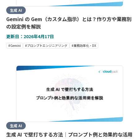
生成 AI
Gemini の Gem（カスタム指示）とは？作り方や業務別
の設定例を解説
更新日：2026年4月17日
#Gemini
#プロンプトエンジニアリング
#業務効率化・DX
生成 AI
生成 AI で壁打ちする方法｜プロンプト例と効果的な活用