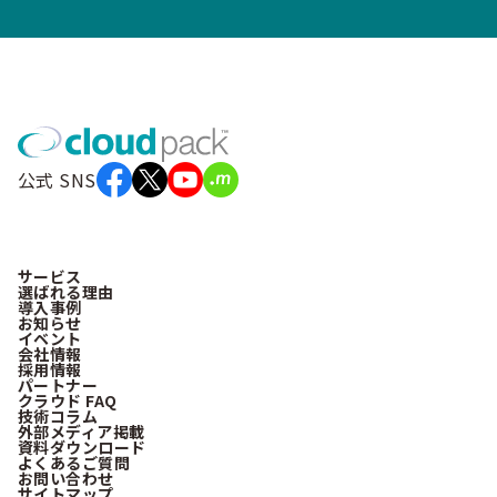
公式 SNS
サービス
選ばれる理由
導入事例
お知らせ
イベント
会社情報
採用情報
パートナー
クラウド FAQ
技術コラム
外部メディア掲載
資料ダウンロード
よくあるご質問
お問い合わせ
サイトマップ