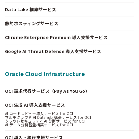
Data Lake 構築サービス
静的ホスティングサービス
Chrome Enterprise Premium 導入支援サービス
Google AI Threat Defense 導入支援サービス
Oracle Cloud Infrastructure
OCI 請求代行サービス（Pay As You Go）
OCI 生成 AI 導入支援サービス
AI コードレビュー導入サービス for OCI
マルチクラウド AI Datahub 構築サービス for OCI
クラウドセキュリティ AI 診断サービス for OCI
AI データ分析基盤構築サービス for OCI
OCI 導入・移行支援サービス