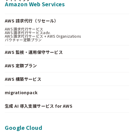
Amazon Web Services
AWS 請求代行（リセール）
AWS 請求代行サービス
AWS 請求代行サービスadv.
AWS 請求代行サービス + AWS Organizations
バウチャー定額プラン
AWS 監視・運用保守サービス
AWS 定額プラン
AWS 構築サービス
migrationpack
生成 AI 導入支援サービス for AWS
Google Cloud