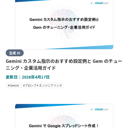
生成 AI
Gemini カスタム指示のおすすめ設定例と Gem のチュー
ニング・企業活用ガイド
更新日：2026年4月17日
#Gemini
#プロンプトエンジニアリング