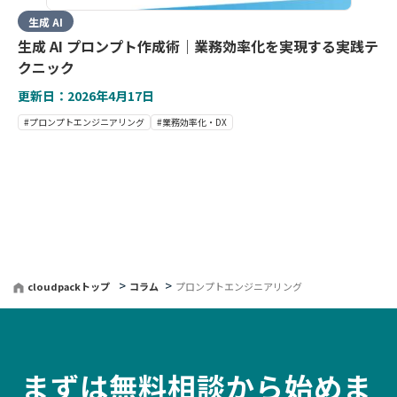
生成 AI
生成 AI プロンプト作成術｜業務効率化を実現する実践テ
クニック
更新日：2026年4月17日
#プロンプトエンジニアリング
#業務効率化・DX
cloudpackトップ
コラム
プロンプトエンジニアリング
まずは無料相談から始めま