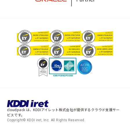
cloudpack は、KDDIアイレット株式会社が提供するクラウド支援サー
ビスです。
Copyright© KDDI iret, Inc. All Rights Reserved.