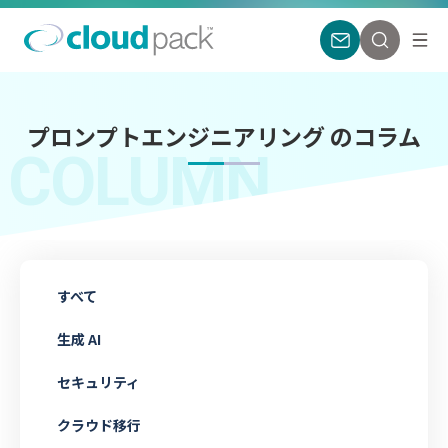
プロンプトエンジニアリング のコラム
COLUMN
すべて
生成 AI
セキュリティ
クラウド移行