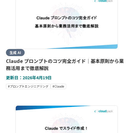
生成 AI
Claude プロンプトのコツ完全ガイド｜基本原則から業
務活用まで徹底解説
更新日：2026年4月19日
#プロンプトエンジニアリング
#Claude