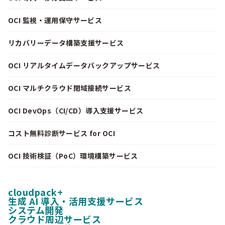
OCI 監視・運用保守サービス
リカバリーデータ構築支援サービス
OCI リアルタイムデータバックアップサービス
OCI マルチクラウド閉域接続サービス
OCI DevOps（CI/CD）導入支援サービス
コスト無料診断サービス for OCI
OCI 技術検証（PoC）環境構築サービス
cloudpack+
生成 AI 導入・活用支援サービス
システム開発
クラウド周辺サービス