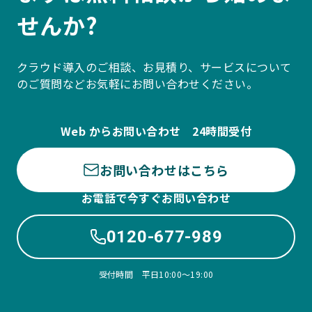
せんか?
クラウド導入のご相談、お見積り、サービスについて
のご質問などお気軽にお問い合わせください。
Web からお問い合わせ 24時間受付
お問い合わせはこちら
お電話で今すぐお問い合わせ
0120-677-989
受付時間 平日10:00〜19:00