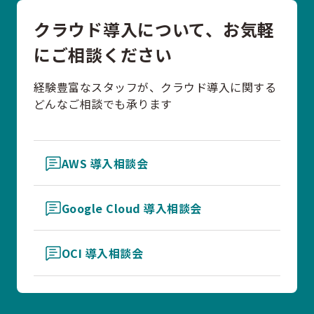
クラウド導入について、お気軽
にご相談ください
経験豊富なスタッフが、クラウド導入に関する
どんなご相談でも承ります
AWS 導入相談会
Google Cloud 導入相談会
OCI 導入相談会