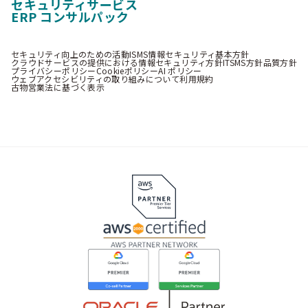
セキュリティサービス
ERP コンサルパック
セキュリティ向上のための活動
ISMS情報セキュリティ基本方針
クラウドサービスの提供における情報セキュリティ方針
ITSMS方針
品質方針
プライバシーポリシー
Cookieポリシー
AI ポリシー
ウェブアクセシビリティの取り組みについて
利用規約
古物営業法に基づく表示