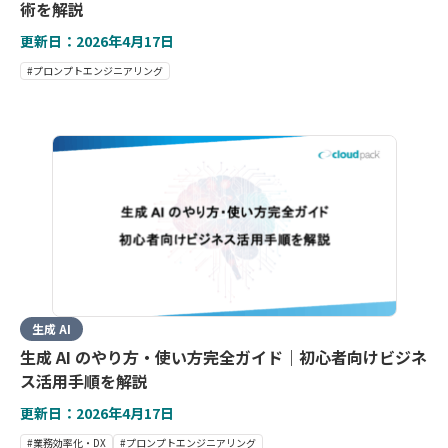
術を解説
更新日：2026年4月17日
#プロンプトエンジニアリング
生成 AI
生成 AI のやり方・使い方完全ガイド｜初心者向けビジネ
ス活用手順を解説
更新日：2026年4月17日
#業務効率化・DX
#プロンプトエンジニアリング