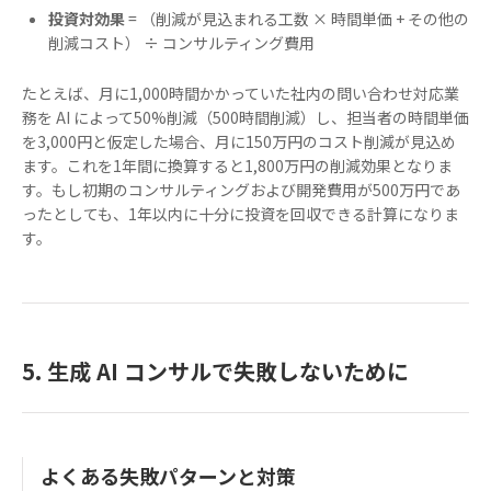
投資対効果
= （削減が見込まれる工数 × 時間単価 + その他の
削減コスト） ÷ コンサルティング費用
たとえば、月に1,000時間かかっていた社内の問い合わせ対応業
務を AI によって50%削減（500時間削減）し、担当者の時間単価
を3,000円と仮定した場合、月に150万円のコスト削減が見込め
ます。これを1年間に換算すると1,800万円の削減効果となりま
す。もし初期のコンサルティングおよび開発費用が500万円であ
ったとしても、1年以内に十分に投資を回収できる計算になりま
す。
5. 生成 AI コンサルで失敗しないために
よくある失敗パターンと対策