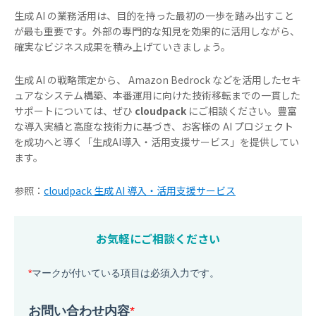
生成 AI の業務活用は、目的を持った最初の一歩を踏み出すこと
が最も重要です。外部の専門的な知見を効果的に活用しながら、
確実なビジネス成果を積み上げていきましょう。
生成 AI の戦略策定から、 Amazon Bedrock などを活用したセキ
ュアなシステム構築、本番運用に向けた技術移転までの一貫した
サポートについては、ぜひ
cloudpack
にご相談ください。豊富
な導入実績と高度な技術力に基づき、お客様の AI プロジェクト
を成功へと導く「生成AI導入・活用支援サービス」を提供してい
ます。
参照：
cloudpack 生成 AI 導入・活用支援サービス
お気軽にご相談ください