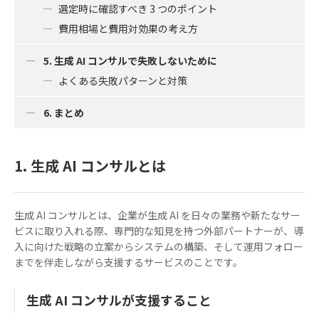
選定時に確認すべき 3 つのポイント
費用相場と費用対効果の考え方
5. 生成 AI コンサルで失敗しないために
よくある失敗パターンと対策
6. まとめ
1. 生成 AI コンサルとは
生成 AI コンサルとは、企業が生成 AI を日々の業務や新たなサー
ビスに取り入れる際、専門的な知見を持つ外部パートナーが、導
入に向けた戦略の立案からシステムの構築、そして運用フォロー
までを伴走しながら支援するサービスのことです。
生成 AI コンサルが支援すること