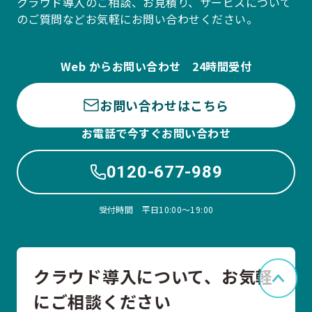
クラウド導入のご相談、お見積り、サービスについて
のご質問などお気軽にお問い合わせください。
Web からお問い合わせ 24時間受付
お問い合わせはこちら
お電話で今すぐお問い合わせ
0120-677-989
受付時間 平日10:00〜19:00
クラウド導入について、お気軽
ペー
にご相談ください