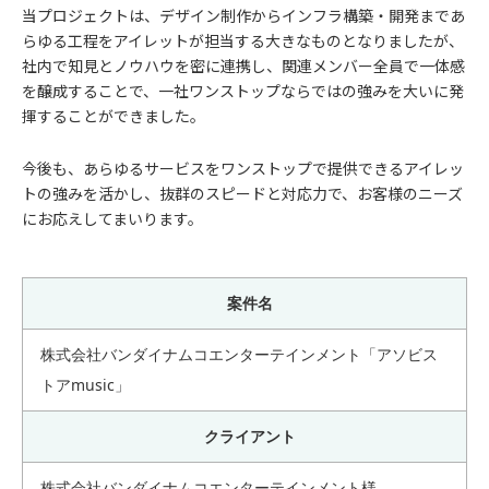
当プロジェクトは、デザイン制作からインフラ構築・開発まであ
らゆる工程をアイレットが担当する大きなものとなりましたが、
社内で知見とノウハウを密に連携し、関連メンバー全員で一体感
を醸成することで、一社ワンストップならではの強みを大いに発
揮することができました。
今後も、あらゆるサービスをワンストップで提供できるアイレッ
トの強みを活かし、抜群のスピードと対応力で、お客様のニーズ
にお応えしてまいります。
案件名
株式会社バンダイナムコエンターテインメント「アソビス
トアmusic」
クライアント
株式会社バンダイナムコエンターテインメント様