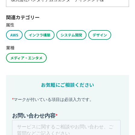
関連カテゴリー
属性
AWS
インフラ構築
システム開発
デザイン
業種
メディア・エンタメ
お気軽にご相談ください