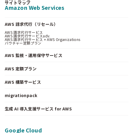
サイトマップ
Amazon Web Services
AWS 請求代行（リセール）
AWS 請求代行サービス
AWS 請求代行サービスadv.
AWS 請求代行サービス + AWS Organizations
バウチャー定額プラン
AWS 監視・運用保守サービス
AWS 定額プラン
AWS 構築サービス
migrationpack
生成 AI 導入支援サービス for AWS
Google Cloud