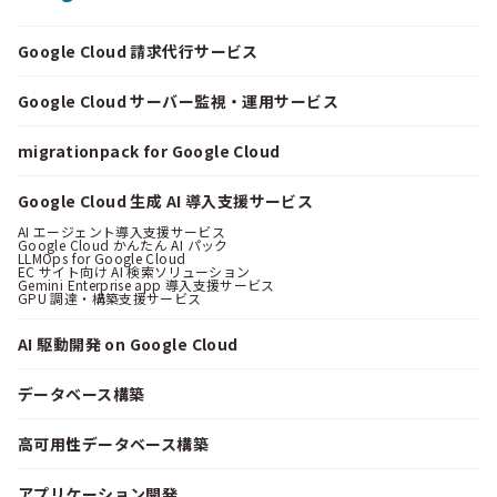
Google Cloud 請求代行サービス
Google Cloud サーバー監視・運用サービス
migrationpack for Google Cloud
Google Cloud 生成 AI 導入支援サービス
AI エージェント導入支援サービス
Google Cloud かんたん AI パック
LLMOps for Google Cloud
EC サイト向け AI 検索ソリューション
Gemini Enterprise app 導入支援サービス
GPU 調達・構築支援サービス
AI 駆動開発 on Google Cloud
データベース構築
高可用性データベース構築
アプリケーション開発