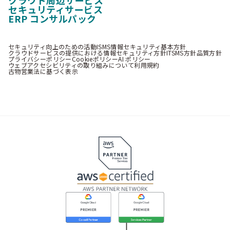
セキュリティサービス
ERP コンサルパック
セキュリティ向上のための活動
ISMS情報セキュリティ基本方針
クラウドサービスの提供における情報セキュリティ方針
ITSMS方針
品質方針
プライバシーポリシー
Cookieポリシー
AI ポリシー
ウェブアクセシビリティの取り組みについて
利用規約
古物営業法に基づく表示