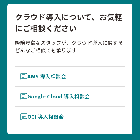
クラウド導入について、お気軽
にご相談ください
経験豊富なスタッフが、クラウド導入に関する
どんなご相談でも承ります
AWS 導入相談会
Google Cloud 導入相談会
OCI 導入相談会