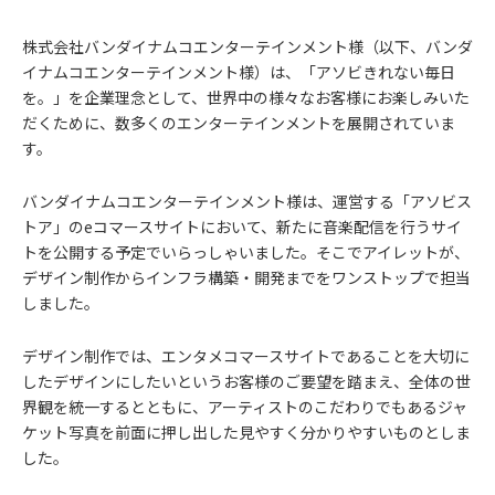
株式会社バンダイナムコエンターテインメント様（以下、バンダ
イナムコエンターテインメント様）は、「アソビきれない毎日
を。」を企業理念として、世界中の様々なお客様にお楽しみいた
だくために、数多くのエンターテインメントを展開されていま
す。
バンダイナムコエンターテインメント様は、運営する「アソビス
トア」のeコマースサイトにおいて、新たに音楽配信を行うサイ
トを公開する予定でいらっしゃいました。そこでアイレットが、
デザイン制作からインフラ構築・開発までをワンストップで担当
しました。
デザイン制作では、エンタメコマースサイトであることを大切に
したデザインにしたいというお客様のご要望を踏まえ、全体の世
界観を統一するとともに、アーティストのこだわりでもあるジャ
ケット写真を前面に押し出した見やすく分かりやすいものとしま
した。