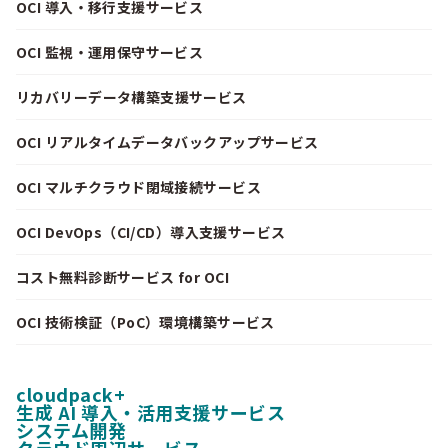
OCI 導入・移行支援サービス
OCI 監視・運用保守サービス
リカバリーデータ構築支援サービス
OCI リアルタイムデータバックアップサービス
OCI マルチクラウド閉域接続サービス
OCI DevOps（CI/CD）導入支援サービス
コスト無料診断サービス for OCI
OCI 技術検証（PoC）環境構築サービス
cloudpack+
生成 AI 導入・活用支援サービス
システム開発
クラウド周辺サービス