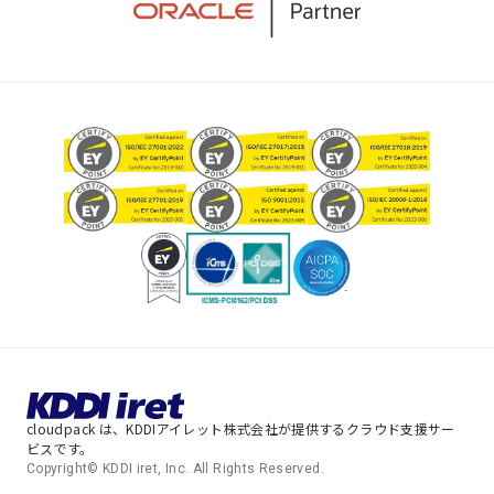
cloudpack は、KDDIアイレット株式会社が提供するクラウド支援サー
ビスです。
Copyright© KDDI iret, Inc. All Rights Reserved.