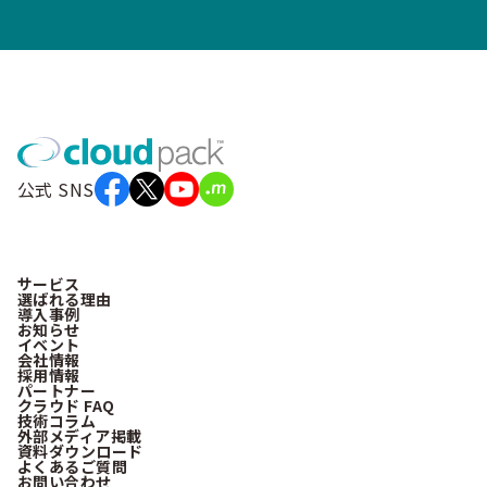
公式 SNS
サービス
選ばれる理由
導入事例
お知らせ
イベント
会社情報
採用情報
パートナー
クラウド FAQ
技術コラム
外部メディア掲載
資料ダウンロード
よくあるご質問
お問い合わせ