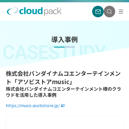
導入事例
CASESTUDY
株式会社バンダイナムコエンターテインメン
ト「アソビストアmusic」
株式会社バンダイナムコエンターテインメント様のクラ
ウドを活用した導入事例
https://music.asobistore.jp/