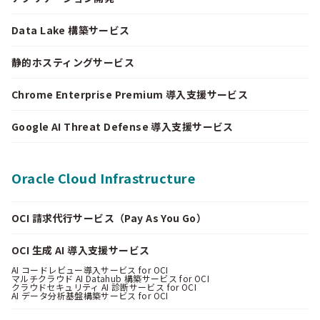
Data Lake 構築サービス
静的ホスティングサービス
Chrome Enterprise Premium 導入支援サービス
Google AI Threat Defense 導入支援サービス
Oracle Cloud Infrastructure
OCI 請求代行サービス（Pay As You Go）
OCI 生成 AI 導入支援サービス
AI コードレビュー導入サービス for OCI
マルチクラウド AI Datahub 構築サービス for OCI
クラウドセキュリティ AI 診断サービス for OCI
AI データ分析基盤構築サービス for OCI