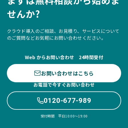
せんか?
クラウド導入のご相談、お見積り、サービスについて
のご質問などお気軽にお問い合わせください。
Web からお問い合わせ 24時間受付
お問い合わせはこちら
お電話で今すぐお問い合わせ
0120-677-989
受付時間 平日10:00〜19:00