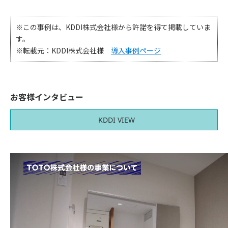
※この事例は、KDDI株式会社様から許諾を得て掲載していま
す。
※転載元：KDDI株式会社様
導入事例ページ
お客様インタビュー
KDDI VIEW