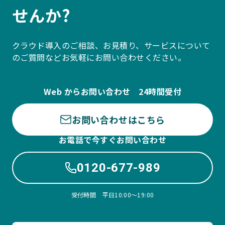
せんか?
クラウド導入のご相談、お見積り、サービスについて
のご質問などお気軽にお問い合わせください。
Web からお問い合わせ 24時間受付
お問い合わせはこちら
お電話で今すぐお問い合わせ
0120-677-989
受付時間 平日10:00〜19:00