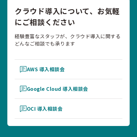
クラウド導入について、お気軽
にご相談ください
経験豊富なスタッフが、クラウド導入に関する
どんなご相談でも承ります
AWS 導入相談会
Google Cloud 導入相談会
OCI 導入相談会