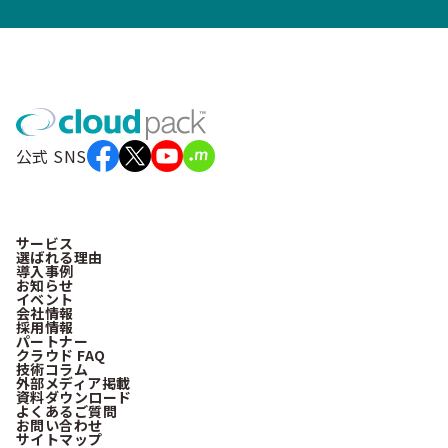
公式 SNS
サービス
選ばれる理由
導入事例
お知らせ
イベント
会社情報
採用情報
パートナー
クラウド FAQ
技術コラム
外部メディア掲載
資料ダウンロード
よくあるご質問
お問い合わせ
サイトマップ