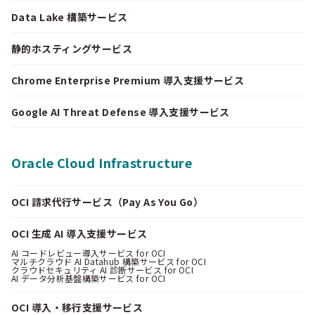
Data Lake 構築サービス
静的ホスティングサービス
Chrome Enterprise Premium 導入支援サービス
Google AI Threat Defense 導入支援サービス
Oracle Cloud Infrastructure
OCI 請求代行サービス（Pay As You Go）
OCI 生成 AI 導入支援サービス
AI コードレビュー導入サービス for OCI
マルチクラウド AI Datahub 構築サービス for OCI
クラウドセキュリティ AI 診断サービス for OCI
AI データ分析基盤構築サービス for OCI
OCI 導入・移行支援サービス