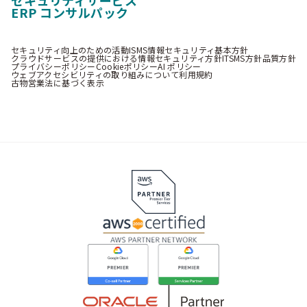
ERP コンサルパック
セキュリティ向上のための活動
ISMS情報セキュリティ基本方針
クラウドサービスの提供における情報セキュリティ方針
ITSMS方針
品質方針
プライバシーポリシー
Cookieポリシー
AI ポリシー
ウェブアクセシビリティの取り組みについて
利用規約
古物営業法に基づく表示