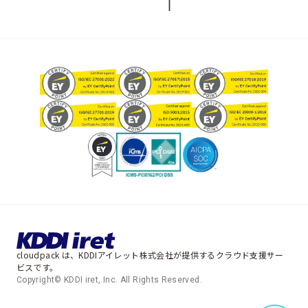
cloudpack は、KDDIアイレット株式会社が提供するクラウド支援サー
ビスです。
Copyright© KDDI iret, Inc. All Rights Reserved.