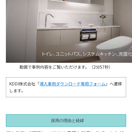
動画で事例内容をご覧いただけます。（2分57秒）
KDDI株式会社「
導入事例ダウンロード専用フォーム
」へ遷移
します。
採用の理由と経緯