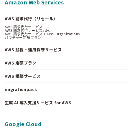
Amazon Web Services
AWS 請求代行（リセール）
AWS 請求代行サービス
AWS 請求代行サービスadv.
AWS 請求代行サービス + AWS Organizations
バウチャー定額プラン
AWS 監視・運用保守サービス
AWS 定額プラン
AWS 構築サービス
migrationpack
生成 AI 導入支援サービス for AWS
Google Cloud