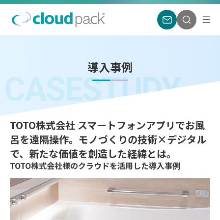
導入事例
CASESTUDY
TOTO株式会社 スマートフォンアプリでお風
呂を遠隔操作。モノづくりの技術×デジタル
で、新たな価値を創造した経緯とは。
TOTO株式会社様のクラウドを活用した導入事例