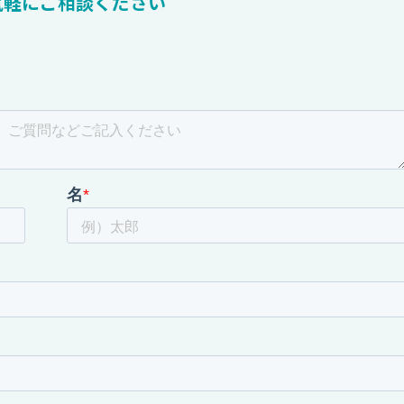
気軽にご相談ください