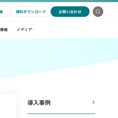
報
資料ダウンロード
お問い合わせ
社情報
メディア
導入事例