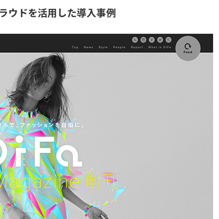
ラウドを活用した導入事例