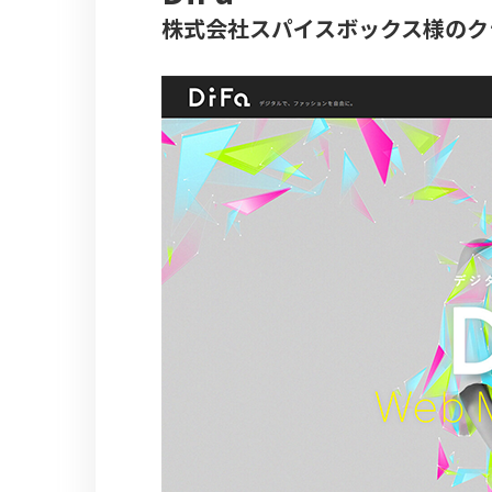
株式会社スパイスボックス様のク