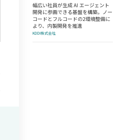
幅広い社員が生成 AI エージェント
開発に参画できる基盤を構築。ノー
コードとフルコードの2環境整備に
より、内製開発を推進
KDDI株式会社