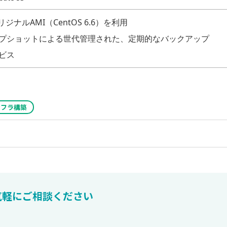
オリジナルAMI（CentOS 6.6）を利用
ナップショットによる世代管理された、定期的なバックアップ
ビス
ンフラ構築
気軽にご相談ください