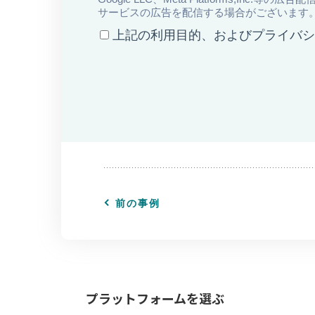
前の事例
プラットフォームを選ぶ