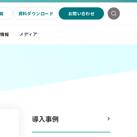
報
資料ダウンロード
お問い合わせ
社情報
メディア
導入事例