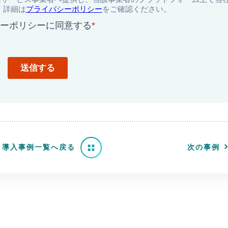
導入事例一覧へ戻る
次の事例