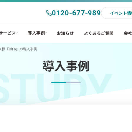
0120-677-989
イベント情
お知らせ
よくあるご質問
会
サービス
導入事例
様『DiFa』の導入事例
導入事例
STUDY