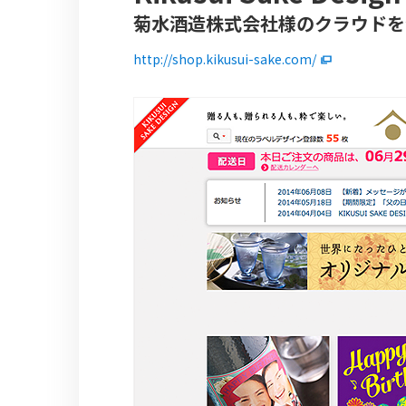
菊水酒造株式会社様のクラウドを
http://shop.kikusui-sake.com/