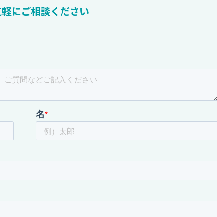
気軽にご相談ください