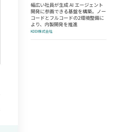
幅広い社員が生成 AI エージェント
開発に参画できる基盤を構築。ノー
コードとフルコードの2環境整備に
より、内製開発を推進
KDDI株式会社