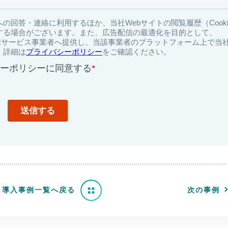
導入事例一覧へ戻る
次の事例