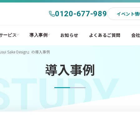
0120-677-989
イベント情
お知らせ
よくあるご質問
会
サービス
導入事例
i Sake Design』の導入事例
導入事例
STUDY