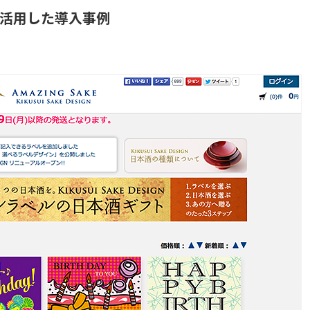
活用した導入事例