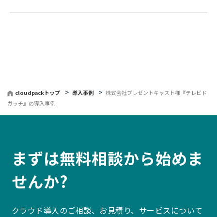
cloudpackトップ
導入事例
株式会社プレゼントキャスト様『テレビド
ガッチ』の導入事例
まずは無料相談から始めま
せんか?
クラウド導入のご相談、お見積り、サービスについて