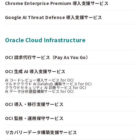
Chrome Enterprise Premium 導入支援サービス
Google AI Threat Defense 導入支援サービス
Oracle Cloud Infrastructure
OCI 請求代行サービス（Pay As You Go）
OCI 生成 AI 導入支援サービス
AI コードレビュー導入サービス for OCI
マルチクラウド AI Datahub 構築サービス for OCI
クラウドセキュリティ AI 診断サービス for OCI
AI データ分析基盤構築サービス for OCI
OCI 導入・移行支援サービス
OCI 監視・運用保守サービス
リカバリーデータ構築支援サービス