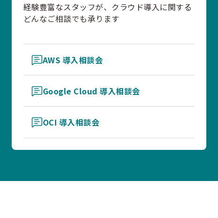
経験豊富なスタッフが、クラウド導入に関する
どんなご相談でも承ります
AWS 導入相談会
Google Cloud 導入相談会
OCI 導入相談会