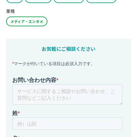
業種
メディア・エンタメ
お気軽にご相談ください