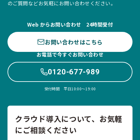
のご質問などお気軽にお問い合わせください。
Web からお問い合わせ 24時間受付
お問い合わせはこちら
お電話で今すぐお問い合わせ
0120-677-989
受付時間 平日10:00〜19:00
クラウド導入について、お気軽
にご相談ください