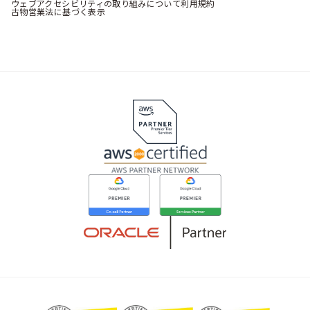
ウェブアクセシビリティの取り組みについて
利用規約
古物営業法に基づく表示