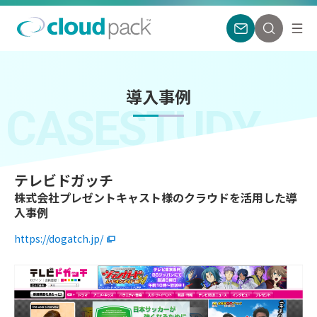
導入事例
CASESTUDY
テレビドガッチ
株式会社プレゼントキャスト様のクラウドを活用した導
入事例
https://dogatch.jp/