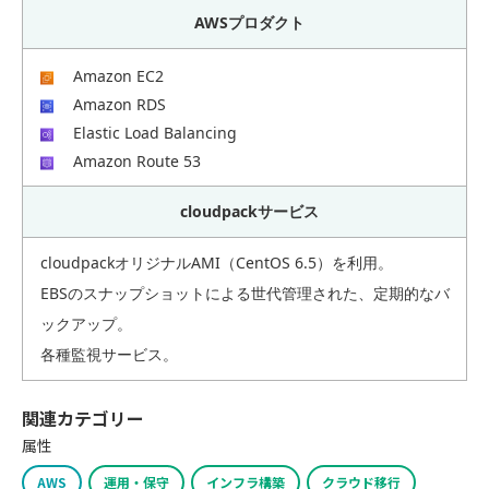
AWSプロダクト
Amazon EC2
Amazon RDS
Elastic Load Balancing
Amazon Route 53
cloudpackサービス
cloudpackオリジナルAMI（CentOS 6.5）を利用。
EBSのスナップショットによる世代管理された、定期的なバ
ックアップ。
各種監視サービス。
関連カテゴリー
属性
AWS
運用・保守
インフラ構築
クラウド移行