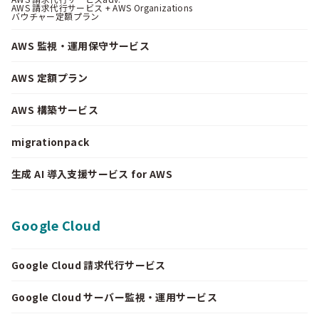
AWS 請求代行サービス + AWS Organizations
バウチャー定額プラン
AWS 監視・運用保守サービス
AWS 定額プラン
AWS 構築サービス
migrationpack
生成 AI 導入支援サービス for AWS
Google Cloud
Google Cloud 請求代行サービス
Google Cloud サーバー監視・運用サービス