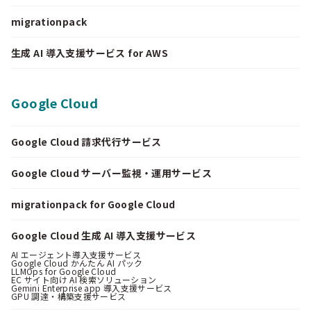
migrationpack
生成 AI 導入支援サービス for AWS
Google Cloud
Google Cloud 請求代行サービス
Google Cloud サーバー監視・運用サービス
migrationpack for Google Cloud
Google Cloud 生成 AI 導入支援サービス
AI エージェント導入支援サービス
Google Cloud かんたん AI パック
LLMOps for Google Cloud
EC サイト向け AI 検索ソリューション
Gemini Enterprise app 導入支援サービス
GPU 調達・構築支援サービス