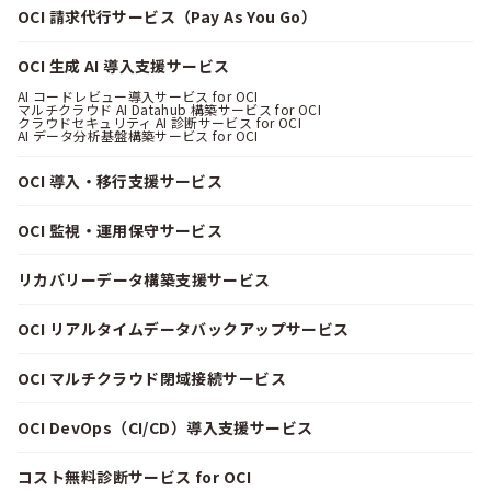
OCI 請求代行サービス（Pay As You Go）
OCI 生成 AI 導入支援サービス
AI コードレビュー導入サービス for OCI
マルチクラウド AI Datahub 構築サービス for OCI
クラウドセキュリティ AI 診断サービス for OCI
AI データ分析基盤構築サービス for OCI
OCI 導入・移行支援サービス
OCI 監視・運用保守サービス
リカバリーデータ構築支援サービス
OCI リアルタイムデータバックアップサービス
OCI マルチクラウド閉域接続サービス
OCI DevOps（CI/CD）導入支援サービス
コスト無料診断サービス for OCI