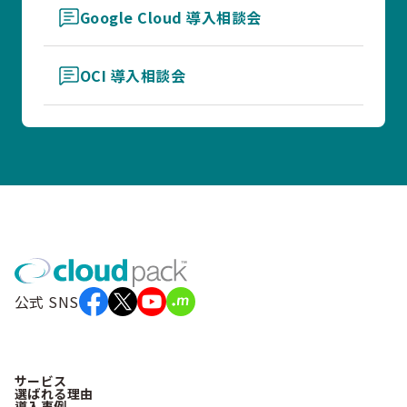
Google Cloud 導入相談会
OCI 導入相談会
公式 SNS
サービス
選ばれる理由
導入事例