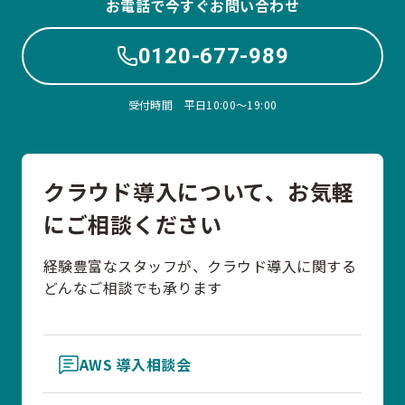
お電話で今すぐお問い合わせ
0120-677-989
受付時間 平日10:00〜19:00
クラウド導入について、お気軽
にご相談ください
経験豊富なスタッフが、クラウド導入に関する
どんなご相談でも承ります
AWS 導入相談会