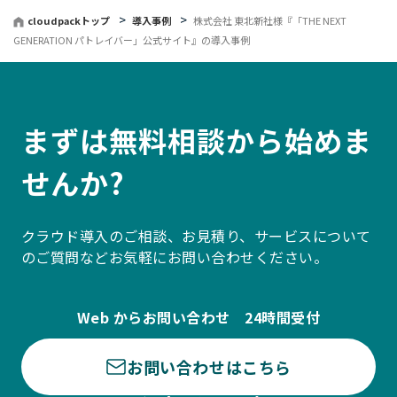
cloudpackトップ
導入事例
株式会社 東北新社様『「THE NEXT
GENERATION パトレイバー」公式サイト』の導入事例
まずは無料相談から始めま
せんか?
クラウド導入のご相談、お見積り、サービスについて
のご質問などお気軽にお問い合わせください。
Web からお問い合わせ 24時間受付
お問い合わせはこちら