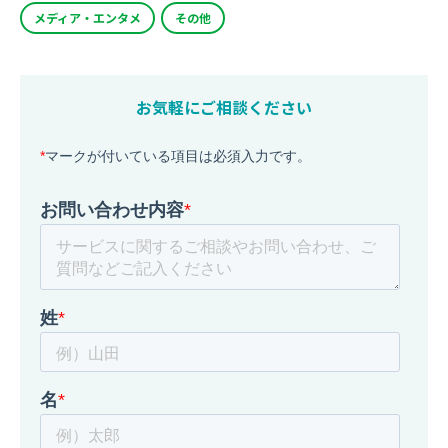
メディア・エンタメ
その他
お気軽にご相談ください