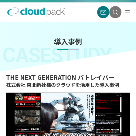
導入事例
CASESTUDY
THE NEXT GENERATION パトレイバー
株式会社 東北新社様のクラウドを活用した導入事例