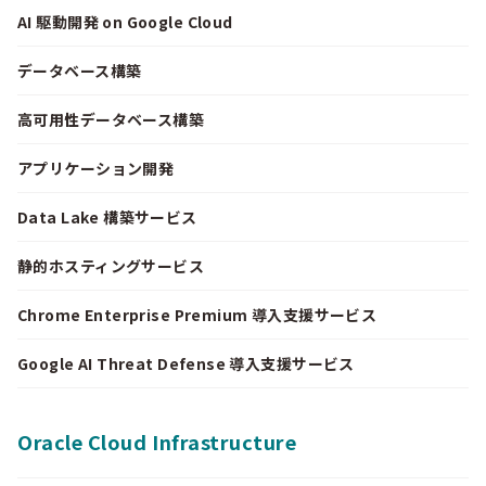
AI 駆動開発 on Google Cloud
データベース構築
高可用性データベース構築
アプリケーション開発
Data Lake 構築サービス
静的ホスティングサービス
Chrome Enterprise Premium 導入支援サービス
Google AI Threat Defense 導入支援サービス
Oracle Cloud Infrastructure