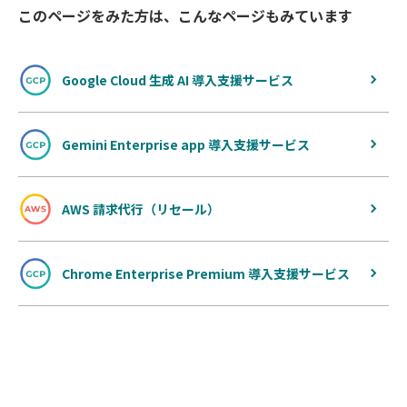
このページをみた方は、こんなページもみています
Google Cloud 生成 AI 導入支援サービス
Gemini Enterprise app 導入支援サービス
AWS 請求代行（リセール）
Chrome Enterprise Premium 導入支援サービス