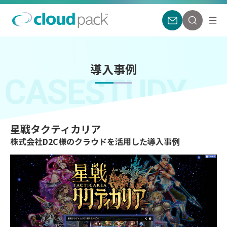
導入事例
CASESTUDY
星戦タクティカリア
株式会社D2C様のクラウドを活用した導入事例