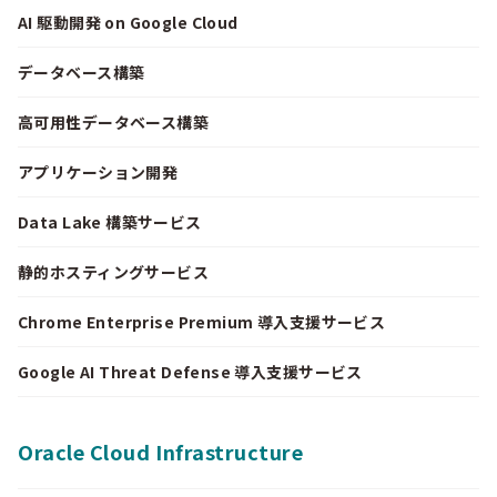
AI 駆動開発 on Google Cloud
データベース構築
高可用性データベース構築
アプリケーション開発
Data Lake 構築サービス
静的ホスティングサービス
Chrome Enterprise Premium 導入支援サービス
Google AI Threat Defense 導入支援サービス
Oracle Cloud Infrastructure