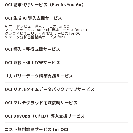
OCI 請求代行サービス（Pay As You Go）
OCI 生成 AI 導入支援サービス
AI コードレビュー導入サービス for OCI
マルチクラウド AI Datahub 構築サービス for OCI
クラウドセキュリティ AI 診断サービス for OCI
AI データ分析基盤構築サービス for OCI
OCI 導入・移行支援サービス
OCI 監視・運用保守サービス
リカバリーデータ構築支援サービス
OCI リアルタイムデータバックアップサービス
OCI マルチクラウド閉域接続サービス
OCI DevOps（CI/CD）導入支援サービス
コスト無料診断サービス for OCI