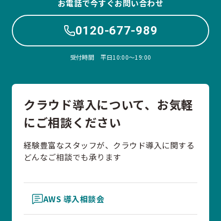
お電話で今すぐお問い合わせ
0120-677-989
受付時間 平日10:00〜19:00
クラウド導入について、お気軽
にご相談ください
経験豊富なスタッフが、クラウド導入に関する
どんなご相談でも承ります
AWS 導入相談会