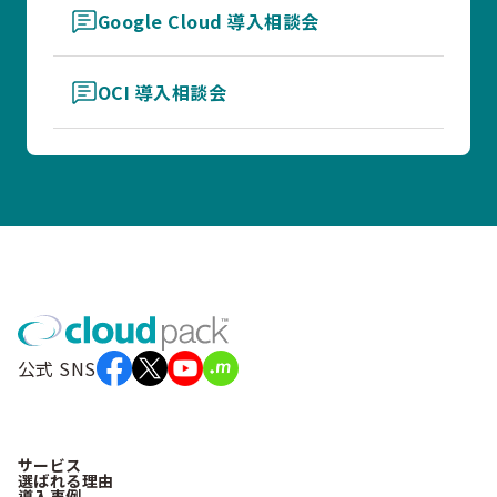
Google Cloud 導入相談会
OCI 導入相談会
公式 SNS
サービス
選ばれる理由
導入事例