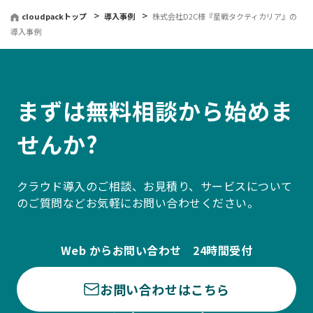
cloudpackトップ
導入事例
株式会社D2C様『星戦タクティカリア』の
導入事例
まずは無料相談から始めま
せんか?
クラウド導入のご相談、お見積り、サービスについて
のご質問などお気軽にお問い合わせください。
Web からお問い合わせ 24時間受付
お問い合わせはこちら