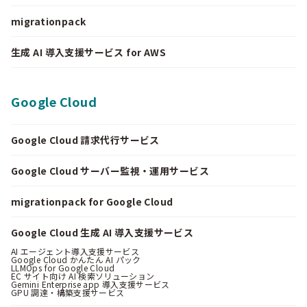
migrationpack
生成 AI 導入支援サービス for AWS
Google Cloud
Google Cloud 請求代行サービス
Google Cloud サーバー監視・運用サービス
migrationpack for Google Cloud
Google Cloud 生成 AI 導入支援サービス
AI エージェント導入支援サービス
Google Cloud かんたん AI パック
LLMOps for Google Cloud
EC サイト向け AI 検索ソリューション
Gemini Enterprise app 導入支援サービス
GPU 調達・構築支援サービス