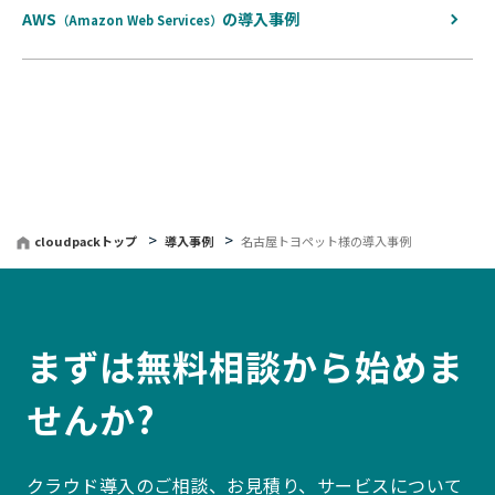
AWS
の
導入事例
（Amazon Web Services）
cloudpackトップ
導入事例
名古屋トヨペット様の導入事例
まずは無料相談から始めま
せんか?
クラウド導入のご相談、お見積り、サービスについて