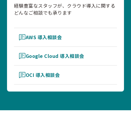
経験豊富なスタッフが、クラウド導入に関する
どんなご相談でも承ります
AWS 導入相談会
Google Cloud 導入相談会
OCI 導入相談会