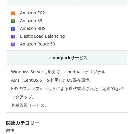
Amazon EC2
Amazon S3
Amazon RDS
Elastic Load Balancing
Amazon Route 53
cloudpackサービス
Windows Serverに加えて、cloudpackオリジナル
AMI（CentOS 6）を利用したOS混在環境。
EBSのスナップショットによる世代管理された、定期的なバ
ックアップ。
各種監視サービス。
関連カテゴリー
属性