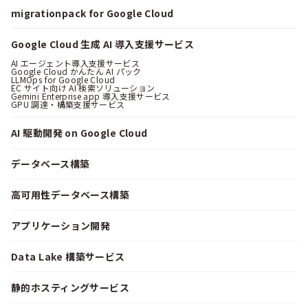
migrationpack for Google Cloud
Google Cloud 生成 AI 導入支援サービス
AI エージェント導入支援サービス
Google Cloud かんたん AI パック
LLMOps for Google Cloud
EC サイト向け AI 検索ソリューション
Gemini Enterprise app 導入支援サービス
GPU 調達・構築支援サービス
AI 駆動開発 on Google Cloud
データベース構築
高可用性データベース構築
アプリケーション開発
Data Lake 構築サービス
静的ホスティングサービス