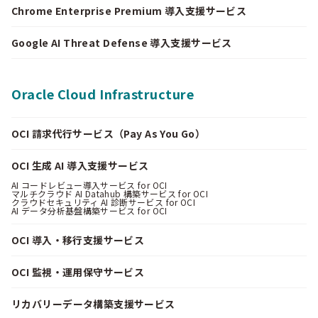
Chrome Enterprise Premium 導入支援サービス
Google AI Threat Defense 導入支援サービス
Oracle Cloud Infrastructure
OCI 請求代行サービス（Pay As You Go）
OCI 生成 AI 導入支援サービス
AI コードレビュー導入サービス for OCI
マルチクラウド AI Datahub 構築サービス for OCI
クラウドセキュリティ AI 診断サービス for OCI
AI データ分析基盤構築サービス for OCI
OCI 導入・移行支援サービス
OCI 監視・運用保守サービス
リカバリーデータ構築支援サービス