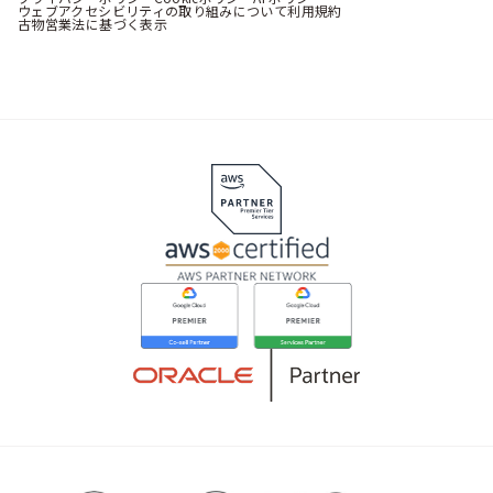
ウェブアクセシビリティの取り組みについて
利用規約
古物営業法に基づく表示