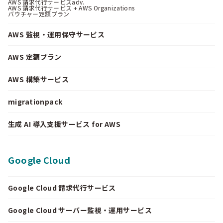
AWS 請求代行サービスadv.
AWS 請求代行サービス + AWS Organizations
バウチャー定額プラン
AWS 監視・運用保守サービス
AWS 定額プラン
AWS 構築サービス
migrationpack
生成 AI 導入支援サービス for AWS
Google Cloud
Google Cloud 請求代行サービス
Google Cloud サーバー監視・運用サービス