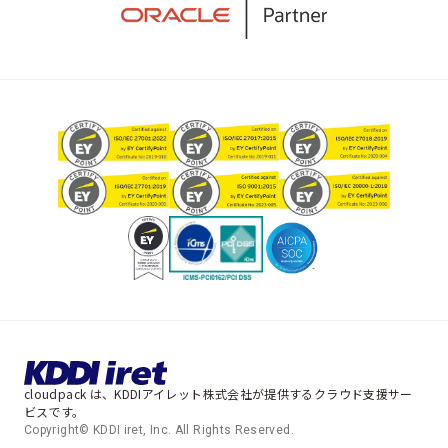
cloudpack は、KDDIアイレット株式会社が提供するクラウド支援サー
ビスです。
Copyright© KDDI iret, Inc. All Rights Reserved.