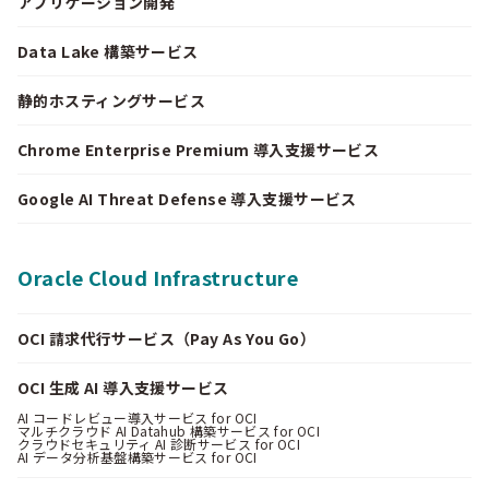
アプリケーション開発
Data Lake 構築サービス
静的ホスティングサービス
Chrome Enterprise Premium 導入支援サービス
Google AI Threat Defense 導入支援サービス
Oracle Cloud Infrastructure
OCI 請求代行サービス（Pay As You Go）
OCI 生成 AI 導入支援サービス
AI コードレビュー導入サービス for OCI
マルチクラウド AI Datahub 構築サービス for OCI
クラウドセキュリティ AI 診断サービス for OCI
AI データ分析基盤構築サービス for OCI