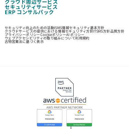
クラウド周辺サービス
セキュリティサービス
ERP コンサルパック
セキュリティ向上のための活動
ISMS情報セキュリティ基本方針
クラウドサービスの提供における情報セキュリティ方針
ITSMS方針
品質方針
プライバシーポリシー
Cookieポリシー
AI ポリシー
ウェブアクセシビリティの取り組みについて
利用規約
古物営業法に基づく表示