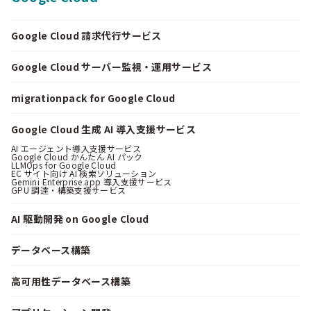
Google Cloud 請求代行サービス
Google Cloud サーバー監視・運用サービス
migrationpack for Google Cloud
Google Cloud 生成 AI 導入支援サービス
AI エージェント導入支援サービス
Google Cloud かんたん AI パック
LLMOps for Google Cloud
EC サイト向け AI 検索ソリューション
Gemini Enterprise app 導入支援サービス
GPU 調達・構築支援サービス
AI 駆動開発 on Google Cloud
データベース構築
高可用性データベース構築