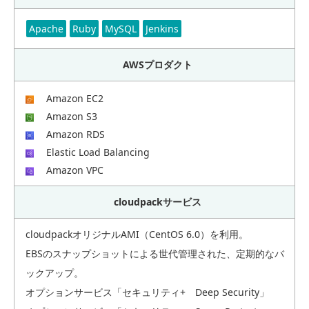
Apache
Ruby
MySQL
Jenkins
AWSプロダクト
Amazon EC2
Amazon S3
Amazon RDS
Elastic Load Balancing
Amazon VPC
cloudpackサービス
cloudpackオリジナルAMI（CentOS 6.0）を利用。
EBSのスナップショットによる世代管理された、定期的なバ
ックアップ。
オプションサービス「セキュリティ+ Deep Security」