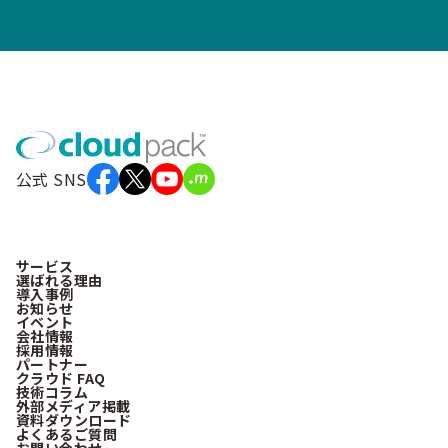
公式 SNS
サービス
選ばれる理由
導入事例
お知らせ
イベント
会社情報
採用情報
パートナー
クラウド FAQ
技術コラム
外部メディア掲載
資料ダウンロード
よくあるご質問
お問い合わせ