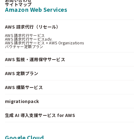
サイトマップ
Amazon Web Services
AWS 請求代行（リセール）
AWS 請求代行サービス
AWS 請求代行サービスadv.
AWS 請求代行サービス + AWS Organizations
バウチャー定額プラン
AWS 監視・運用保守サービス
AWS 定額プラン
AWS 構築サービス
migrationpack
生成 AI 導入支援サービス for AWS
Google Cloud