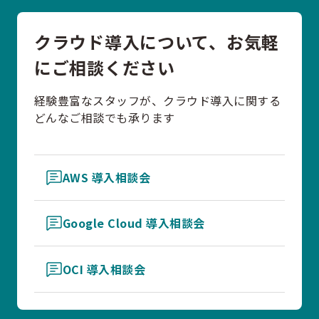
クラウド導入について、お気軽
にご相談ください
経験豊富なスタッフが、クラウド導入に関する
どんなご相談でも承ります
AWS 導入相談会
Google Cloud 導入相談会
OCI 導入相談会