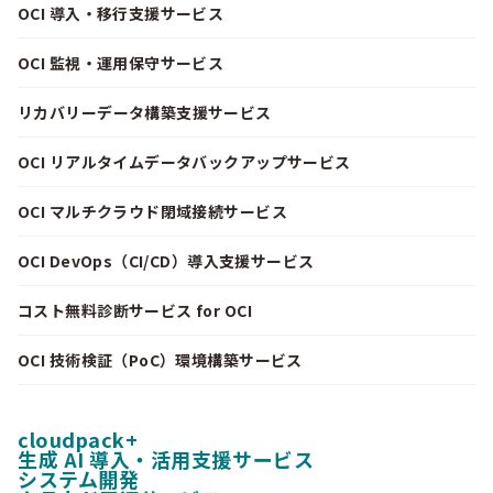
OCI 導入・移行支援サービス
OCI 監視・運用保守サービス
リカバリーデータ構築支援サービス
OCI リアルタイムデータバックアップサービス
OCI マルチクラウド閉域接続サービス
OCI DevOps（CI/CD）導入支援サービス
コスト無料診断サービス for OCI
OCI 技術検証（PoC）環境構築サービス
cloudpack+
生成 AI 導入・活用支援サービス
システム開発