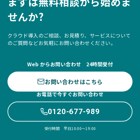
まずは無料相談から始めま
せんか?
クラウド導入のご相談、お見積り、サービスについて
のご質問などお気軽にお問い合わせください。
Web からお問い合わせ 24時間受付
お問い合わせはこちら
お電話で今すぐお問い合わせ
0120-677-989
受付時間 平日10:00〜19:00