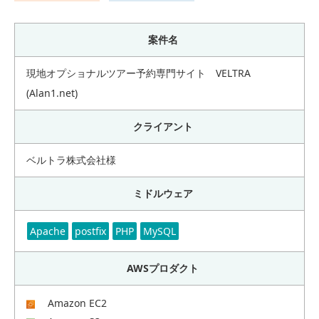
案件名
現地オプショナルツアー予約専門サイト VELTRA
(Alan1.net)
クライアント
ベルトラ株式会社様
ミドルウェア
Apache
postfix
PHP
MySQL
AWSプロダクト
Amazon EC2