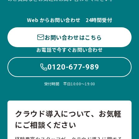
Web からお問い合わせ 24時間受付
お問い合わせはこちら
お電話で今すぐお問い合わせ
0120-677-989
受付時間 平日10:00〜19:00
クラウド導入について、お気軽
にご相談ください