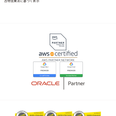
古物営業法に基づく表示