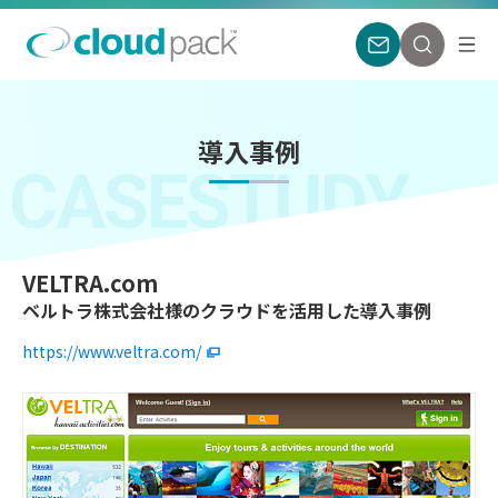
導入事例
CASESTUDY
VELTRA.com
ベルトラ株式会社様のクラウドを活用した導入事例
https://www.veltra.com/