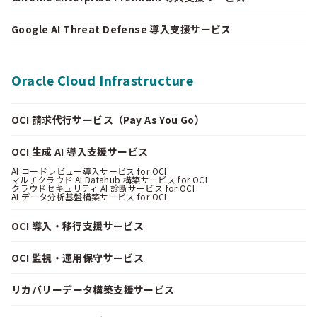
Google AI Threat Defense 導入支援サービス
Oracle Cloud Infrastructure
OCI 請求代行サービス（Pay As You Go）
OCI 生成 AI 導入支援サービス
AI コードレビュー導入サービス for OCI
マルチクラウド AI Datahub 構築サービス for OCI
クラウドセキュリティ AI 診断サービス for OCI
AI データ分析基盤構築サービス for OCI
OCI 導入・移行支援サービス
OCI 監視・運用保守サービス
リカバリーデータ構築支援サービス