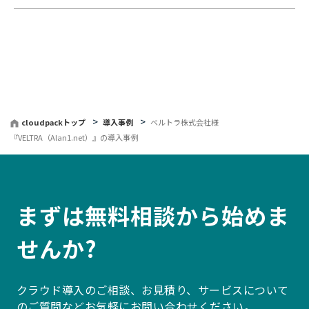
cloudpackトップ
導入事例
ベルトラ株式会社様
『VELTRA（Alan1.net）』の導入事例
まずは無料相談から始めま
せんか?
クラウド導入のご相談、お見積り、サービスについて
のご質問などお気軽にお問い合わせください。