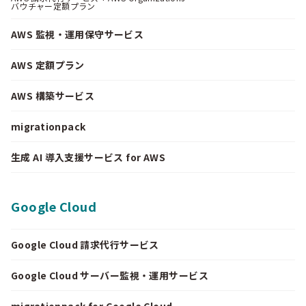
バウチャー定額プラン
AWS 監視・運用保守サービス
AWS 定額プラン
AWS 構築サービス
migrationpack
生成 AI 導入支援サービス for AWS
Google Cloud
Google Cloud 請求代行サービス
Google Cloud サーバー監視・運用サービス