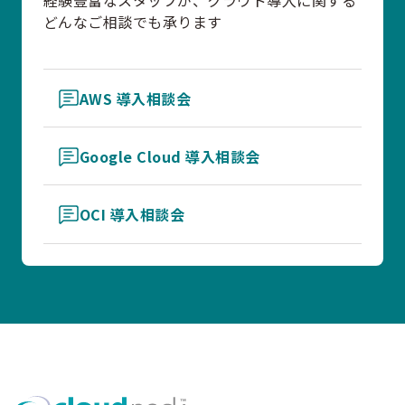
経験豊富なスタッフが、クラウド導入に関する
どんなご相談でも承ります
AWS 導入相談会
Google Cloud 導入相談会
OCI 導入相談会