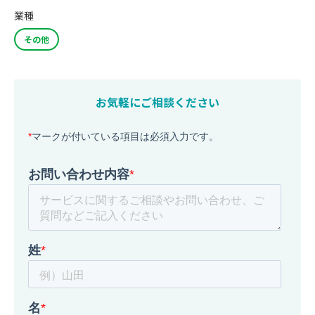
業種
その他
お気軽にご相談ください