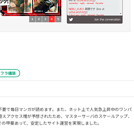
ンフラ構築
不要で毎日マンガが読めます。また、ネット上で人気急上昇中のワンパ
控えアクセス増が予想されたため、マスターサーバのスケールアップ、
その甲斐あって、安定したサイト運営を実現しました。