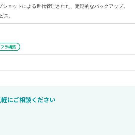
ップショットによる世代管理された、定期的なバックアップ。
ビス。
ンフラ構築
気軽にご相談ください