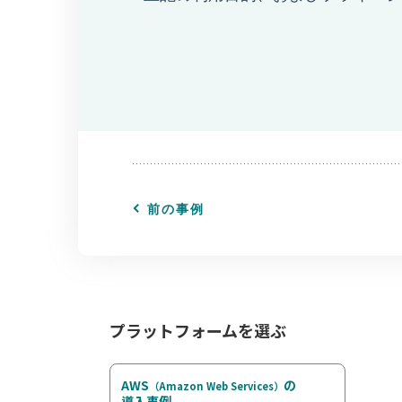
前の事例
プラットフォームを選ぶ
AWS
の
（Amazon Web Services）
導入事例