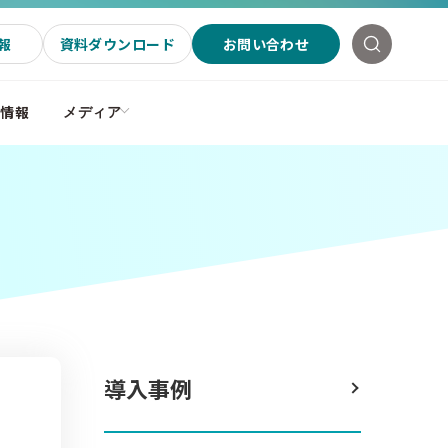
報
資料ダウンロード
お問い合わせ
社情報
メディア
導入事例