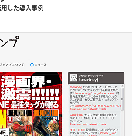
活用した導入事例