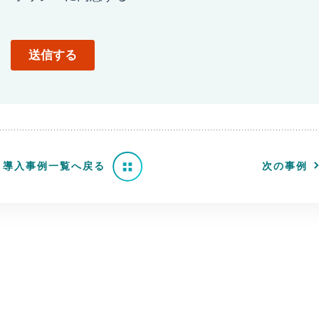
導入事例一覧へ戻る
次の事例