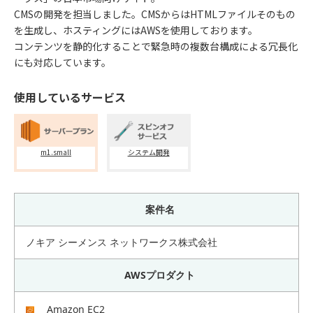
CMSの開発を担当しました。CMSからはHTMLファイルそのもの
を生成し、ホスティングにはAWSを使用しております。
コンテンツを静的化することで緊急時の複数台構成による冗長化
にも対応しています。
使用しているサービス
m1.small
システム開発
案件名
ノキア シーメンス ネットワークス株式会社
AWSプロダクト
Amazon EC2