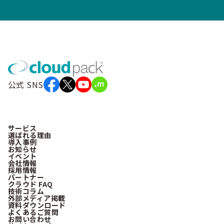
公式 SNS
サービス
選ばれる理由
導入事例
お知らせ
イベント
会社情報
採用情報
パートナー
クラウド FAQ
技術コラム
外部メディア掲載
資料ダウンロード
よくあるご質問
お問い合わせ