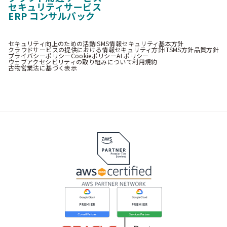
セキュリティサービス
ERP コンサルパック
セキュリティ向上のための活動
ISMS情報セキュリティ基本方針
クラウドサービスの提供における情報セキュリティ方針
ITSMS方針
品質方針
プライバシーポリシー
Cookieポリシー
AI ポリシー
ウェブアクセシビリティの取り組みについて
利用規約
古物営業法に基づく表示