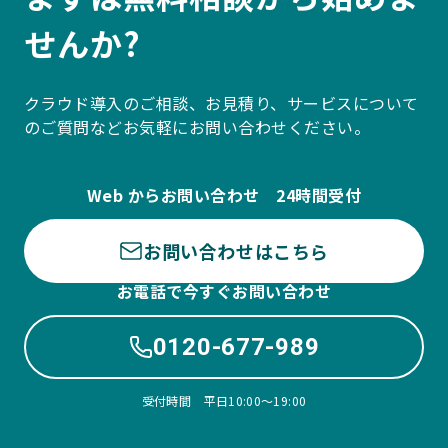
せんか?
クラウド導入のご相談、お見積り、サービスについて
のご質問などお気軽にお問い合わせください。
Web からお問い合わせ 24時間受付
お問い合わせはこちら
お電話で今すぐお問い合わせ
0120-677-989
受付時間 平日10:00〜19:00