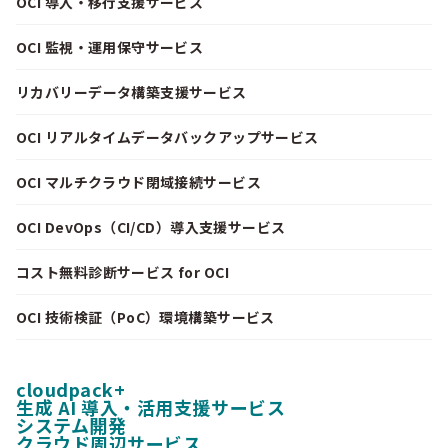
OCI 導入・移行支援サービス
OCI 監視・運用保守サービス
リカバリーデータ構築支援サービス
OCI リアルタイムデータバックアップサービス
OCI マルチクラウド閉域接続サービス
OCI DevOps（CI/CD）導入支援サービス
コスト無料診断サービス for OCI
OCI 技術検証（PoC）環境構築サービス
cloudpack+
生成 AI 導入・活用支援サービス
システム開発
クラウド周辺サービス