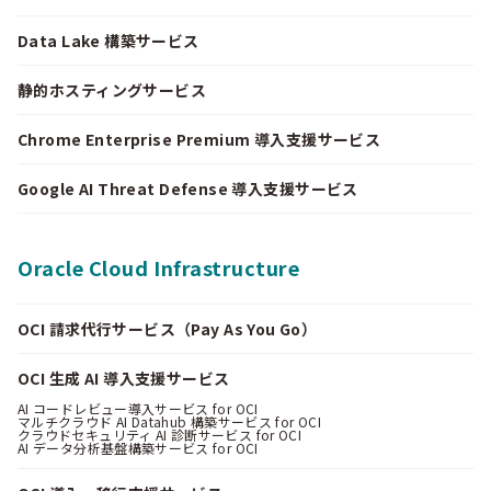
Data Lake 構築サービス
静的ホスティングサービス
Chrome Enterprise Premium 導入支援サービス
Google AI Threat Defense 導入支援サービス
Oracle Cloud Infrastructure
OCI 請求代行サービス（Pay As You Go）
OCI 生成 AI 導入支援サービス
AI コードレビュー導入サービス for OCI
マルチクラウド AI Datahub 構築サービス for OCI
クラウドセキュリティ AI 診断サービス for OCI
AI データ分析基盤構築サービス for OCI