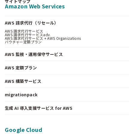
サイトマップ
Amazon Web Services
AWS 請求代行（リセール）
AWS 請求代行サービス
AWS 請求代行サービスadv.
AWS 請求代行サービス + AWS Organizations
バウチャー定額プラン
AWS 監視・運用保守サービス
AWS 定額プラン
AWS 構築サービス
migrationpack
生成 AI 導入支援サービス for AWS
Google Cloud