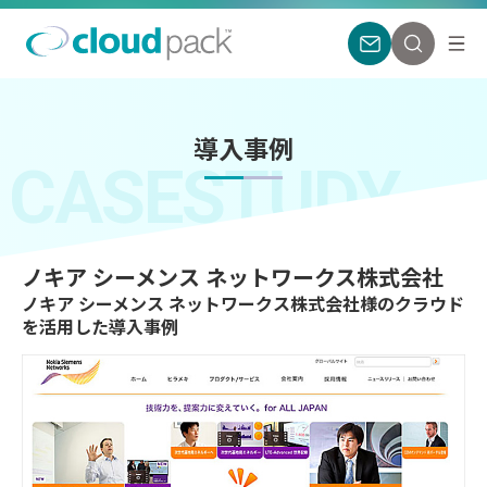
導入事例
CASESTUDY
ノキア シーメンス ネットワークス株式会社
ノキア シーメンス ネットワークス株式会社様のクラウド
を活用した導入事例