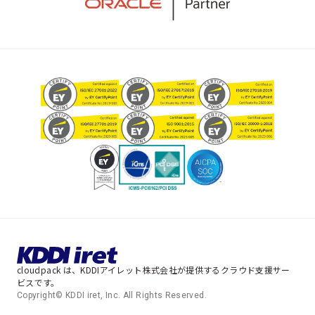
cloudpack は、KDDIアイレット株式会社が提供するクラウド支援サー
ビスです。
Copyright© KDDI iret, Inc. All Rights Reserved.