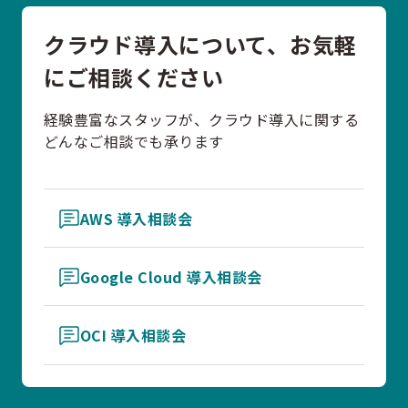
クラウド導入について、お気軽
にご相談ください
経験豊富なスタッフが、クラウド導入に関する
どんなご相談でも承ります
AWS 導入相談会
Google Cloud 導入相談会
OCI 導入相談会