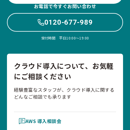
お電話で今すぐお問い合わせ
0120-677-989
受付時間 平日10:00〜19:00
クラウド導入について、お気軽
にご相談ください
経験豊富なスタッフが、クラウド導入に関する
どんなご相談でも承ります
AWS 導入相談会