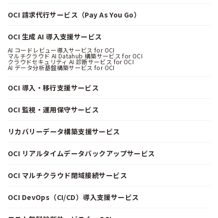
OCI 請求代行サービス（Pay As You Go）
OCI 生成 AI 導入支援サービス
AI コードレビュー導入サービス for OCI
マルチクラウド AI Datahub 構築サービス for OCI
クラウドセキュリティ AI 診断サービス for OCI
AI データ分析基盤構築サービス for OCI
OCI 導入・移行支援サービス
OCI 監視・運用保守サービス
リカバリーデータ構築支援サービス
OCI リアルタイムデータバックアップサービス
OCI マルチクラウド閉域接続サービス
OCI DevOps（CI/CD）導入支援サービス