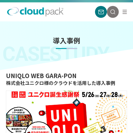
導入事例
CASESTUDY
UNIQLO WEB GARA-PON
株式会社ユニクロ様のクラウドを活用した導入事例