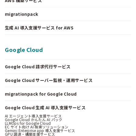
AWS 構築サービス
migrationpack
生成 AI 導入支援サービス for AWS
Google Cloud
Google Cloud 請求代行サービス
Google Cloud サーバー監視・運用サービス
migrationpack for Google Cloud
Google Cloud 生成 AI 導入支援サービス
AI エージェント導入支援サービス
Google Cloud かんたん AI パック
LLMOps for Google Cloud
EC サイト向け AI 検索ソリューション
Gemini Enterprise app 導入支援サービス
GPU 調達・構築支援サービス