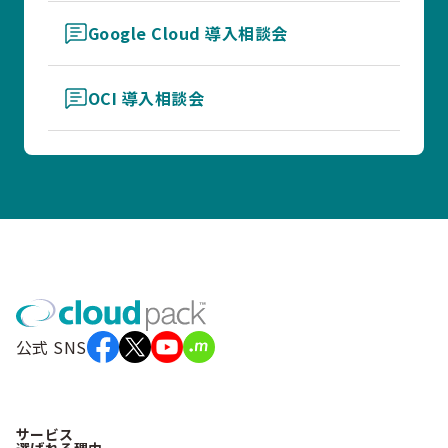
Google Cloud 導入相談会
OCI 導入相談会
公式 SNS
サービス
選ばれる理由