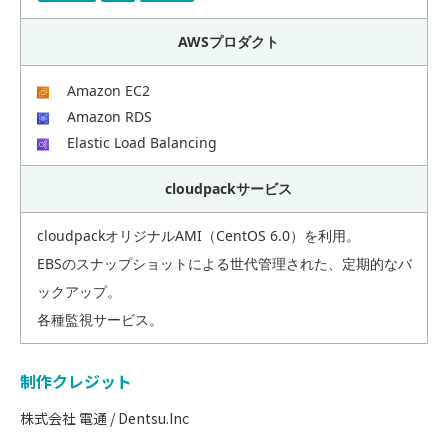
AWSプロダクト
Amazon EC2
Amazon RDS
Elastic Load Balancing
cloudpackサービス
cloudpackオリジナルAMI（CentOS 6.0）を利用。
EBSのスナップショットによる世代管理された、定期的なバ
ックアップ。
各種監視サービス。
制作クレジット
株式会社 電通 / Dentsu.Inc