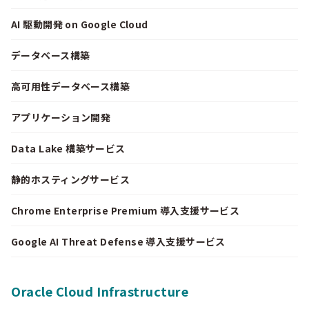
AI 駆動開発 on Google Cloud
データベース構築
高可用性データベース構築
アプリケーション開発
Data Lake 構築サービス
静的ホスティングサービス
Chrome Enterprise Premium 導入支援サービス
Google AI Threat Defense 導入支援サービス
Oracle Cloud Infrastructure