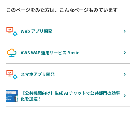
このページをみた方は、こんなページもみています
Web アプリ開発
AWS WAF 運用サービス Basic
スマホアプリ開発
【公共機関向け】生成 AI チャットで公共部門の効率
化を加速！