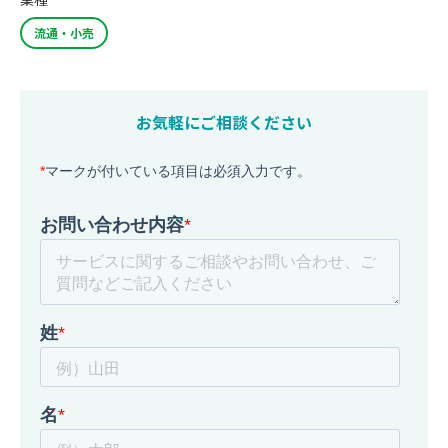
流通・小売
お気軽にご相談ください