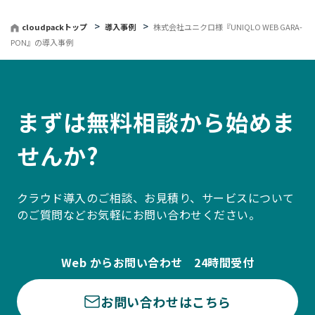
cloudpackトップ
導入事例
株式会社ユニクロ様『UNIQLO WEB GARA-
PON』の導入事例
まずは無料相談から始めま
せんか?
クラウド導入のご相談、お見積り、サービスについて
のご質問などお気軽にお問い合わせください。
Web からお問い合わせ 24時間受付
お問い合わせはこちら