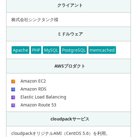
クライアント
株式会社シンクタンク様
ミドルウェア
Apache
PHP
MySQL
PostgreSQL
memcached
AWSプロダクト
Amazon EC2
Amazon RDS
Elastic Load Balancing
Amazon Route 53
cloudpackサービス
cloudpackオリジナルAMI（CentOS 5.6）を利用。