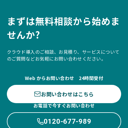
まずは無料相談から始めま
せんか?
クラウド導入のご相談、お見積り、サービスについて
のご質問などお気軽にお問い合わせください。
Web からお問い合わせ 24時間受付
お問い合わせはこちら
お電話で今すぐお問い合わせ
0120-677-989