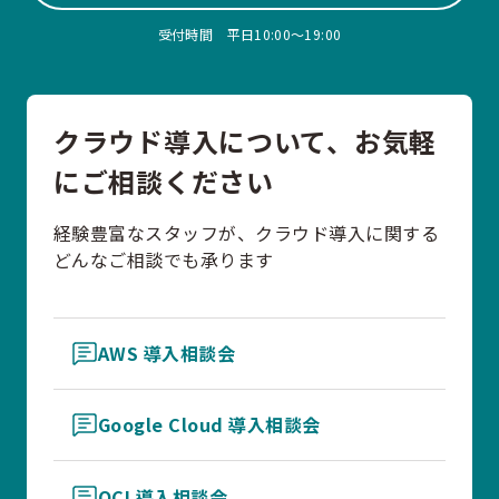
受付時間 平日10:00〜19:00
クラウド導入について、お気軽
にご相談ください
経験豊富なスタッフが、クラウド導入に関する
どんなご相談でも承ります
AWS 導入相談会
Google Cloud 導入相談会
OCI 導入相談会