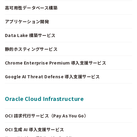
高可用性データベース構築
アプリケーション開発
Data Lake 構築サービス
静的ホスティングサービス
Chrome Enterprise Premium 導入支援サービス
Google AI Threat Defense 導入支援サービス
Oracle Cloud Infrastructure
OCI 請求代行サービス（Pay As You Go）
OCI 生成 AI 導入支援サービス