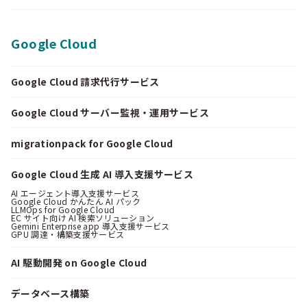
Google Cloud
Google Cloud 請求代行サービス
Google Cloud サーバー監視・運用サービス
migrationpack for Google Cloud
Google Cloud 生成 AI 導入支援サービス
AI エージェント導入支援サービス
Google Cloud かんたん AI パック
LLMOps for Google Cloud
EC サイト向け AI 検索ソリューション
Gemini Enterprise app 導入支援サービス
GPU 調達・構築支援サービス
AI 駆動開発 on Google Cloud
データベース構築