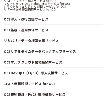
AI コードレビュー導入サービス for OCI
マルチクラウド AI Datahub 構築サービス for OCI
クラウドセキュリティ AI 診断サービス for OCI
AI データ分析基盤構築サービス for OCI
OCI 導入・移行支援サービス
OCI 監視・運用保守サービス
リカバリーデータ構築支援サービス
OCI リアルタイムデータバックアップサービス
OCI マルチクラウド閉域接続サービス
OCI DevOps（CI/CD）導入支援サービス
コスト無料診断サービス for OCI
OCI 技術検証（PoC）環境構築サービス