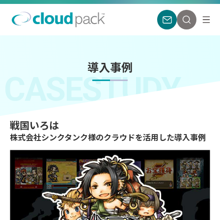
導入事例
CASESTUDY
戦国いろは
株式会社シンクタンク様のクラウドを活用した導入事例