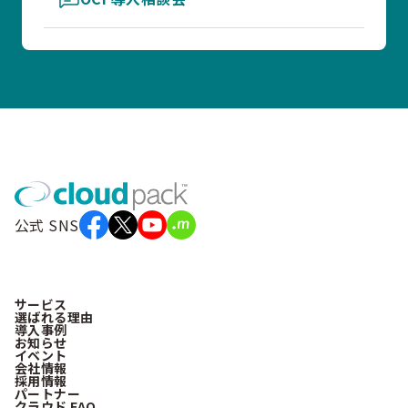
公式 SNS
サービス
選ばれる理由
導入事例
お知らせ
イベント
会社情報
採用情報
パートナー
クラウド FAQ